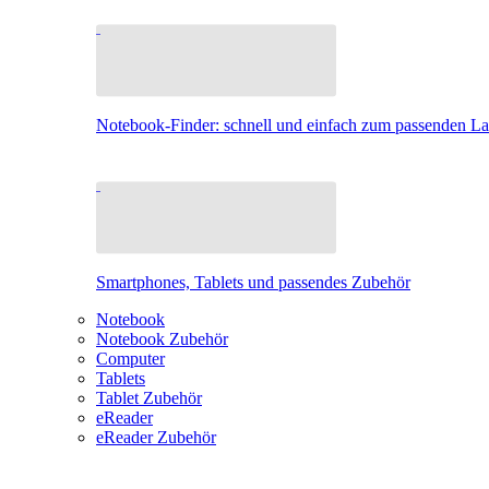
Notebook-Finder: schnell und einfach zum passenden L
Smartphones, Tablets und passendes Zubehör
Notebook
Notebook Zubehör
Computer
Tablets
Tablet Zubehör
eReader
eReader Zubehör