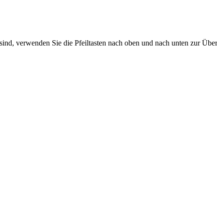
sind, verwenden Sie die Pfeiltasten nach oben und nach unten zur Übe