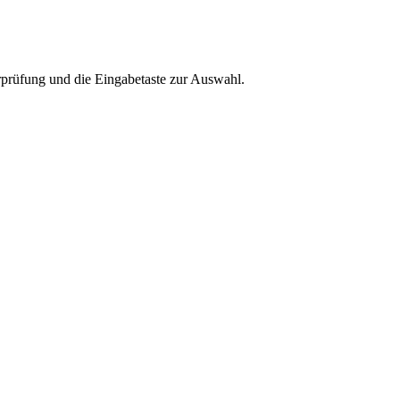
rprüfung und die Eingabetaste zur Auswahl.