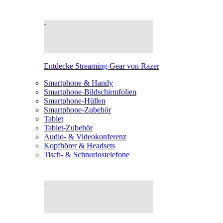
Entdecke Streaming-Gear von Razer
Smartphone & Handy
Smartphone-Bildschirmfolien
Smartphone-Hüllen
Smartphone-Zubehör
Tablet
Tablet-Zubehör
Audio- & Videokonferenz
Kopfhörer & Headsets
Tisch- & Schnurlostelefone