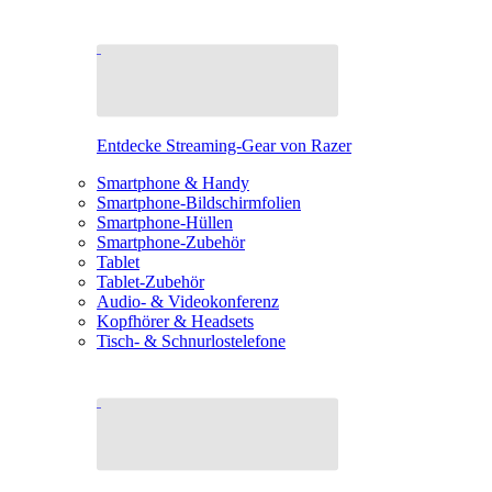
Entdecke Streaming-Gear von Razer
Smartphone & Handy
Smartphone-Bildschirmfolien
Smartphone-Hüllen
Smartphone-Zubehör
Tablet
Tablet-Zubehör
Audio- & Videokonferenz
Kopfhörer & Headsets
Tisch- & Schnurlostelefone