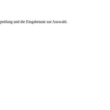
rprüfung und die Eingabetaste zur Auswahl.