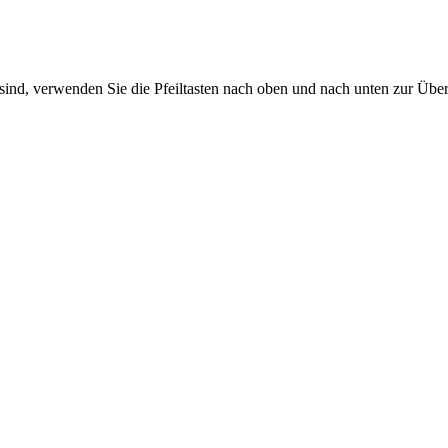
sind, verwenden Sie die Pfeiltasten nach oben und nach unten zur Übe