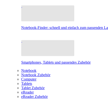
Notebook-Finder: schnell und einfach zum passenden L
Smartphones, Tablets und passendes Zubehör
Notebook
Notebook Zubehör
Computer
Tablets
Tablet Zubehör
eReader
eReader Zubehör