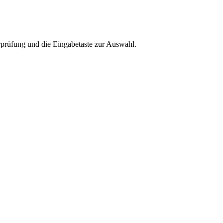
rprüfung und die Eingabetaste zur Auswahl.