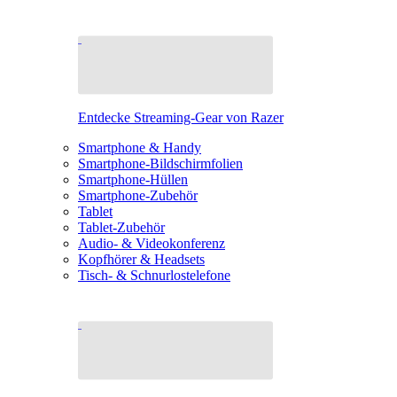
Entdecke Streaming-Gear von Razer
Smartphone & Handy
Smartphone-Bildschirmfolien
Smartphone-Hüllen
Smartphone-Zubehör
Tablet
Tablet-Zubehör
Audio- & Videokonferenz
Kopfhörer & Headsets
Tisch- & Schnurlostelefone