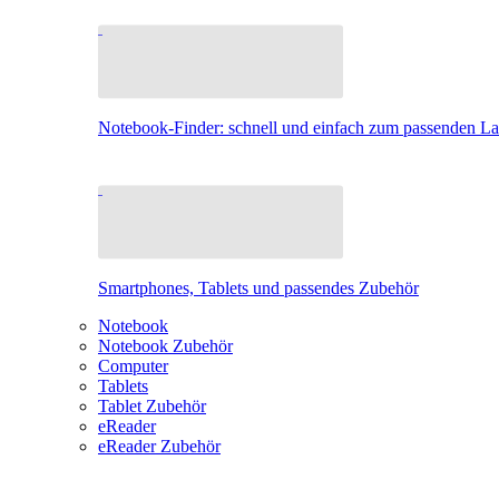
Notebook-Finder: schnell und einfach zum passenden L
Smartphones, Tablets und passendes Zubehör
Notebook
Notebook Zubehör
Computer
Tablets
Tablet Zubehör
eReader
eReader Zubehör