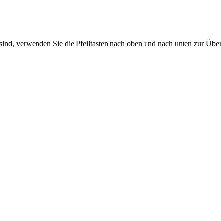
sind, verwenden Sie die Pfeiltasten nach oben und nach unten zur Übe