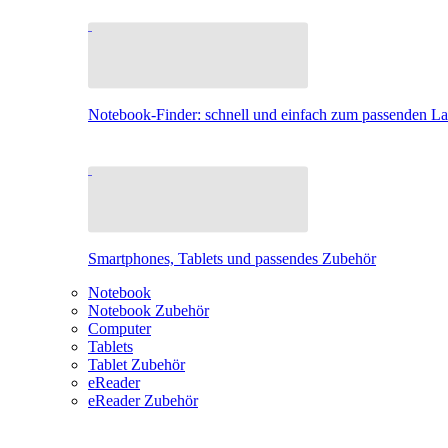
Notebook-Finder: schnell und einfach zum passenden L
Smartphones, Tablets und passendes Zubehör
Notebook
Notebook Zubehör
Computer
Tablets
Tablet Zubehör
eReader
eReader Zubehör