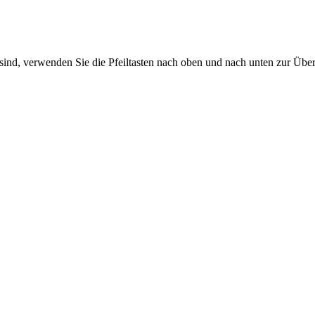
sind, verwenden Sie die Pfeiltasten nach oben und nach unten zur Übe