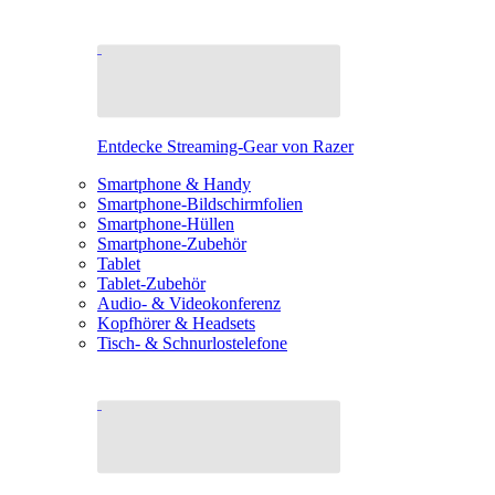
Entdecke Streaming-Gear von Razer
Smartphone & Handy
Smartphone-Bildschirmfolien
Smartphone-Hüllen
Smartphone-Zubehör
Tablet
Tablet-Zubehör
Audio- & Videokonferenz
Kopfhörer & Headsets
Tisch- & Schnurlostelefone