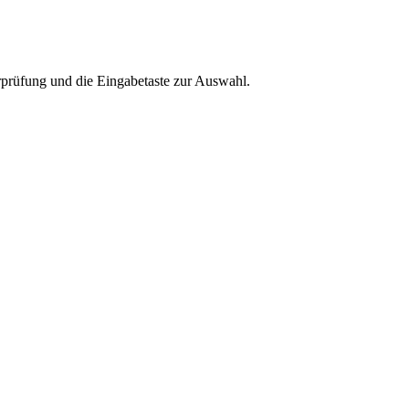
rprüfung und die Eingabetaste zur Auswahl.