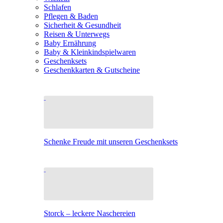
Schlafen
Pflegen & Baden
Sicherheit & Gesundheit
Reisen & Unterwegs
Baby Ernährung
Baby & Kleinkindspielwaren
Geschenksets
Geschenkkarten & Gutscheine
Schenke Freude mit unseren Geschenksets
Storck – leckere Naschereien