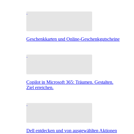
Geschenkkarten und Online-Geschenkgutscheine
Copilot in Microsoft 365: Träumen. Gestalten.
Ziel erreichen.
Dell entdecken und von ausgewählten Aktionen