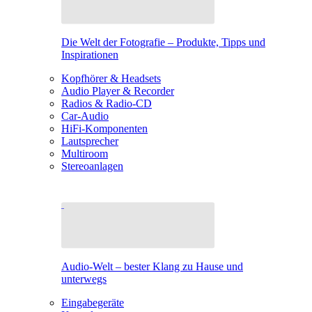
Die Welt der Fotografie – Produkte, Tipps und
Inspirationen
Kopfhörer & Headsets
Audio Player & Recorder
Radios & Radio-CD
Car-Audio
HiFi-Komponenten
Lautsprecher
Multiroom
Stereoanlagen
Audio-Welt – bester Klang zu Hause und
unterwegs
Eingabegeräte