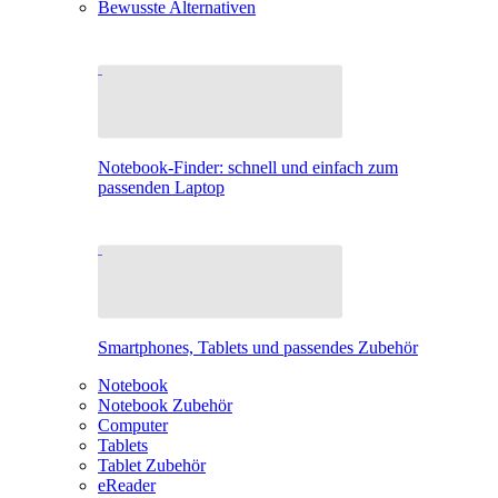
Bewusste Alternativen
Notebook-Finder: schnell und einfach zum
passenden Laptop
Smartphones, Tablets und passendes Zubehör
Notebook
Notebook Zubehör
Computer
Tablets
Tablet Zubehör
eReader