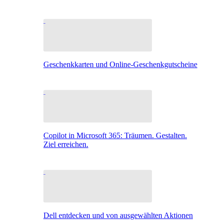
Geschenkkarten und Online-Geschenkgutscheine
Copilot in Microsoft 365: Träumen. Gestalten.
Ziel erreichen.
Dell entdecken und von ausgewählten Aktionen