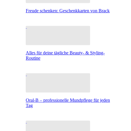
Freude schenken: Geschenkkarten von Brack
Alles für deine tägliche Beauty- & Styling-
Routine
Oral-B – professionelle Mundpflege für jeden
Tag