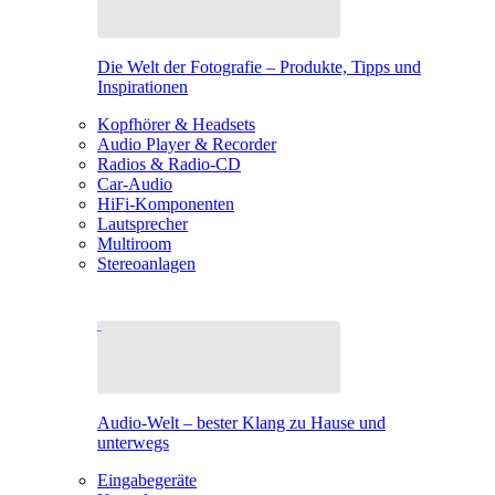
Die Welt der Fotografie – Produkte, Tipps und
Inspirationen
Kopfhörer & Headsets
Audio Player & Recorder
Radios & Radio-CD
Car-Audio
HiFi-Komponenten
Lautsprecher
Multiroom
Stereoanlagen
Audio-Welt – bester Klang zu Hause und
unterwegs
Eingabegeräte