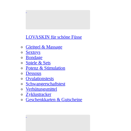
LOVASKIN für schöne Füsse
Gleitgel & Massage
Sextoys
Bondage
Spiele & Sets
Potenz & Stimulation
Dessous
Ovulationstests
Schwangerschaftstest
Verhütungsmittel
Zyklustracker
Geschenkkarten & Gutscheine