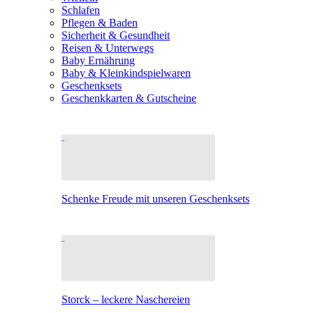
Schlafen
Pflegen & Baden
Sicherheit & Gesundheit
Reisen & Unterwegs
Baby Ernährung
Baby & Kleinkindspielwaren
Geschenksets
Geschenkkarten & Gutscheine
Schenke Freude mit unseren Geschenksets
Storck – leckere Naschereien