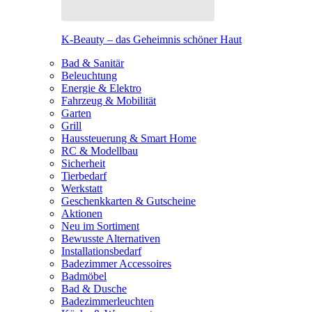
K-Beauty – das Geheimnis schöner Haut
Bad & Sanitär
Beleuchtung
Energie & Elektro
Fahrzeug & Mobilität
Garten
Grill
Haussteuerung & Smart Home
RC & Modellbau
Sicherheit
Tierbedarf
Werkstatt
Geschenkkarten & Gutscheine
Aktionen
Neu im Sortiment
Bewusste Alternativen
Installationsbedarf
Badezimmer Accessoires
Badmöbel
Bad & Dusche
Badezimmerleuchten