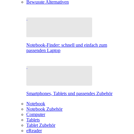
Bewusste Alternativen
Notebook-Finder: schnell und einfach zum
passenden Laptop
Smartphones, Tablets und passendes Zubehör
Notebook
Notebook Zubehör
Computer
Tablets
Tablet Zubehör
eReader