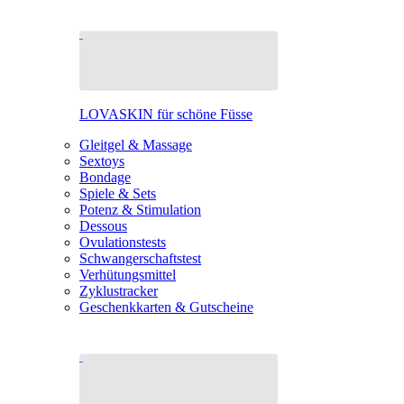
LOVASKIN für schöne Füsse
Gleitgel & Massage
Sextoys
Bondage
Spiele & Sets
Potenz & Stimulation
Dessous
Ovulationstests
Schwangerschaftstest
Verhütungsmittel
Zyklustracker
Geschenkkarten & Gutscheine