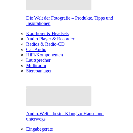
Die Welt der Fotografie – Produkte, Tipps und
Inspirationen
Kopfhörer & Headsets
Audio Player & Recorder
Radios & Radio-CD
Car-Audio
HiFi-Komponenten
Lautsprecher
Multiroom
Stereoanlagen
Audio-Welt – bester Klang zu Hause und
unterwegs
Eingabegeräte