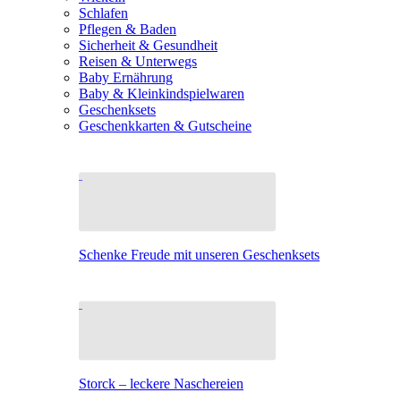
Schlafen
Pflegen & Baden
Sicherheit & Gesundheit
Reisen & Unterwegs
Baby Ernährung
Baby & Kleinkindspielwaren
Geschenksets
Geschenkkarten & Gutscheine
Schenke Freude mit unseren Geschenksets
Storck – leckere Naschereien