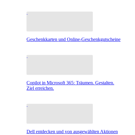
Geschenkkarten und Online-Geschenkgutscheine
Copilot in Microsoft 365: Träumen. Gestalten.
Ziel erreichen.
Dell entdecken und von ausgewählten Aktionen