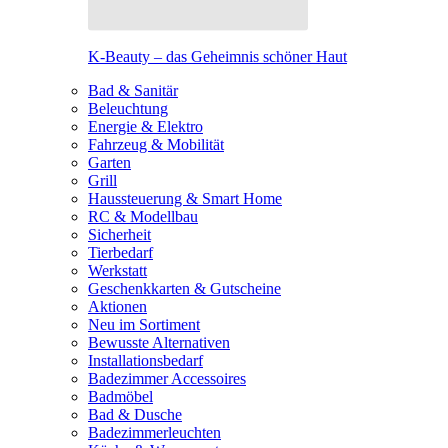
K-Beauty – das Geheimnis schöner Haut
Bad & Sanitär
Beleuchtung
Energie & Elektro
Fahrzeug & Mobilität
Garten
Grill
Haussteuerung & Smart Home
RC & Modellbau
Sicherheit
Tierbedarf
Werkstatt
Geschenkkarten & Gutscheine
Aktionen
Neu im Sortiment
Bewusste Alternativen
Installationsbedarf
Badezimmer Accessoires
Badmöbel
Bad & Dusche
Badezimmerleuchten