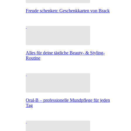
Freude schenken: Geschenkkarten von Brack
Alles für deine tägliche Beauty- & Styling-
Routine
Oral-B – professionelle Mundpflege für jeden
Tag