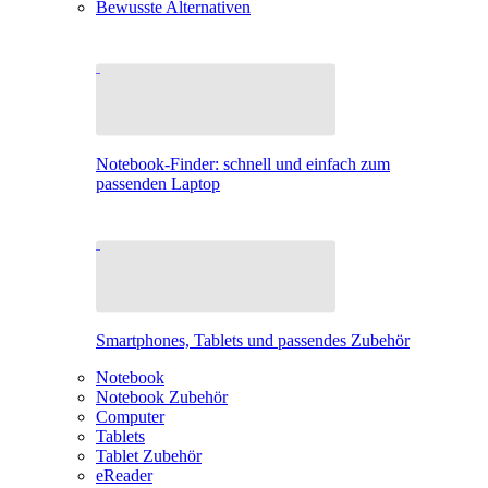
Bewusste Alternativen
Notebook-Finder: schnell und einfach zum
passenden Laptop
Smartphones, Tablets und passendes Zubehör
Notebook
Notebook Zubehör
Computer
Tablets
Tablet Zubehör
eReader