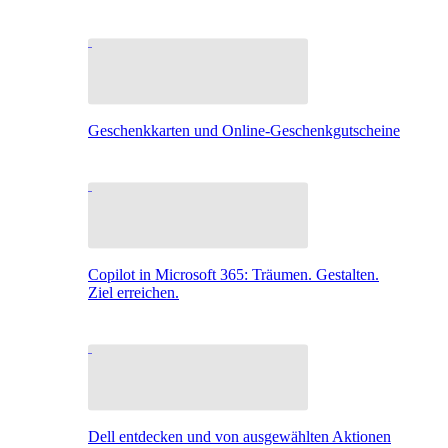
Geschenkkarten und Online-Geschenkgutscheine
Copilot in Microsoft 365: Träumen. Gestalten.
Ziel erreichen.
Dell entdecken und von ausgewählten Aktionen