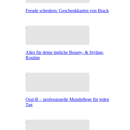
Freude schenken: Geschenkkarten von Brack
Alles für deine tägliche Beauty- & Styling-
Routine
Oral-B – professionelle Mundpflege für jeden
Tag