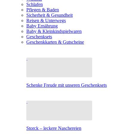
Schlafen
Pflegen & Baden
Sicherheit & Gesundheit
Reisen & Unterwegs
Baby Ernährung
Baby & Kleinkindspielwaren
Geschenksets
Geschenkkarten & Gutscheine
Schenke Freude mit unseren Geschenksets
Storck – leckere Naschereien