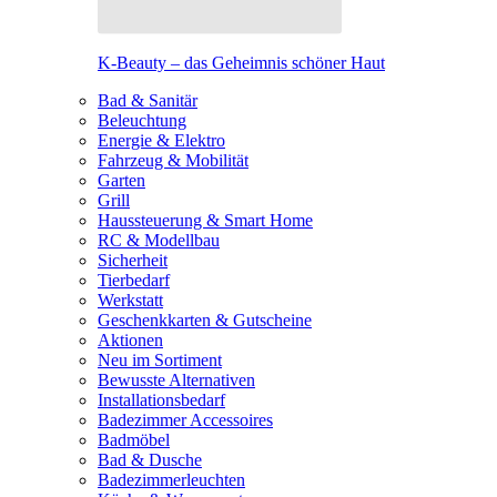
K-Beauty – das Geheimnis schöner Haut
Bad & Sanitär
Beleuchtung
Energie & Elektro
Fahrzeug & Mobilität
Garten
Grill
Haussteuerung & Smart Home
RC & Modellbau
Sicherheit
Tierbedarf
Werkstatt
Geschenkkarten & Gutscheine
Aktionen
Neu im Sortiment
Bewusste Alternativen
Installationsbedarf
Badezimmer Accessoires
Badmöbel
Bad & Dusche
Badezimmerleuchten