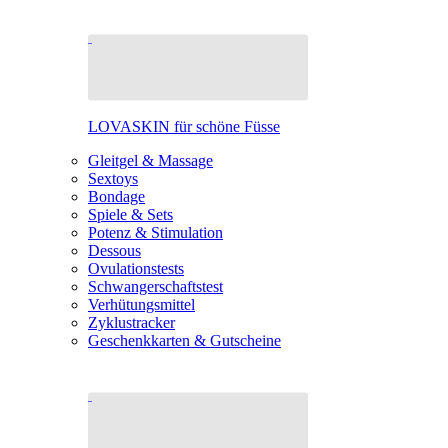
LOVASKIN für schöne Füsse
Gleitgel & Massage
Sextoys
Bondage
Spiele & Sets
Potenz & Stimulation
Dessous
Ovulationstests
Schwangerschaftstest
Verhütungsmittel
Zyklustracker
Geschenkkarten & Gutscheine