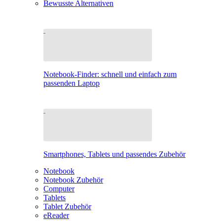
Bewusste Alternativen
Notebook-Finder: schnell und einfach zum
passenden Laptop
Smartphones, Tablets und passendes Zubehör
Notebook
Notebook Zubehör
Computer
Tablets
Tablet Zubehör
eReader