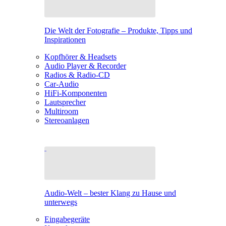
Die Welt der Fotografie – Produkte, Tipps und
Inspirationen
Kopfhörer & Headsets
Audio Player & Recorder
Radios & Radio-CD
Car-Audio
HiFi-Komponenten
Lautsprecher
Multiroom
Stereoanlagen
Audio-Welt – bester Klang zu Hause und
unterwegs
Eingabegeräte