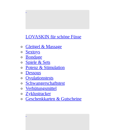
LOVASKIN für schöne Füsse
Gleitgel & Massage
Sextoys
Bondage
Spiele & Sets
Potenz & Stimulation
Dessous
Ovulationstests
Schwangerschaftstest
Verhütungsmittel
Zyklustracker
Geschenkkarten & Gutscheine