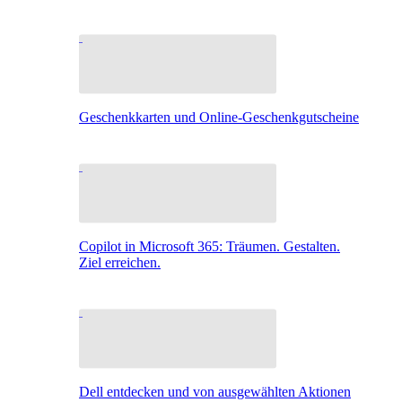
Geschenkkarten und Online-Geschenkgutscheine
Copilot in Microsoft 365: Träumen. Gestalten.
Ziel erreichen.
Dell entdecken und von ausgewählten Aktionen