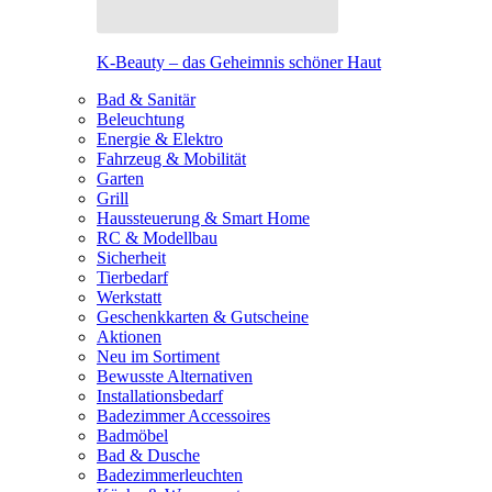
K-Beauty – das Geheimnis schöner Haut
Bad & Sanitär
Beleuchtung
Energie & Elektro
Fahrzeug & Mobilität
Garten
Grill
Haussteuerung & Smart Home
RC & Modellbau
Sicherheit
Tierbedarf
Werkstatt
Geschenkkarten & Gutscheine
Aktionen
Neu im Sortiment
Bewusste Alternativen
Installationsbedarf
Badezimmer Accessoires
Badmöbel
Bad & Dusche
Badezimmerleuchten