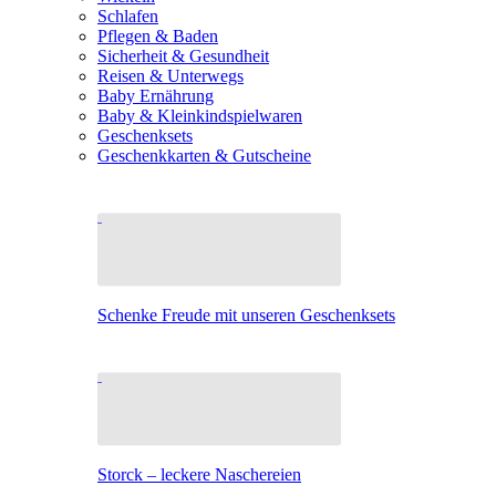
Schlafen
Pflegen & Baden
Sicherheit & Gesundheit
Reisen & Unterwegs
Baby Ernährung
Baby & Kleinkindspielwaren
Geschenksets
Geschenkkarten & Gutscheine
Schenke Freude mit unseren Geschenksets
Storck – leckere Naschereien