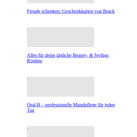
Freude schenken: Geschenkkarten von Brack
Alles für deine tägliche Beauty- & Styling-
Routine
Oral-B – professionelle Mundpflege für jeden
Tag