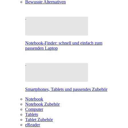
Bewusste Alternativen
Notebook-Finder: schnell und einfach zum
passenden Laptop
Smartphones, Tablets und passendes Zubehör
Notebook
Notebook Zubehör
Computer
Tablets
Tablet Zubehör
eReader