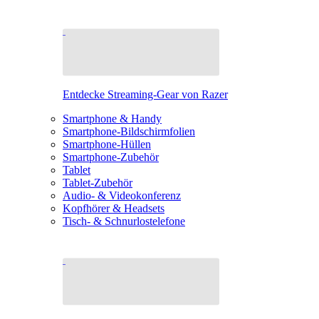
Entdecke Streaming-Gear von Razer
Smartphone & Handy
Smartphone-Bildschirmfolien
Smartphone-Hüllen
Smartphone-Zubehör
Tablet
Tablet-Zubehör
Audio- & Videokonferenz
Kopfhörer & Headsets
Tisch- & Schnurlostelefone