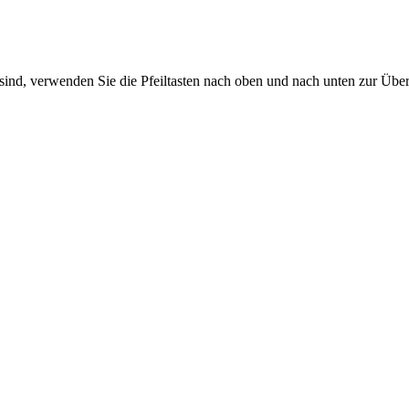
sind, verwenden Sie die Pfeiltasten nach oben und nach unten zur Übe