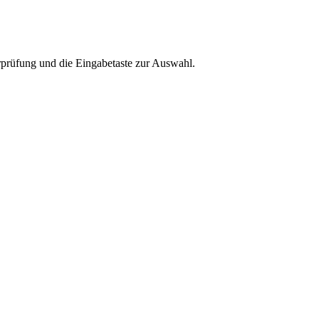
rprüfung und die Eingabetaste zur Auswahl.