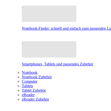
Notebook-Finder: schnell und einfach zum passenden L
Smartphones, Tablets und passendes Zubehör
Notebook
Notebook Zubehör
Computer
Tablets
Tablet Zubehör
eReader
eReader Zubehör