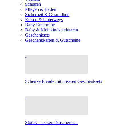
Schlafen
Pflegen & Baden
Sicherheit & Gesundheit
Reisen & Unterwegs
Baby Ernährung
Baby & Kleinkindspielwaren
Geschenksets
Geschenkkarten & Gutscheine
Schenke Freude mit unseren Geschenksets
Storck – leckere Naschereien