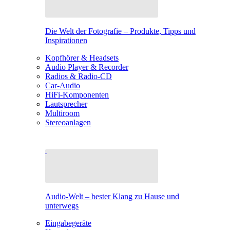
Die Welt der Fotografie – Produkte, Tipps und
Inspirationen
Kopfhörer & Headsets
Audio Player & Recorder
Radios & Radio-CD
Car-Audio
HiFi-Komponenten
Lautsprecher
Multiroom
Stereoanlagen
Audio-Welt – bester Klang zu Hause und
unterwegs
Eingabegeräte