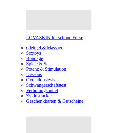
LOVASKIN für schöne Füsse
Gleitgel & Massage
Sextoys
Bondage
Spiele & Sets
Potenz & Stimulation
Dessous
Ovulationstests
Schwangerschaftstest
Verhütungsmittel
Zyklustracker
Geschenkkarten & Gutscheine