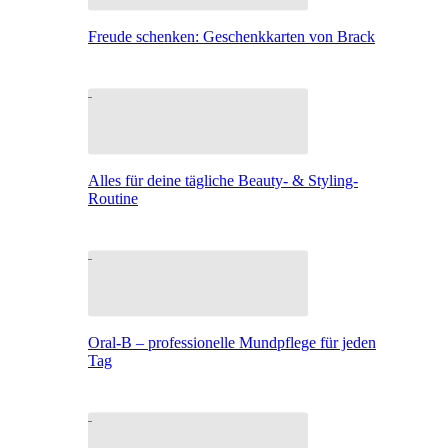
Freude schenken: Geschenkkarten von Brack
Alles für deine tägliche Beauty- & Styling-
Routine
Oral-B – professionelle Mundpflege für jeden
Tag