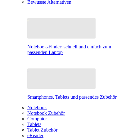
Bewusste Alternativen
Notebook-Finder: schnell und einfach zum
passenden Laptop
Smartphones, Tablets und passendes Zubehör
Notebook
Notebook Zubehör
Computer
Tablets
Tablet Zubehör
eReader