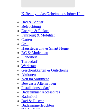
K-Beauty – das Geheimnis schöner Haut
Bad & Sanitär
Beleuchtung
Energie & Elektro
Fahrzeug & Mobilität
Garten
Grill
Haussteuerung & Smart Home
RC & Modellbau
Sicherheit
Tierbedarf
Werkstatt
Geschenkkarten & Gutscheine
Aktionen
Neu im Sortiment
Bewusste Alternativen
Installationsbedarf
Badezimmer Accessoires
Badmöbel
Bad & Dusche
Badezimmerleuchten