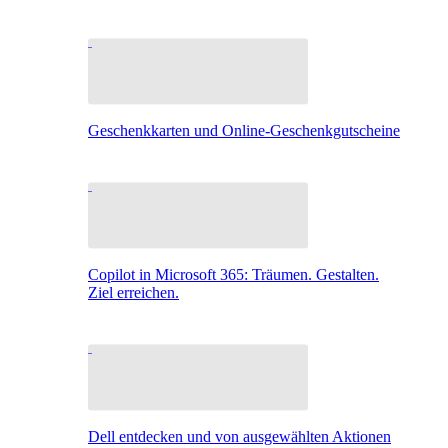
Geschenkkarten und Online-Geschenkgutscheine
Copilot in Microsoft 365: Träumen. Gestalten.
Ziel erreichen.
Dell entdecken und von ausgewählten Aktionen