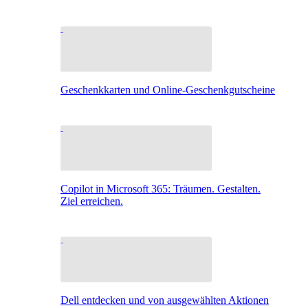
Geschenkkarten und Online-Geschenkgutscheine
Copilot in Microsoft 365: Träumen. Gestalten.
Ziel erreichen.
Dell entdecken und von ausgewählten Aktionen