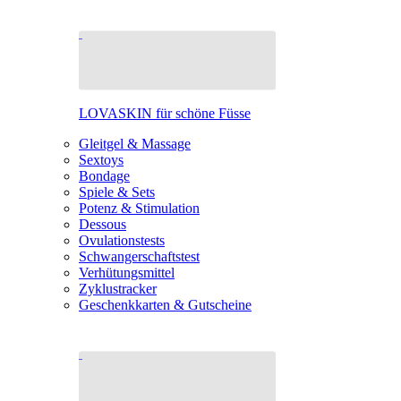
LOVASKIN für schöne Füsse
Gleitgel & Massage
Sextoys
Bondage
Spiele & Sets
Potenz & Stimulation
Dessous
Ovulationstests
Schwangerschaftstest
Verhütungsmittel
Zyklustracker
Geschenkkarten & Gutscheine