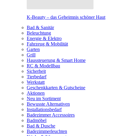
K-Beauty – das Geheimnis schöner Haut
Bad & Sanitär
Beleuchtung
Energie & Elektro
Fahrzeug & Mobilität
Garten
Grill
Haussteuerung & Smart Home
RC & Modellbau
Sicherheit
Tierbedarf
Werkstatt
Geschenkkarten & Gutscheine
Aktionen
Neu im Sortiment
Bewusste Alternativen
Installationsbedarf
Badezimmer Accessoires
Badmöbel
Bad & Dusche
Badezimmerleuchten