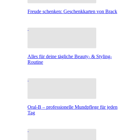
Freude schenken: Geschenkkarten von Brack
Alles für deine tägliche Beauty- & Styling-
Routine
Oral-B – professionelle Mundpflege für jeden
Tag