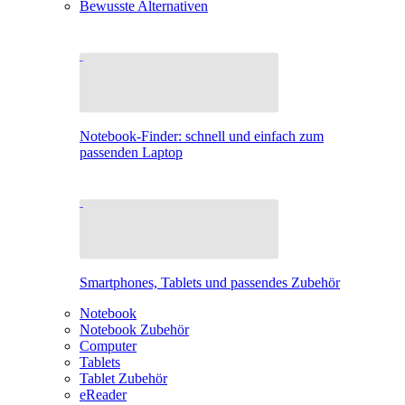
Bewusste Alternativen
Notebook-Finder: schnell und einfach zum
passenden Laptop
Smartphones, Tablets und passendes Zubehör
Notebook
Notebook Zubehör
Computer
Tablets
Tablet Zubehör
eReader