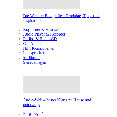
Die Welt der Fotografie – Produkte, Tipps und
Inspirationen
Kopfhörer & Headsets
Audio Player & Recorder
Radios & Radio-CD
Car-Audio
HiFi-Komponenten
Lautsprecher
Multiroom
Stereoanlagen
Audio-Welt – bester Klang zu Hause und
unterwegs
Eingabegeräte