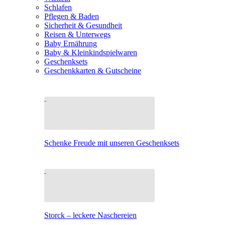
Schlafen
Pflegen & Baden
Sicherheit & Gesundheit
Reisen & Unterwegs
Baby Ernährung
Baby & Kleinkindspielwaren
Geschenksets
Geschenkkarten & Gutscheine
Schenke Freude mit unseren Geschenksets
Storck – leckere Naschereien