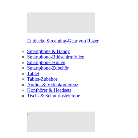
Entdecke Streaming-Gear von Razer
Smartphone & Handy
Smartphone-Bildschirmfolien
Smartphone-Hüllen
Smartphone-Zubehör
Tablet
Tablet-Zubehör
Audio- & Videokonferenz
Kopfhörer & Headsets
Tisch- & Schnurlostelefone