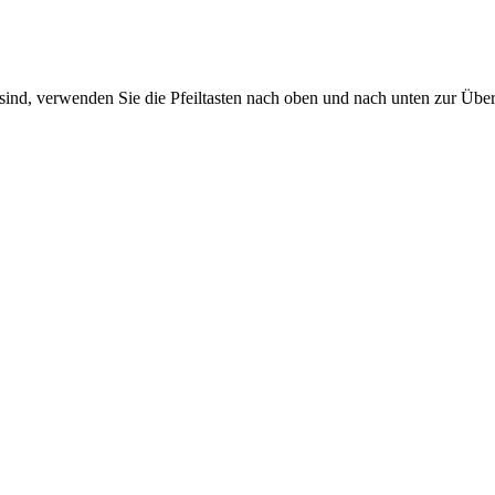
sind, verwenden Sie die Pfeiltasten nach oben und nach unten zur Übe