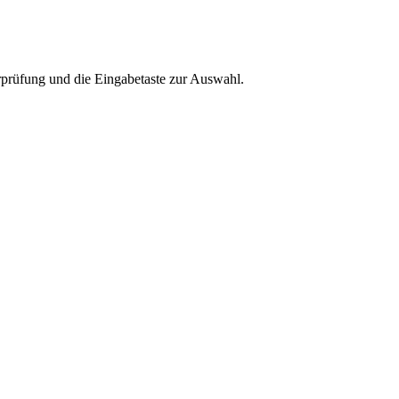
rprüfung und die Eingabetaste zur Auswahl.