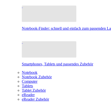
Notebook-Finder: schnell und einfach zum passenden L
Smartphones, Tablets und passendes Zubehör
Notebook
Notebook Zubehör
Computer
Tablets
Tablet Zubehör
eReader
eReader Zubehör