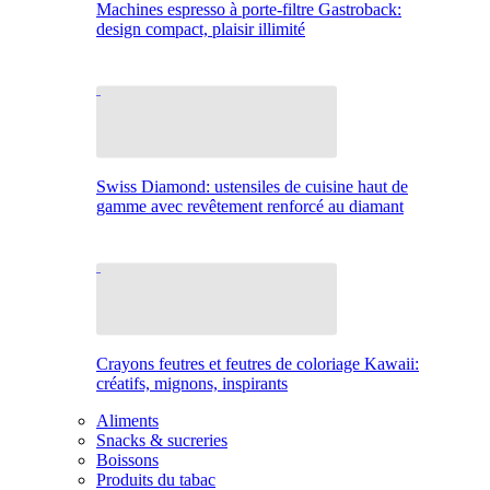
Machines espresso à porte-filtre Gastroback:
design compact, plaisir illimité
Swiss Diamond: ustensiles de cuisine haut de
gamme avec revêtement renforcé au diamant
Crayons feutres et feutres de coloriage Kawaii:
créatifs, mignons, inspirants
Aliments
Snacks & sucreries
Boissons
Produits du tabac