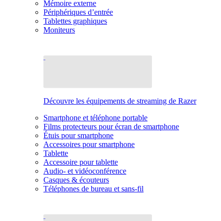
Mémoire externe
Périphériques d’entrée
Tablettes graphiques
Moniteurs
Découvre les équipements de streaming de Razer
Smartphone et téléphone portable
Films protecteurs pour écran de smartphone
Étuis pour smartphone
Accessoires pour smartphone
Tablette
Accessoire pour tablette
Audio- et vidéoconférence
Casques & écouteurs
Téléphones de bureau et sans-fil