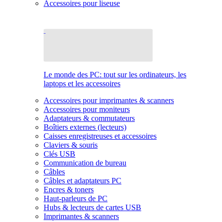
Accessoires pour liseuse
Le monde des PC: tout sur les ordinateurs, les
laptops et les accessoires
Accessoires pour imprimantes & scanners
Accessoires pour moniteurs
Adaptateurs & commutateurs
Boîtiers externes (lecteurs)
Caisses enregistreuses et accessoires
Claviers & souris
Clés USB
Communication de bureau
Câbles
Câbles et adaptateurs PC
Encres & toners
Haut-parleurs de PC
Hubs & lecteurs de cartes USB
Imprimantes & scanners