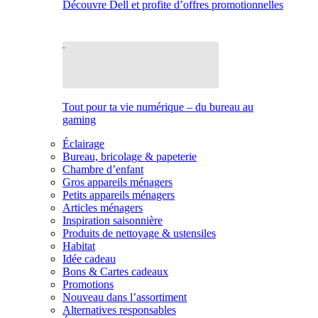
Découvre Dell et profite d’offres promotionnelles
Tout pour ta vie numérique – du bureau au
gaming
Éclairage
Bureau, bricolage & papeterie
Chambre d’enfant
Gros appareils ménagers
Petits appareils ménagers
Articles ménagers
Inspiration saisonnière
Produits de nettoyage & ustensiles
Habitat
Idée cadeau
Bons & Cartes cadeaux
Promotions
Nouveau dans l’assortiment
Alternatives responsables