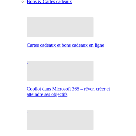
Bons & Cartes cadeaux
Cartes cadeaux et bons cadeaux en ligne
Copilot dans Microsoft 365 – rêver, créer et
atteindre ses objectifs