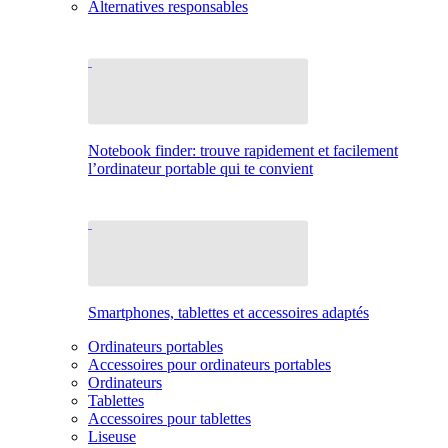
Alternatives responsables
Notebook finder: trouve rapidement et facilement
l’ordinateur portable qui te convient
Smartphones, tablettes et accessoires adaptés
Ordinateurs portables
Accessoires pour ordinateurs portables
Ordinateurs
Tablettes
Accessoires pour tablettes
Liseuse