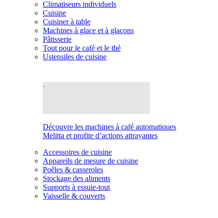
Climatiseurs individuels
Cuisine
Cuisiner à table
Machines à glace et à glaçons
Pâtisserie
Tout pour le café et le thé
Ustensiles de cuisine
Découvre les machines à café automatiques
Melitta et profite d’actions attrayantes
Accessoires de cuisine
Appareils de mesure de cuisine
Poêles & casseroles
Stockage des aliments
Supports à essuie-tout
Vaisselle & couverts