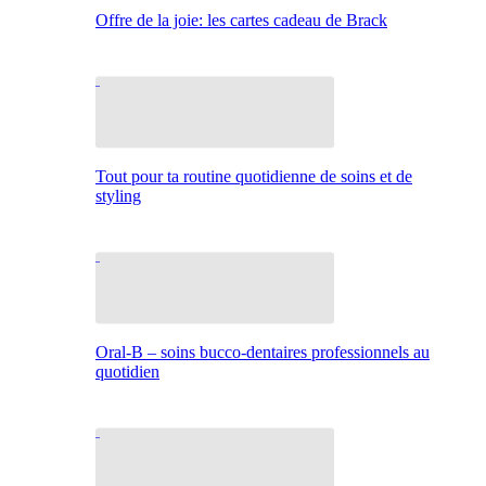
Offre de la joie: les cartes cadeau de Brack
Tout pour ta routine quotidienne de soins et de
styling
Oral-B – soins bucco-dentaires professionnels au
quotidien