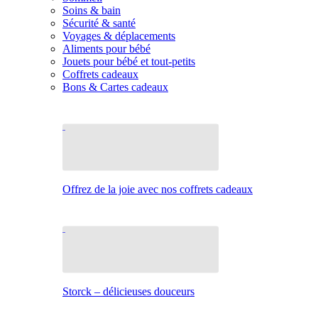
Soins & bain
Sécurité & santé
Voyages & déplacements
Aliments pour bébé
Jouets pour bébé et tout-petits
Coffrets cadeaux
Bons & Cartes cadeaux
Offrez de la joie avec nos coffrets cadeaux
Storck – délicieuses douceurs