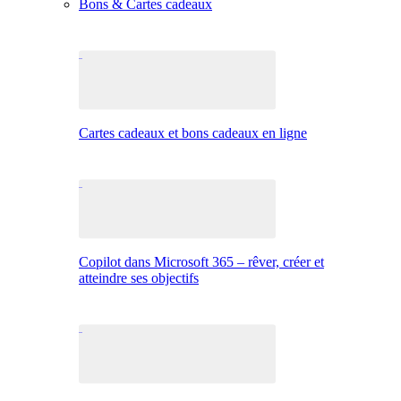
Bons & Cartes cadeaux
Cartes cadeaux et bons cadeaux en ligne
Copilot dans Microsoft 365 – rêver, créer et
atteindre ses objectifs