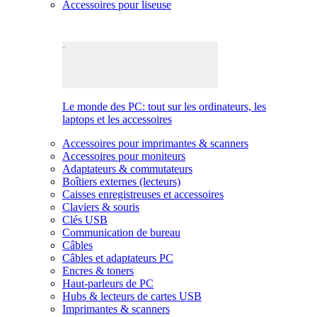
Accessoires pour liseuse
Le monde des PC: tout sur les ordinateurs, les
laptops et les accessoires
Accessoires pour imprimantes & scanners
Accessoires pour moniteurs
Adaptateurs & commutateurs
Boîtiers externes (lecteurs)
Caisses enregistreuses et accessoires
Claviers & souris
Clés USB
Communication de bureau
Câbles
Câbles et adaptateurs PC
Encres & toners
Haut-parleurs de PC
Hubs & lecteurs de cartes USB
Imprimantes & scanners