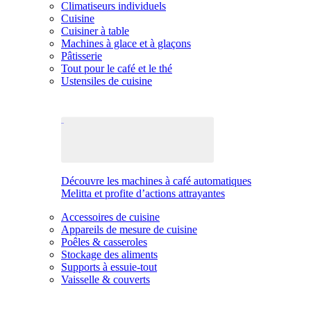
Climatiseurs individuels
Cuisine
Cuisiner à table
Machines à glace et à glaçons
Pâtisserie
Tout pour le café et le thé
Ustensiles de cuisine
Découvre les machines à café automatiques
Melitta et profite d’actions attrayantes
Accessoires de cuisine
Appareils de mesure de cuisine
Poêles & casseroles
Stockage des aliments
Supports à essuie-tout
Vaisselle & couverts