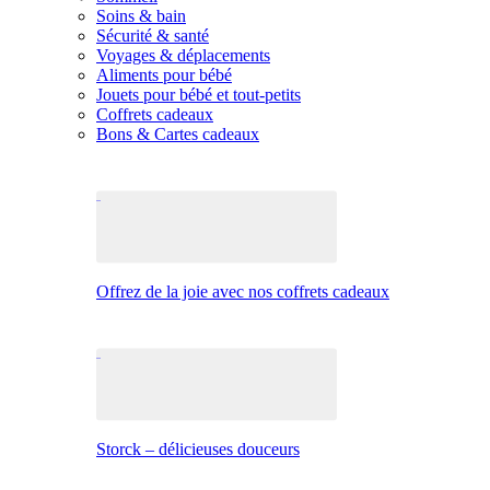
Soins & bain
Sécurité & santé
Voyages & déplacements
Aliments pour bébé
Jouets pour bébé et tout-petits
Coffrets cadeaux
Bons & Cartes cadeaux
Offrez de la joie avec nos coffrets cadeaux
Storck – délicieuses douceurs