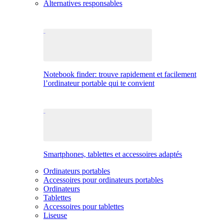
Alternatives responsables
Notebook finder: trouve rapidement et facilement
l’ordinateur portable qui te convient
Smartphones, tablettes et accessoires adaptés
Ordinateurs portables
Accessoires pour ordinateurs portables
Ordinateurs
Tablettes
Accessoires pour tablettes
Liseuse