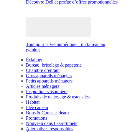
Découvre Dell et profite d’offres promotionnelles
Tout pour ta vie numérique – du bureau au
gaming
Éclairage
Bureau, bricolage & papeterie
Chambre d’enfant
Gros appareils ménagers
Petits appareils ménagers
Articles ménagers
Inspiration saisonnière
Produits de nettoyage & ustensiles
Habitat
Idée cadeau
Bons & Cartes cadeaux
Promotions
Nouveau dans l’assortiment
Alternatives responsables