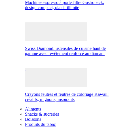
Machines espresso à porte-filtre Gastroback:
design compact, plaisir illimité
Swiss Diamond: ustensiles de cuisine haut de
gamme avec revêtement renforcé au diamant
Crayons feutres et feutres de coloriage Kawaii:
créatifs, mignons, inspirants
Aliments
Snacks & sucreries
Boissons
Produits du tabac