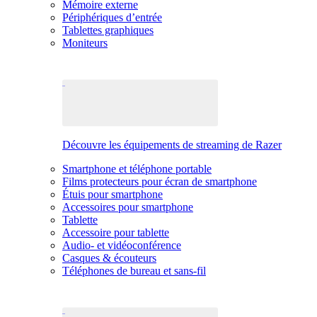
Mémoire externe
Périphériques d’entrée
Tablettes graphiques
Moniteurs
Découvre les équipements de streaming de Razer
Smartphone et téléphone portable
Films protecteurs pour écran de smartphone
Étuis pour smartphone
Accessoires pour smartphone
Tablette
Accessoire pour tablette
Audio- et vidéoconférence
Casques & écouteurs
Téléphones de bureau et sans-fil