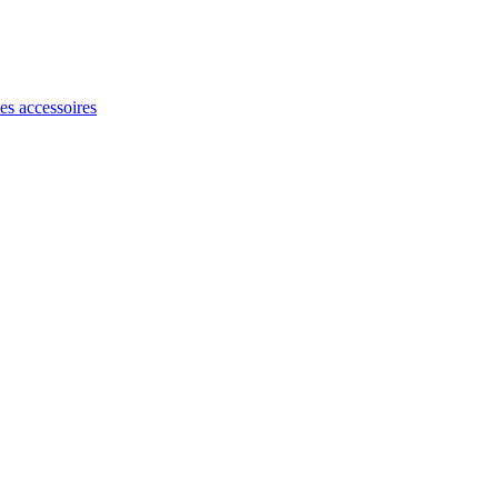
les accessoires