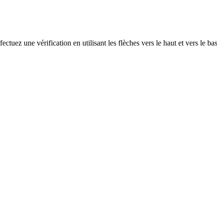
ectuez une vérification en utilisant les flèches vers le haut et vers le ba