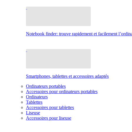
Notebook finder: trouve rapidement et facilement l’ordina
Smartphones, tablettes et accessoires adaptés
Ordinateurs portables
Accessoires pour ordinateurs portables
Ordinateurs
Tablettes
Accessoires pour tablettes
Liseuse
Accessoires pour liseuse