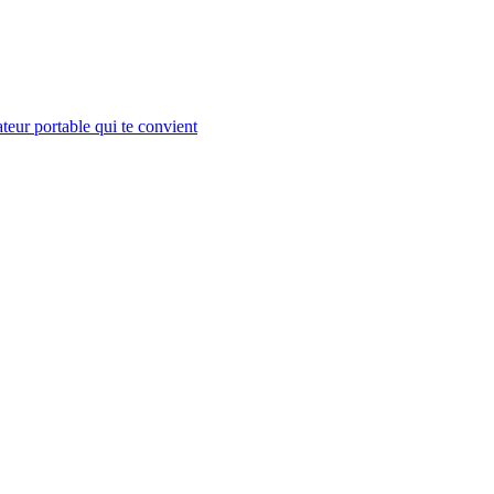
teur portable qui te convient