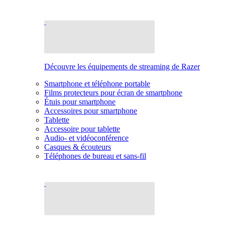
Découvre les équipements de streaming de Razer
Smartphone et téléphone portable
Films protecteurs pour écran de smartphone
Étuis pour smartphone
Accessoires pour smartphone
Tablette
Accessoire pour tablette
Audio- et vidéoconférence
Casques & écouteurs
Téléphones de bureau et sans-fil