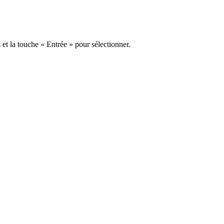
s et la touche « Entrée » pour sélectionner.