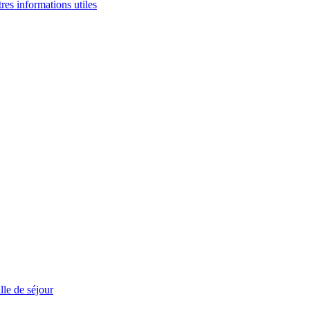
tres informations utiles
le de séjour