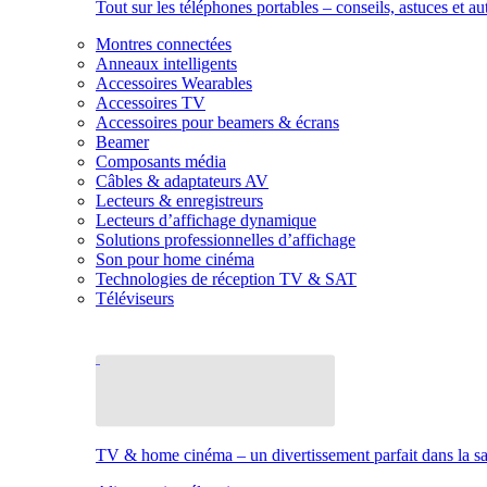
Tout sur les téléphones portables – conseils, astuces et au
Montres connectées
Anneaux intelligents
Accessoires Wearables
Accessoires TV
Accessoires pour beamers & écrans
Beamer
Composants média
Câbles & adaptateurs AV
Lecteurs & enregistreurs
Lecteurs d’affichage dynamique
Solutions professionnelles d’affichage
Son pour home cinéma
Technologies de réception TV & SAT
Téléviseurs
TV & home cinéma – un divertissement parfait dans la sal