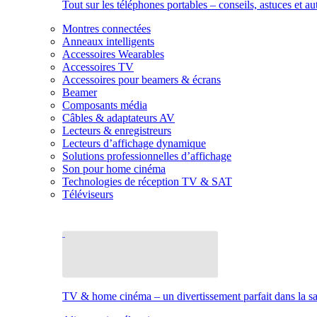
Tout sur les téléphones portables – conseils, astuces et au
Montres connectées
Anneaux intelligents
Accessoires Wearables
Accessoires TV
Accessoires pour beamers & écrans
Beamer
Composants média
Câbles & adaptateurs AV
Lecteurs & enregistreurs
Lecteurs d’affichage dynamique
Solutions professionnelles d’affichage
Son pour home cinéma
Technologies de réception TV & SAT
Téléviseurs
TV & home cinéma – un divertissement parfait dans la sal