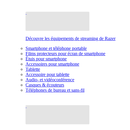
Découvre les équipements de streaming de Razer
Smartphone et téléphone portable
Films protecteurs pour écran de smartphone
Étuis pour smartphone
Accessoires pour smartphone
Tablette
Accessoire pour tablette
Audio- et vidéoconférence
Casques & écouteurs
Téléphones de bureau et sans-fil