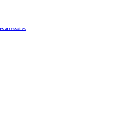
les accessoires