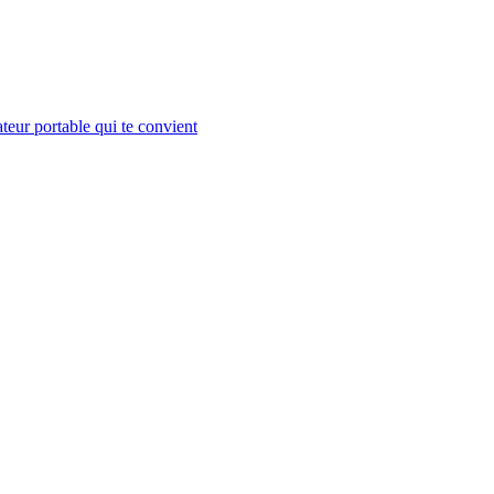
teur portable qui te convient