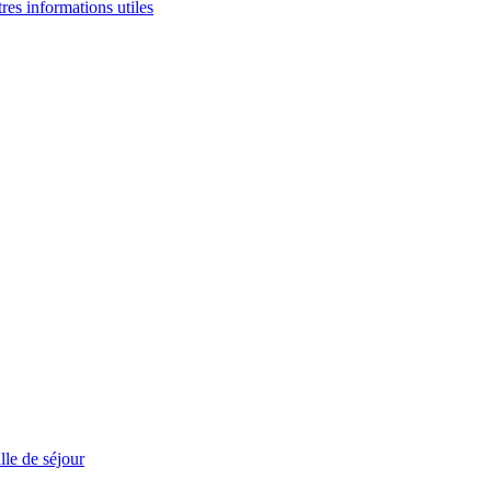
tres informations utiles
le de séjour