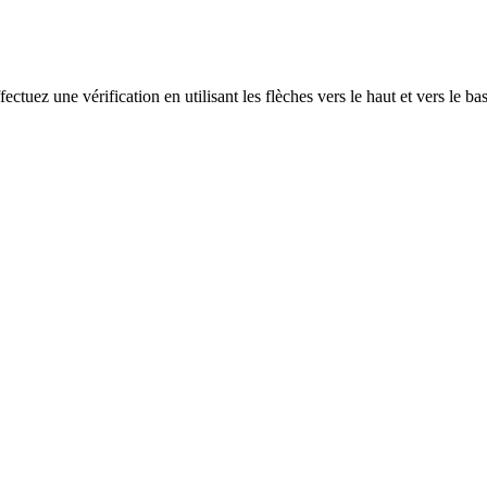
ectuez une vérification en utilisant les flèches vers le haut et vers le ba