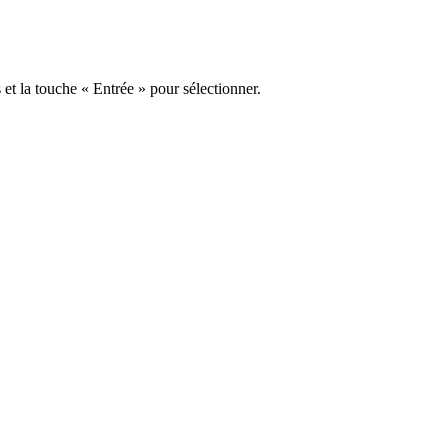
s et la touche « Entrée » pour sélectionner.