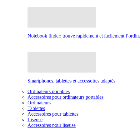
Notebook finder: trouve rapidement et facilement l’ordina
Smartphones, tablettes et accessoires adaptés
Ordinateurs portables
Accessoires pour ordinateurs portables
Ordinateurs
Tablettes
Accessoires pour tablettes
Liseuse
Accessoires pour liseuse