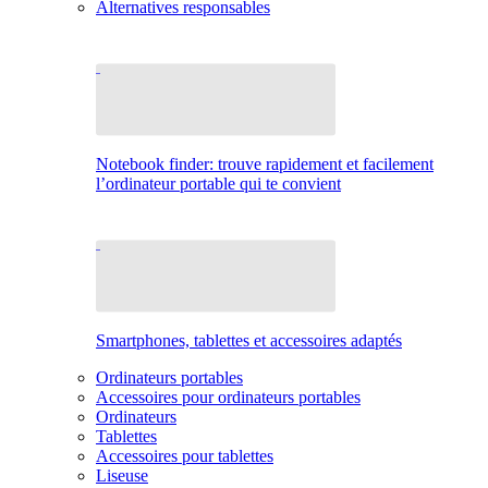
Alternatives responsables
Notebook finder: trouve rapidement et facilement
l’ordinateur portable qui te convient
Smartphones, tablettes et accessoires adaptés
Ordinateurs portables
Accessoires pour ordinateurs portables
Ordinateurs
Tablettes
Accessoires pour tablettes
Liseuse