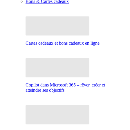
Bons & Cartes cadeaux
Cartes cadeaux et bons cadeaux en ligne
Copilot dans Microsoft 365 – rêver, créer et
atteindre ses objectifs