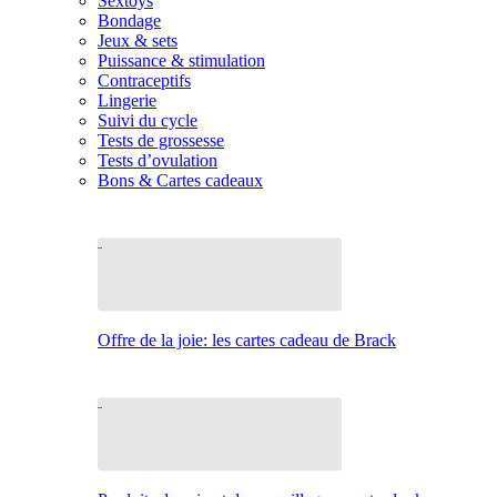
Sextoys
Bondage
Jeux & sets
Puissance & stimulation
Contraceptifs
Lingerie
Suivi du cycle
Tests de grossesse
Tests d’ovulation
Bons & Cartes cadeaux
Offre de la joie: les cartes cadeau de Brack