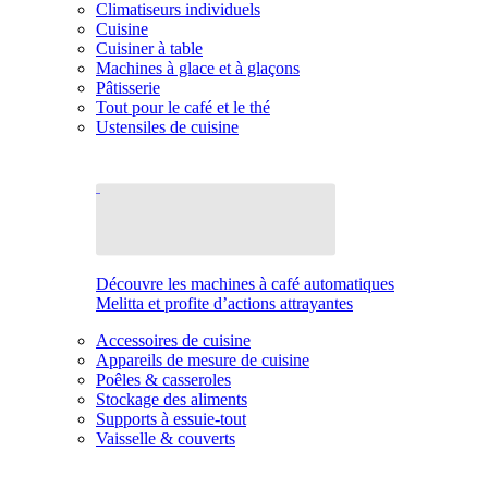
Climatiseurs individuels
Cuisine
Cuisiner à table
Machines à glace et à glaçons
Pâtisserie
Tout pour le café et le thé
Ustensiles de cuisine
Découvre les machines à café automatiques
Melitta et profite d’actions attrayantes
Accessoires de cuisine
Appareils de mesure de cuisine
Poêles & casseroles
Stockage des aliments
Supports à essuie-tout
Vaisselle & couverts