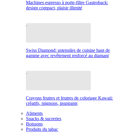
Machines espresso à porte-filtre Gastroback:
design compact, plaisir illimité
Swiss Diamond: ustensiles de cuisine haut de
gamme avec revêtement renforcé au diamant
Crayons feutres et feutres de coloriage Kawaii:
créatifs, mignons, inspirants
Aliments
Snacks & sucreries
Boissons
Produits du tabac