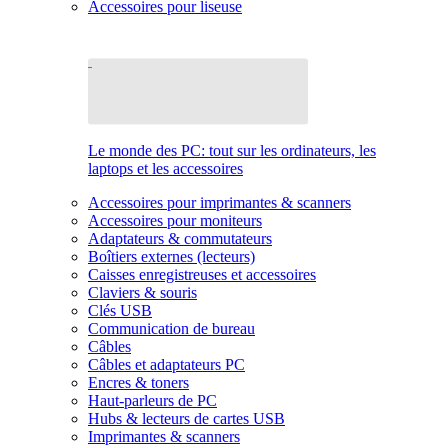
Accessoires pour liseuse
Le monde des PC: tout sur les ordinateurs, les
laptops et les accessoires
Accessoires pour imprimantes & scanners
Accessoires pour moniteurs
Adaptateurs & commutateurs
Boîtiers externes (lecteurs)
Caisses enregistreuses et accessoires
Claviers & souris
Clés USB
Communication de bureau
Câbles
Câbles et adaptateurs PC
Encres & toners
Haut-parleurs de PC
Hubs & lecteurs de cartes USB
Imprimantes & scanners