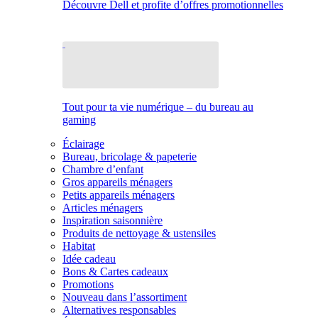
Découvre Dell et profite d’offres promotionnelles
Tout pour ta vie numérique – du bureau au
gaming
Éclairage
Bureau, bricolage & papeterie
Chambre d’enfant
Gros appareils ménagers
Petits appareils ménagers
Articles ménagers
Inspiration saisonnière
Produits de nettoyage & ustensiles
Habitat
Idée cadeau
Bons & Cartes cadeaux
Promotions
Nouveau dans l’assortiment
Alternatives responsables