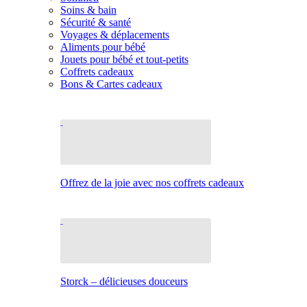
Soins & bain
Sécurité & santé
Voyages & déplacements
Aliments pour bébé
Jouets pour bébé et tout-petits
Coffrets cadeaux
Bons & Cartes cadeaux
Offrez de la joie avec nos coffrets cadeaux
Storck – délicieuses douceurs