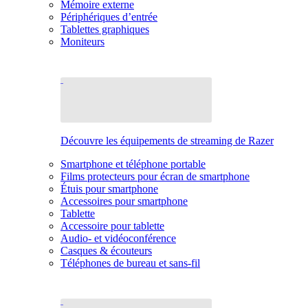
Mémoire externe
Périphériques d’entrée
Tablettes graphiques
Moniteurs
Découvre les équipements de streaming de Razer
Smartphone et téléphone portable
Films protecteurs pour écran de smartphone
Étuis pour smartphone
Accessoires pour smartphone
Tablette
Accessoire pour tablette
Audio- et vidéoconférence
Casques & écouteurs
Téléphones de bureau et sans-fil