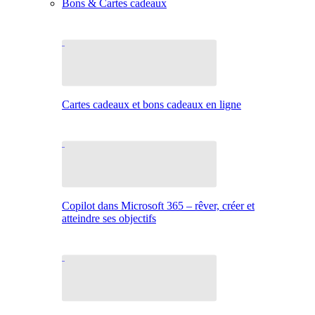
Bons & Cartes cadeaux
Cartes cadeaux et bons cadeaux en ligne
Copilot dans Microsoft 365 – rêver, créer et
atteindre ses objectifs