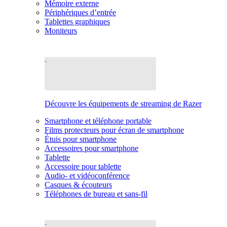
Mémoire externe
Périphériques d’entrée
Tablettes graphiques
Moniteurs
Découvre les équipements de streaming de Razer
Smartphone et téléphone portable
Films protecteurs pour écran de smartphone
Étuis pour smartphone
Accessoires pour smartphone
Tablette
Accessoire pour tablette
Audio- et vidéoconférence
Casques & écouteurs
Téléphones de bureau et sans-fil