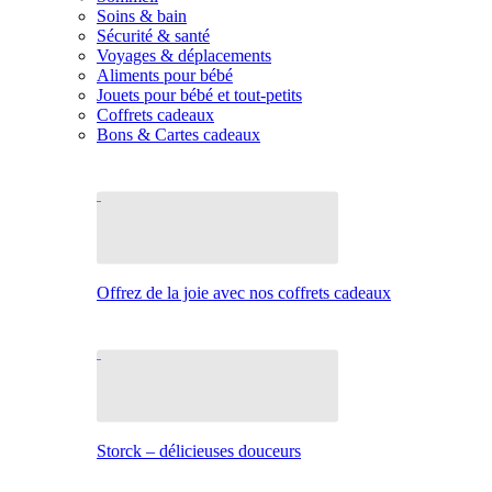
Soins & bain
Sécurité & santé
Voyages & déplacements
Aliments pour bébé
Jouets pour bébé et tout-petits
Coffrets cadeaux
Bons & Cartes cadeaux
Offrez de la joie avec nos coffrets cadeaux
Storck – délicieuses douceurs