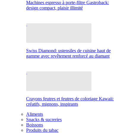
Machines espresso à porte-filtre Gastroback:
design compact, plaisir illimité
Swiss Diamond: ustensiles de cuisine haut de
gamme avec revêtement renforcé au diamant
Crayons feutres et feutres de coloriage Kawaii:
créatifs, mignons, inspirants
Aliments
Snacks & sucreries
Boissons
Produits du tabac