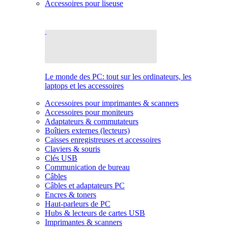
Accessoires pour liseuse
Le monde des PC: tout sur les ordinateurs, les
laptops et les accessoires
Accessoires pour imprimantes & scanners
Accessoires pour moniteurs
Adaptateurs & commutateurs
Boîtiers externes (lecteurs)
Caisses enregistreuses et accessoires
Claviers & souris
Clés USB
Communication de bureau
Câbles
Câbles et adaptateurs PC
Encres & toners
Haut-parleurs de PC
Hubs & lecteurs de cartes USB
Imprimantes & scanners