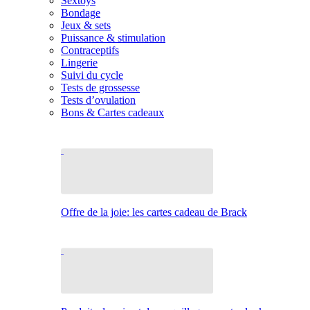
Sextoys
Bondage
Jeux & sets
Puissance & stimulation
Contraceptifs
Lingerie
Suivi du cycle
Tests de grossesse
Tests d’ovulation
Bons & Cartes cadeaux
Offre de la joie: les cartes cadeau de Brack