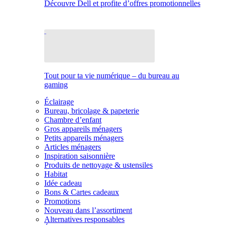
Découvre Dell et profite d’offres promotionnelles
Tout pour ta vie numérique – du bureau au
gaming
Éclairage
Bureau, bricolage & papeterie
Chambre d’enfant
Gros appareils ménagers
Petits appareils ménagers
Articles ménagers
Inspiration saisonnière
Produits de nettoyage & ustensiles
Habitat
Idée cadeau
Bons & Cartes cadeaux
Promotions
Nouveau dans l’assortiment
Alternatives responsables