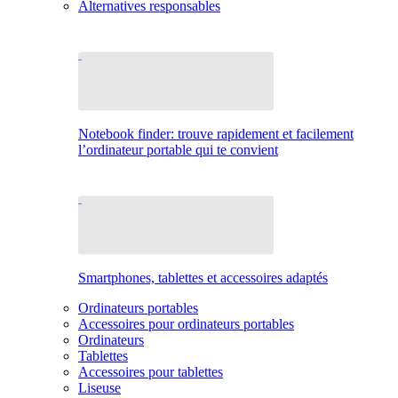
Alternatives responsables
Notebook finder: trouve rapidement et facilement
l’ordinateur portable qui te convient
Smartphones, tablettes et accessoires adaptés
Ordinateurs portables
Accessoires pour ordinateurs portables
Ordinateurs
Tablettes
Accessoires pour tablettes
Liseuse