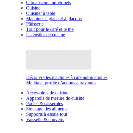
Climatiseurs individuels
Cuisine
Cuisiner à table
Machines à glace et à glaçons
Pâtisserie
Tout pour le café et le thé
Ustensiles de cuisine
Découvre les machines à café automatiques
Melitta et profite d’actions attrayantes
Accessoires de cuisine
Appareils de mesure de cuisine
Poêles & casseroles
Stockage des aliments
Supports à essuie-tout
Vaisselle & couverts