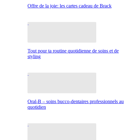
Offre de la joie: les cartes cadeau de Brack
Tout pour ta routine quotidienne de soins et de
styling
Oral-B – soins bucco-dentaires professionnels au
quotidien