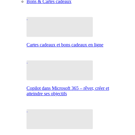
Bons & Cartes cadeaux
Cartes cadeaux et bons cadeaux en ligne
Copilot dans Microsoft 365 – rêver, créer et
atteindre ses objectifs