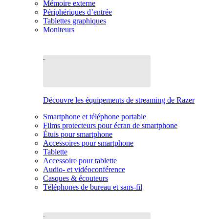
Mémoire externe
Périphériques d’entrée
Tablettes graphiques
Moniteurs
Découvre les équipements de streaming de Razer
Smartphone et téléphone portable
Films protecteurs pour écran de smartphone
Étuis pour smartphone
Accessoires pour smartphone
Tablette
Accessoire pour tablette
Audio- et vidéoconférence
Casques & écouteurs
Téléphones de bureau et sans-fil