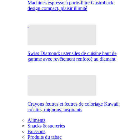
Machines espresso à porte-filtre Gastroback:
design compact, plaisir illimité
Swiss Diamond: ustensiles de cuisine haut de
gamme avec revêtement renforcé au diamant
Crayons feutres et feutres de coloriage Kawaii:
créatifs, mignons, inspirants
Aliments
Snacks & sucreries
Boissons
Produits du tabac