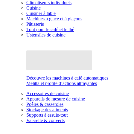
Climatiseurs individuels
Cuisine
Cuisiner à table
Machines à glace et à glaçons
Pâtisserie
Tout pour le café et le thé
Ustensiles de cuisine
Découvre les machines à café automatiques
Melitta et profite d’actions attrayantes
Accessoires de cuisine
Appareils de mesure de cuisine
Poêles & casseroles
Stockage des aliments
Supports à essuie-tout
Vaisselle & couverts