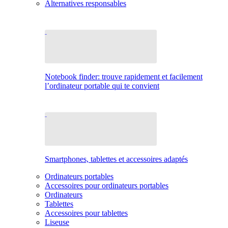
Alternatives responsables
Notebook finder: trouve rapidement et facilement
l’ordinateur portable qui te convient
Smartphones, tablettes et accessoires adaptés
Ordinateurs portables
Accessoires pour ordinateurs portables
Ordinateurs
Tablettes
Accessoires pour tablettes
Liseuse