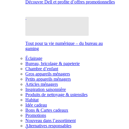
Découvre Dell et profite d’offres promotionnelles
Tout pour ta vie numérique – du bureau au
gaming
Éclairage
Bureau, bricolage & papeterie
Chambre d’enfant
Gros appareils ménagers
Petits appareils ménagers
Articles ménagers
Inspiration saisonnière
Produits de nettoyage & ustensiles
Habitat
Idée cadeau
Bons & Cartes cadeaux
Promotions
Nouveau dans l’assortiment
Alternatives responsables