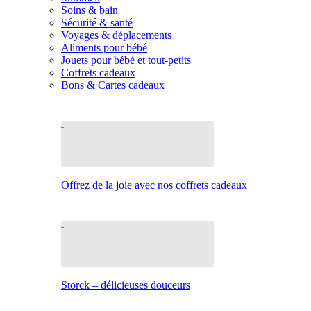
Soins & bain
Sécurité & santé
Voyages & déplacements
Aliments pour bébé
Jouets pour bébé et tout-petits
Coffrets cadeaux
Bons & Cartes cadeaux
Offrez de la joie avec nos coffrets cadeaux
Storck – délicieuses douceurs