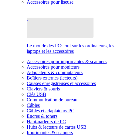
Accessoires pour liseuse
Le monde des PC: tout sur les ordinateurs, les
laptops et les accessoires
Accessoires pour imprimantes & scanners
Accessoires pour moniteurs
Adaptateurs & commutateurs
Boîtiers externes (lecteurs)
Caisses enregistreuses et accessoires
Claviers & souris
Clés USB
Communication de bureau
Câbles
Câbles et adaptateurs PC
Encres & toners
Haut-parleurs de PC
Hubs & lecteurs de cartes USB
Imprimantes & scanners