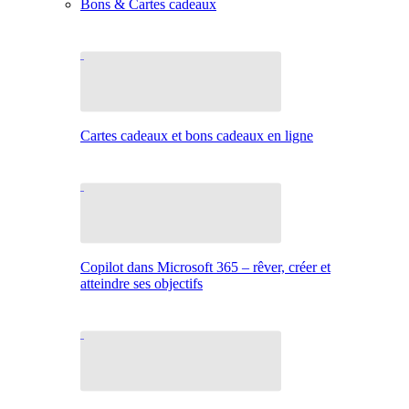
Bons & Cartes cadeaux
Cartes cadeaux et bons cadeaux en ligne
Copilot dans Microsoft 365 – rêver, créer et
atteindre ses objectifs