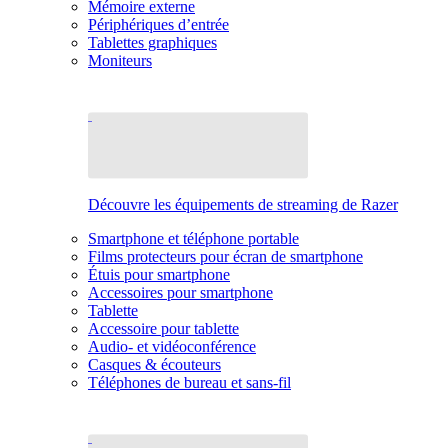
Mémoire externe
Périphériques d’entrée
Tablettes graphiques
Moniteurs
Découvre les équipements de streaming de Razer
Smartphone et téléphone portable
Films protecteurs pour écran de smartphone
Étuis pour smartphone
Accessoires pour smartphone
Tablette
Accessoire pour tablette
Audio- et vidéoconférence
Casques & écouteurs
Téléphones de bureau et sans-fil