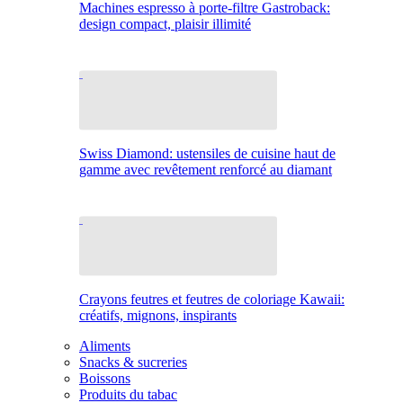
Machines espresso à porte-filtre Gastroback:
design compact, plaisir illimité
Swiss Diamond: ustensiles de cuisine haut de
gamme avec revêtement renforcé au diamant
Crayons feutres et feutres de coloriage Kawaii:
créatifs, mignons, inspirants
Aliments
Snacks & sucreries
Boissons
Produits du tabac