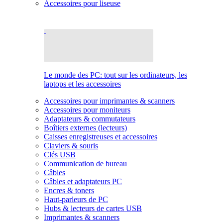
Accessoires pour liseuse
Le monde des PC: tout sur les ordinateurs, les
laptops et les accessoires
Accessoires pour imprimantes & scanners
Accessoires pour moniteurs
Adaptateurs & commutateurs
Boîtiers externes (lecteurs)
Caisses enregistreuses et accessoires
Claviers & souris
Clés USB
Communication de bureau
Câbles
Câbles et adaptateurs PC
Encres & toners
Haut-parleurs de PC
Hubs & lecteurs de cartes USB
Imprimantes & scanners