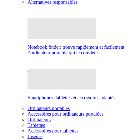
Alternatives responsables
Notebook finder: trouve rapidement et facilement
l’ordinateur portable qui te convient
Smartphones, tablettes et accessoires adaptés
Ordinateurs portables
Accessoires pour ordinateurs portables
Ordinateurs
Tablettes
Accessoires pour tablettes
Liseuse