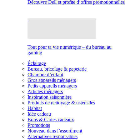
Découvre Dell et profite d’offres promotionnelles
Tout pour ta vie numérique – du bureau au
gaming
Éclairage
Bureau, bricolage & papeterie
Chambre d’enfant
Gros appareils ménagers
Petits appareils ménagers
Articles ménagers
Inspiration saisonnière
Produits de nettoyage & ustensiles
Habitat
Idée cadeau
Bons & Cartes cadeaux
Promotions
Nouveau dans l’assortiment
Alternatives responsables