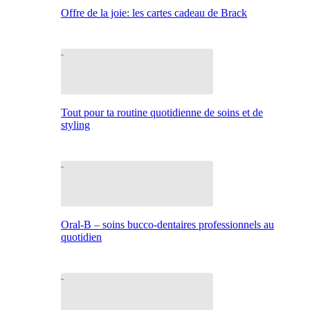
Offre de la joie: les cartes cadeau de Brack
Tout pour ta routine quotidienne de soins et de
styling
Oral-B – soins bucco-dentaires professionnels au
quotidien