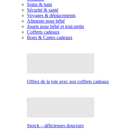
Soins & bain
Sécurité & santé
Voyages & déplacements
Aliments pour bébé
Jouets pour bébé et tout-petits
Coffrets cadeaux
Bons & Cartes cadeaux
Offrez de la joie avec nos coffrets cadeaux
Storck – délicieuses douceurs