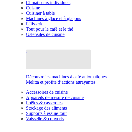
Climatiseurs individuels
Cuisine
Cuisiner à table
Machines à glace et à glaçons
Pâtisserie
Tout pour le café et le thé
Ustensiles de cuisine
Découvre les machines à café automatiques
Melitta et profite d’actions attrayantes
Accessoires de cuisine
Appareils de mesure de cuisine
Poêles & casseroles
Stockage des aliments
Supports à essuie-tout
Vaisselle & couverts