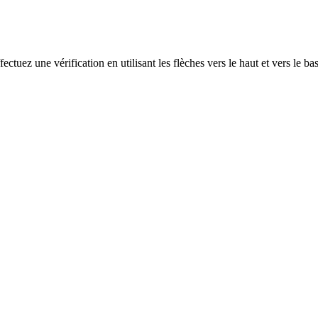
ectuez une vérification en utilisant les flèches vers le haut et vers le ba