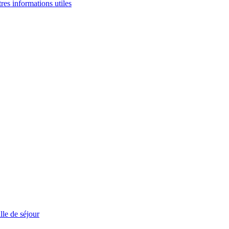
tres informations utiles
le de séjour