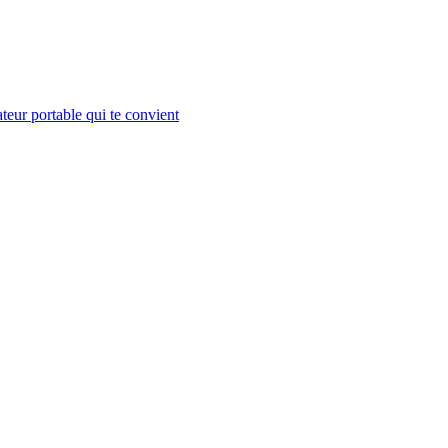
teur portable qui te convient