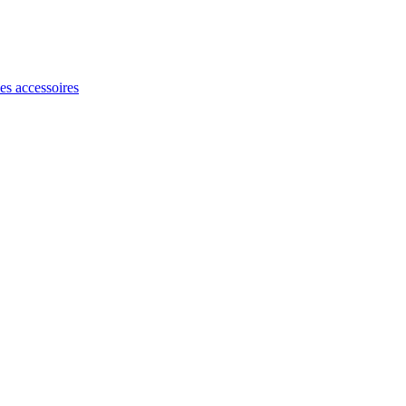
les accessoires