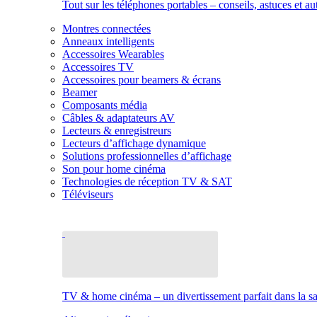
Tout sur les téléphones portables – conseils, astuces et au
Montres connectées
Anneaux intelligents
Accessoires Wearables
Accessoires TV
Accessoires pour beamers & écrans
Beamer
Composants média
Câbles & adaptateurs AV
Lecteurs & enregistreurs
Lecteurs d’affichage dynamique
Solutions professionnelles d’affichage
Son pour home cinéma
Technologies de réception TV & SAT
Téléviseurs
TV & home cinéma – un divertissement parfait dans la sal