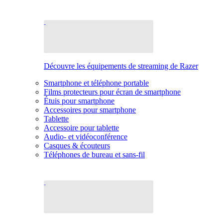
Découvre les équipements de streaming de Razer
Smartphone et téléphone portable
Films protecteurs pour écran de smartphone
Étuis pour smartphone
Accessoires pour smartphone
Tablette
Accessoire pour tablette
Audio- et vidéoconférence
Casques & écouteurs
Téléphones de bureau et sans-fil