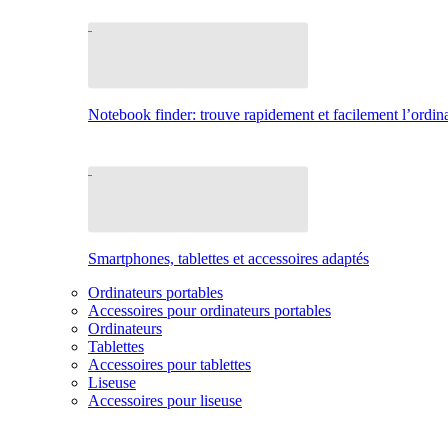
Notebook finder: trouve rapidement et facilement l’ordina
Smartphones, tablettes et accessoires adaptés
Ordinateurs portables
Accessoires pour ordinateurs portables
Ordinateurs
Tablettes
Accessoires pour tablettes
Liseuse
Accessoires pour liseuse