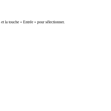
s et la touche « Entrée » pour sélectionner.