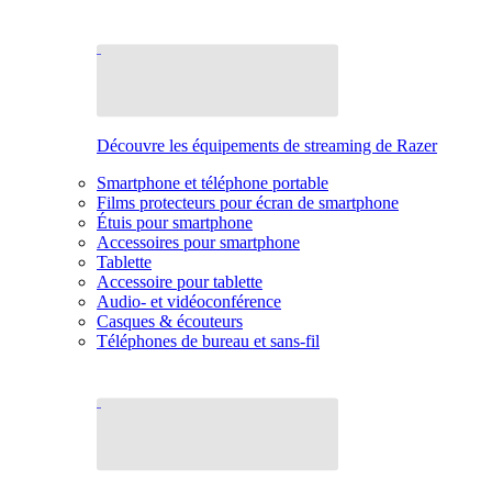
Découvre les équipements de streaming de Razer
Smartphone et téléphone portable
Films protecteurs pour écran de smartphone
Étuis pour smartphone
Accessoires pour smartphone
Tablette
Accessoire pour tablette
Audio- et vidéoconférence
Casques & écouteurs
Téléphones de bureau et sans-fil