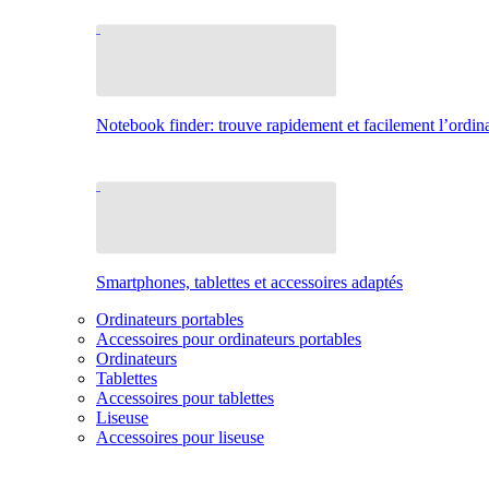
Notebook finder: trouve rapidement et facilement l’ordina
Smartphones, tablettes et accessoires adaptés
Ordinateurs portables
Accessoires pour ordinateurs portables
Ordinateurs
Tablettes
Accessoires pour tablettes
Liseuse
Accessoires pour liseuse