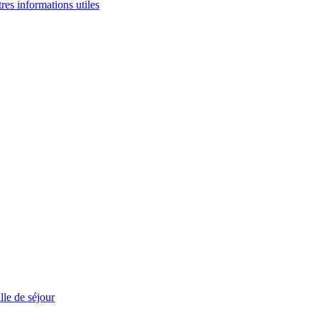
tres informations utiles
le de séjour