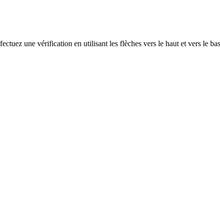
ectuez une vérification en utilisant les flèches vers le haut et vers le ba