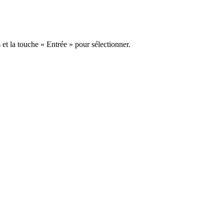
s et la touche « Entrée » pour sélectionner.