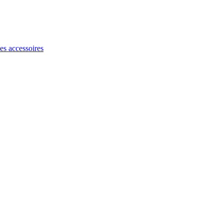
les accessoires