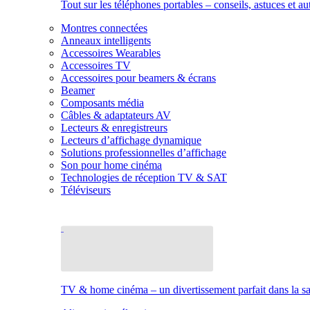
Tout sur les téléphones portables – conseils, astuces et au
Montres connectées
Anneaux intelligents
Accessoires Wearables
Accessoires TV
Accessoires pour beamers & écrans
Beamer
Composants média
Câbles & adaptateurs AV
Lecteurs & enregistreurs
Lecteurs d’affichage dynamique
Solutions professionnelles d’affichage
Son pour home cinéma
Technologies de réception TV & SAT
Téléviseurs
TV & home cinéma – un divertissement parfait dans la sal