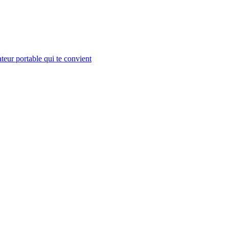
teur portable qui te convient