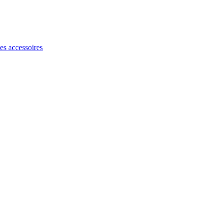
les accessoires