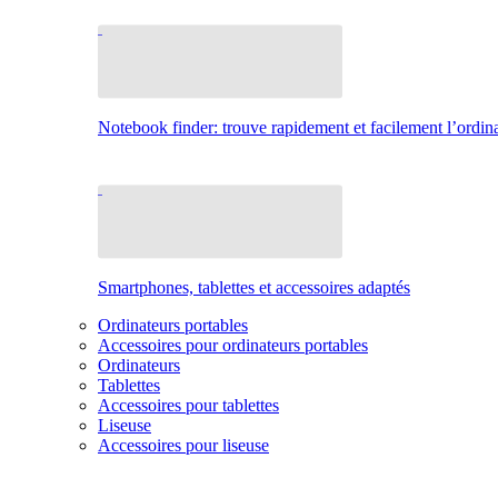
Notebook finder: trouve rapidement et facilement l’ordina
Smartphones, tablettes et accessoires adaptés
Ordinateurs portables
Accessoires pour ordinateurs portables
Ordinateurs
Tablettes
Accessoires pour tablettes
Liseuse
Accessoires pour liseuse