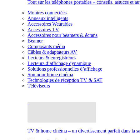
Tout sur les téléphones portables – conseils, astuces et au
Montres connectées
Anneaux intelligents
Accessoires Wearables
Accessoires TV
Accessoires pour beamers & écrans
Beamer
Composants média
Câbles & adaptateurs AV
Lecteurs & enregistreurs
Lecteurs d’affichage dynamique
Solutions professionnelles d’affichage
Son pour home cinéma
Technologies de réception TV & SAT
Téléviseurs
TV & home cinéma – un divertissement parfait dans la sal