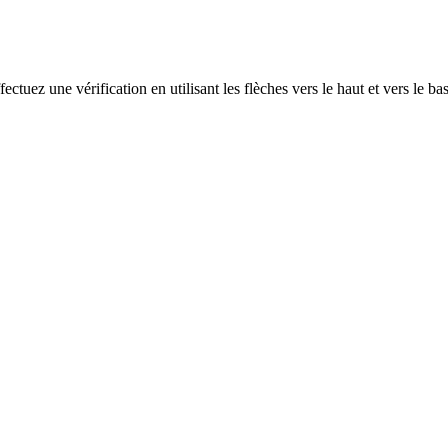
ectuez une vérification en utilisant les flèches vers le haut et vers le ba