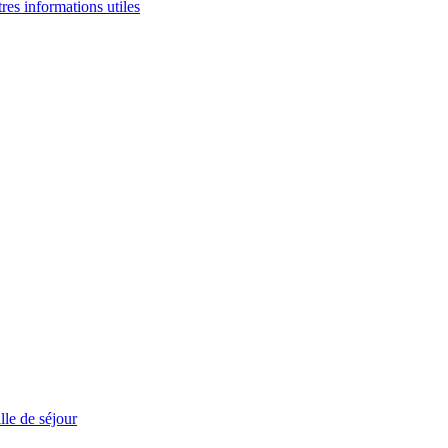
tres informations utiles
le de séjour