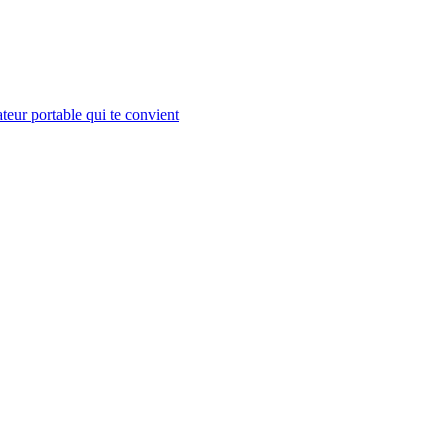
teur portable qui te convient