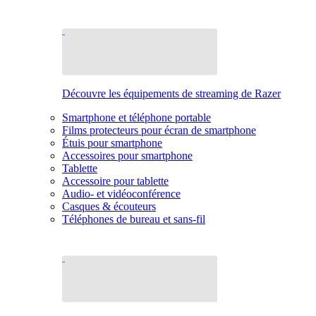
Découvre les équipements de streaming de Razer
Smartphone et téléphone portable
Films protecteurs pour écran de smartphone
Étuis pour smartphone
Accessoires pour smartphone
Tablette
Accessoire pour tablette
Audio- et vidéoconférence
Casques & écouteurs
Téléphones de bureau et sans-fil