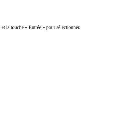
s et la touche « Entrée » pour sélectionner.