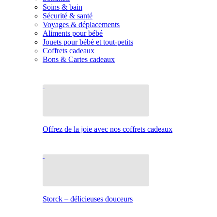
Soins & bain
Sécurité & santé
Voyages & déplacements
Aliments pour bébé
Jouets pour bébé et tout-petits
Coffrets cadeaux
Bons & Cartes cadeaux
Offrez de la joie avec nos coffrets cadeaux
Storck – délicieuses douceurs