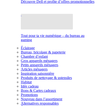
Découvre Dell et profite d’offres promotionnelles
Tout pour ta vie numérique – du bureau au
gaming
Éclairage
Bureau, bricolage & papeterie
Chambre d’enfant
Gros appareils ménagers
Petits appareils ménagers
Articles ménagers
Inspiration saisonnière
Produits de nettoyage & ustensiles
Habitat
Idée cadeau
Bons & Cartes cadeaux
Promotions
Nouveau dans l’assortiment
Alternatives responsables