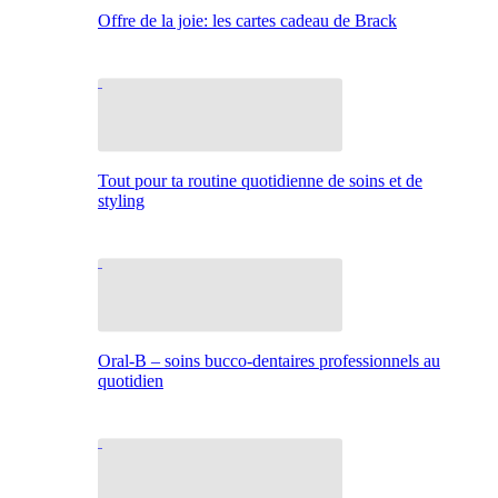
Offre de la joie: les cartes cadeau de Brack
Tout pour ta routine quotidienne de soins et de
styling
Oral-B – soins bucco-dentaires professionnels au
quotidien