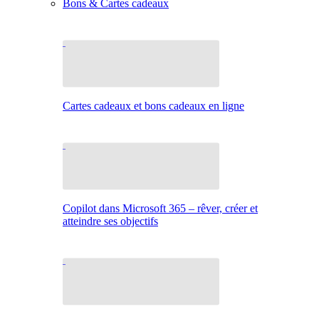
Bons & Cartes cadeaux
Cartes cadeaux et bons cadeaux en ligne
Copilot dans Microsoft 365 – rêver, créer et
atteindre ses objectifs