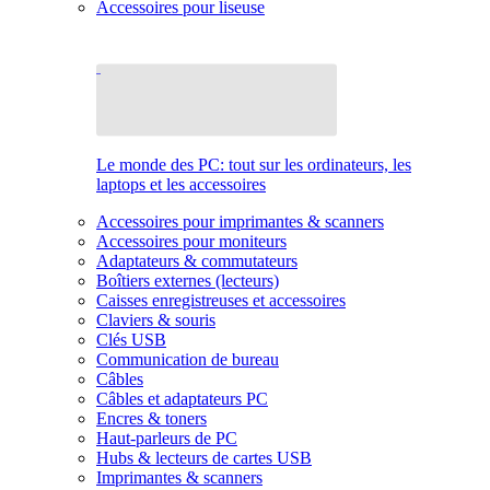
Accessoires pour liseuse
Le monde des PC: tout sur les ordinateurs, les
laptops et les accessoires
Accessoires pour imprimantes & scanners
Accessoires pour moniteurs
Adaptateurs & commutateurs
Boîtiers externes (lecteurs)
Caisses enregistreuses et accessoires
Claviers & souris
Clés USB
Communication de bureau
Câbles
Câbles et adaptateurs PC
Encres & toners
Haut-parleurs de PC
Hubs & lecteurs de cartes USB
Imprimantes & scanners