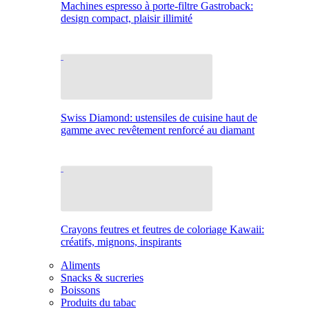
Machines espresso à porte-filtre Gastroback:
design compact, plaisir illimité
Swiss Diamond: ustensiles de cuisine haut de
gamme avec revêtement renforcé au diamant
Crayons feutres et feutres de coloriage Kawaii:
créatifs, mignons, inspirants
Aliments
Snacks & sucreries
Boissons
Produits du tabac