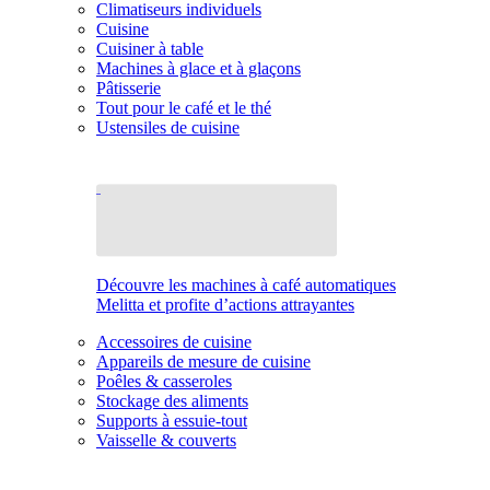
Climatiseurs individuels
Cuisine
Cuisiner à table
Machines à glace et à glaçons
Pâtisserie
Tout pour le café et le thé
Ustensiles de cuisine
Découvre les machines à café automatiques
Melitta et profite d’actions attrayantes
Accessoires de cuisine
Appareils de mesure de cuisine
Poêles & casseroles
Stockage des aliments
Supports à essuie-tout
Vaisselle & couverts