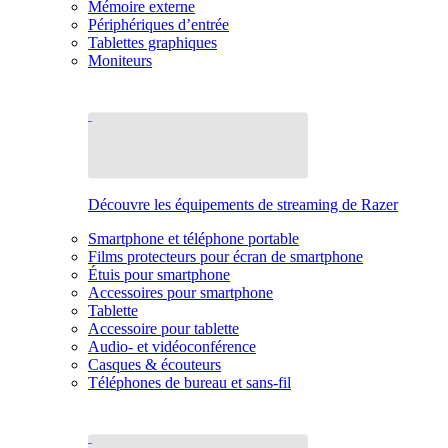
Mémoire externe
Périphériques d’entrée
Tablettes graphiques
Moniteurs
Découvre les équipements de streaming de Razer
Smartphone et téléphone portable
Films protecteurs pour écran de smartphone
Étuis pour smartphone
Accessoires pour smartphone
Tablette
Accessoire pour tablette
Audio- et vidéoconférence
Casques & écouteurs
Téléphones de bureau et sans-fil