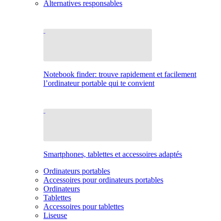
Alternatives responsables
Notebook finder: trouve rapidement et facilement
l’ordinateur portable qui te convient
Smartphones, tablettes et accessoires adaptés
Ordinateurs portables
Accessoires pour ordinateurs portables
Ordinateurs
Tablettes
Accessoires pour tablettes
Liseuse