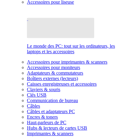
Accessoires pour liseuse
Le monde des PC: tout sur les ordinateurs, les
laptops et les accessoires
Accessoires pour imprimantes & scanners
Accessoires pour moniteurs
Adaptateurs & commutateurs
Boîtiers externes (lecteurs)
Caisses enregistreuses et accessoires
Claviers & souris
Clés USB
Communication de bureau
Câbles
Câbles et adaptateurs PC
Encres & toners
Haut-parleurs de PC
Hubs & lecteurs de cartes USB
Imprimantes & scanners