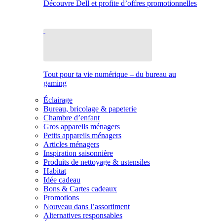
Découvre Dell et profite d’offres promotionnelles
Tout pour ta vie numérique – du bureau au
gaming
Éclairage
Bureau, bricolage & papeterie
Chambre d’enfant
Gros appareils ménagers
Petits appareils ménagers
Articles ménagers
Inspiration saisonnière
Produits de nettoyage & ustensiles
Habitat
Idée cadeau
Bons & Cartes cadeaux
Promotions
Nouveau dans l’assortiment
Alternatives responsables