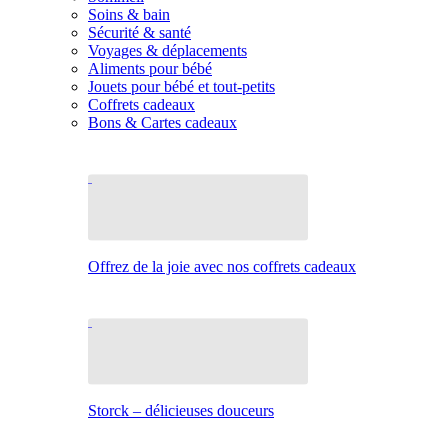
Soins & bain
Sécurité & santé
Voyages & déplacements
Aliments pour bébé
Jouets pour bébé et tout-petits
Coffrets cadeaux
Bons & Cartes cadeaux
Offrez de la joie avec nos coffrets cadeaux
Storck – délicieuses douceurs