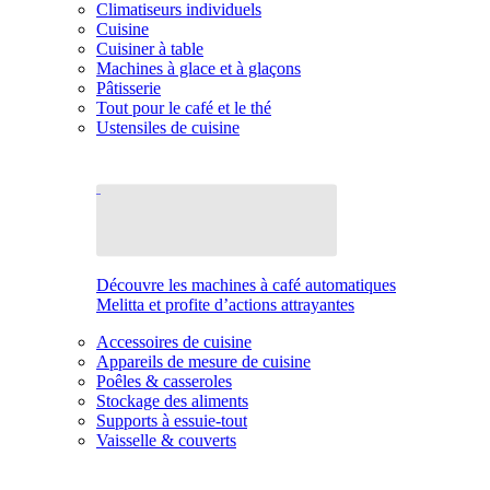
Climatiseurs individuels
Cuisine
Cuisiner à table
Machines à glace et à glaçons
Pâtisserie
Tout pour le café et le thé
Ustensiles de cuisine
Découvre les machines à café automatiques
Melitta et profite d’actions attrayantes
Accessoires de cuisine
Appareils de mesure de cuisine
Poêles & casseroles
Stockage des aliments
Supports à essuie-tout
Vaisselle & couverts