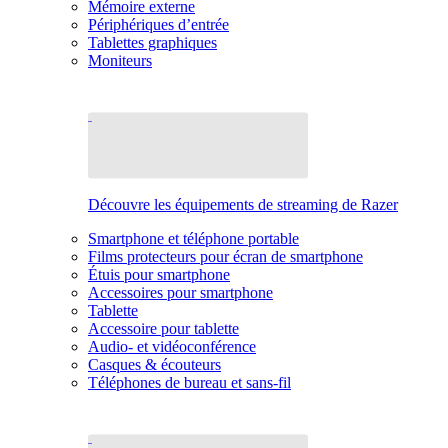
Mémoire externe
Périphériques d’entrée
Tablettes graphiques
Moniteurs
Découvre les équipements de streaming de Razer
Smartphone et téléphone portable
Films protecteurs pour écran de smartphone
Étuis pour smartphone
Accessoires pour smartphone
Tablette
Accessoire pour tablette
Audio- et vidéoconférence
Casques & écouteurs
Téléphones de bureau et sans-fil