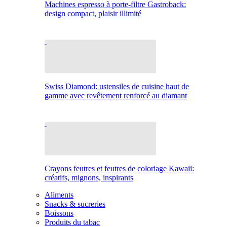
Machines espresso à porte-filtre Gastroback:
design compact, plaisir illimité
Swiss Diamond: ustensiles de cuisine haut de
gamme avec revêtement renforcé au diamant
Crayons feutres et feutres de coloriage Kawaii:
créatifs, mignons, inspirants
Aliments
Snacks & sucreries
Boissons
Produits du tabac