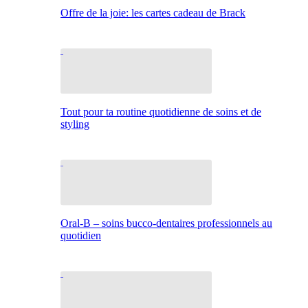
Offre de la joie: les cartes cadeau de Brack
Tout pour ta routine quotidienne de soins et de
styling
Oral-B – soins bucco-dentaires professionnels au
quotidien