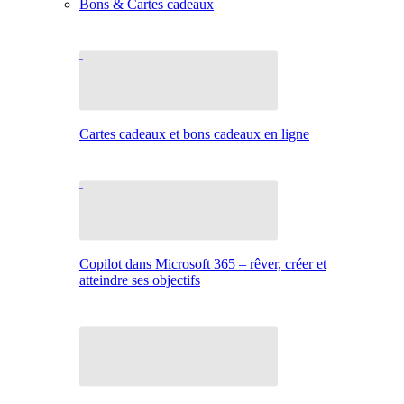
Bons & Cartes cadeaux
Cartes cadeaux et bons cadeaux en ligne
Copilot dans Microsoft 365 – rêver, créer et
atteindre ses objectifs