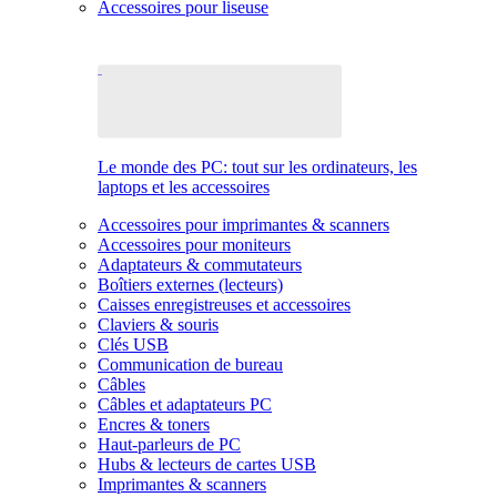
Accessoires pour liseuse
Le monde des PC: tout sur les ordinateurs, les
laptops et les accessoires
Accessoires pour imprimantes & scanners
Accessoires pour moniteurs
Adaptateurs & commutateurs
Boîtiers externes (lecteurs)
Caisses enregistreuses et accessoires
Claviers & souris
Clés USB
Communication de bureau
Câbles
Câbles et adaptateurs PC
Encres & toners
Haut-parleurs de PC
Hubs & lecteurs de cartes USB
Imprimantes & scanners