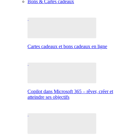
Bons & Cartes cadeaux
Cartes cadeaux et bons cadeaux en ligne
Copilot dans Microsoft 365 – rêver, créer et
atteindre ses objectifs