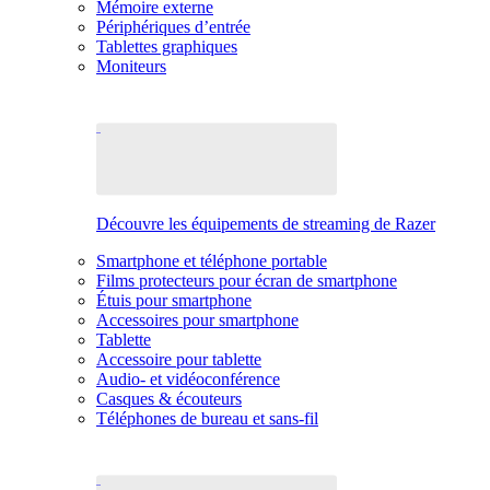
Mémoire externe
Périphériques d’entrée
Tablettes graphiques
Moniteurs
Découvre les équipements de streaming de Razer
Smartphone et téléphone portable
Films protecteurs pour écran de smartphone
Étuis pour smartphone
Accessoires pour smartphone
Tablette
Accessoire pour tablette
Audio- et vidéoconférence
Casques & écouteurs
Téléphones de bureau et sans-fil