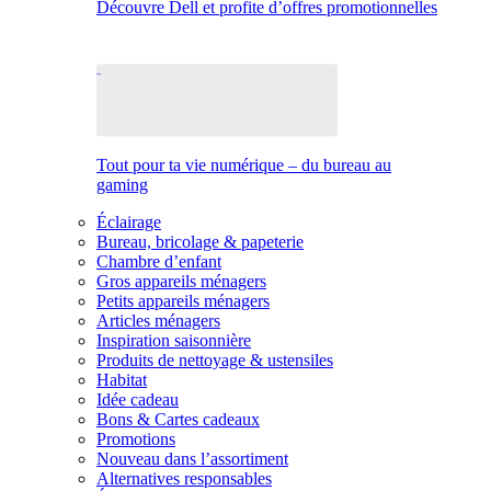
Découvre Dell et profite d’offres promotionnelles
Tout pour ta vie numérique – du bureau au
gaming
Éclairage
Bureau, bricolage & papeterie
Chambre d’enfant
Gros appareils ménagers
Petits appareils ménagers
Articles ménagers
Inspiration saisonnière
Produits de nettoyage & ustensiles
Habitat
Idée cadeau
Bons & Cartes cadeaux
Promotions
Nouveau dans l’assortiment
Alternatives responsables