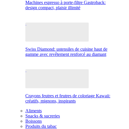
Machines espresso à porte-filtre Gastroback:
design compact, plaisir illimité
Swiss Diamond: ustensiles de cuisine haut de
gamme avec revêtement renforcé au diamant
Crayons feutres et feutres de coloriage Kawaii:
créatifs, mignons, inspirants
Aliments
Snacks & sucreries
Boissons
Produits du tabac