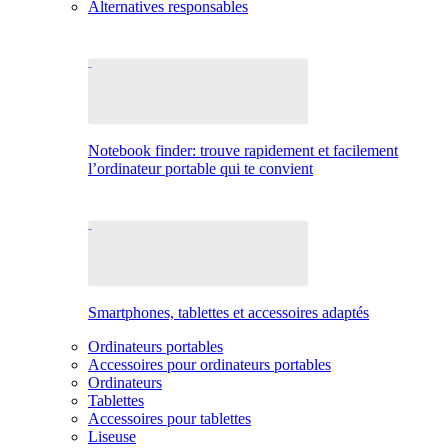
Alternatives responsables
Notebook finder: trouve rapidement et facilement
l’ordinateur portable qui te convient
Smartphones, tablettes et accessoires adaptés
Ordinateurs portables
Accessoires pour ordinateurs portables
Ordinateurs
Tablettes
Accessoires pour tablettes
Liseuse