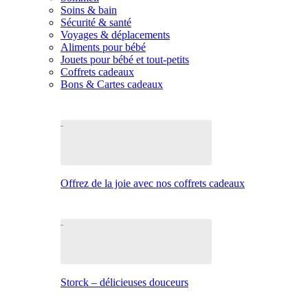
Soins & bain
Sécurité & santé
Voyages & déplacements
Aliments pour bébé
Jouets pour bébé et tout-petits
Coffrets cadeaux
Bons & Cartes cadeaux
Offrez de la joie avec nos coffrets cadeaux
Storck – délicieuses douceurs