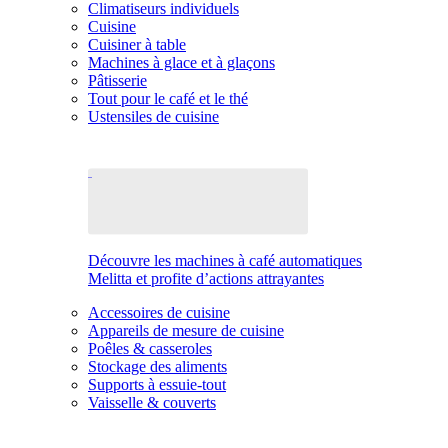
Climatiseurs individuels
Cuisine
Cuisiner à table
Machines à glace et à glaçons
Pâtisserie
Tout pour le café et le thé
Ustensiles de cuisine
Découvre les machines à café automatiques
Melitta et profite d’actions attrayantes
Accessoires de cuisine
Appareils de mesure de cuisine
Poêles & casseroles
Stockage des aliments
Supports à essuie-tout
Vaisselle & couverts