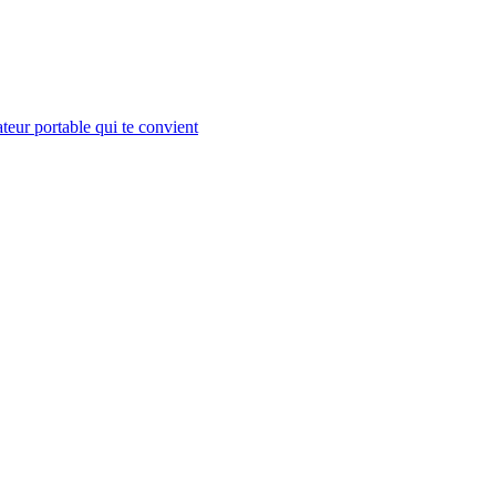
teur portable qui te convient