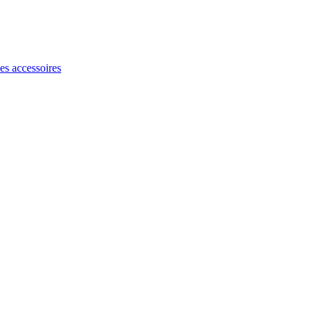
les accessoires