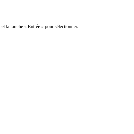
s et la touche « Entrée » pour sélectionner.