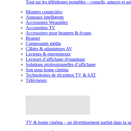
Tout sur les téléphones portables – conseils, astuces et au
Montres connectées
Anneaux intelligents
Accessoires Wearables
Accessoires TV
Accessoires pour beamers & écrans
Beamer
Composants média
Câbles & adaptateurs AV
Lecteurs & enregistreurs
Lecteurs d’affichage dynamique
Solutions professionnelles d’affichage
Son pour home cinéma
Technologies de réception TV & SAT
Téléviseurs
TV & home cinéma – un divertissement parfait dans la sal