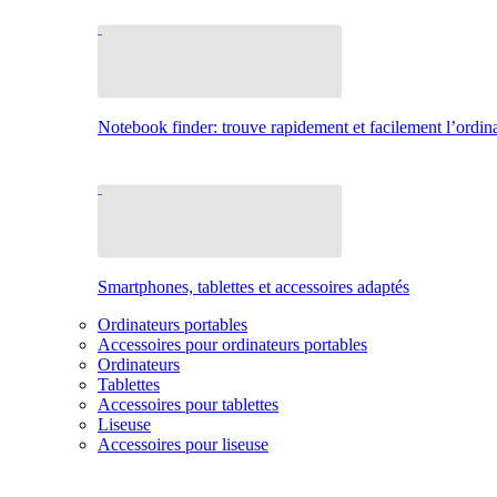
Notebook finder: trouve rapidement et facilement l’ordina
Smartphones, tablettes et accessoires adaptés
Ordinateurs portables
Accessoires pour ordinateurs portables
Ordinateurs
Tablettes
Accessoires pour tablettes
Liseuse
Accessoires pour liseuse