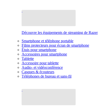
Découvre les équipements de streaming de Razer
Smartphone et téléphone portable
Films protecteurs pour écran de smartphone
Étuis pour smartphone
Accessoires pour smartphone
Tablette
Accessoire pour tablette
Audio- et vidéoconférence
Casques & écouteurs
Téléphones de bureau et sans-fil