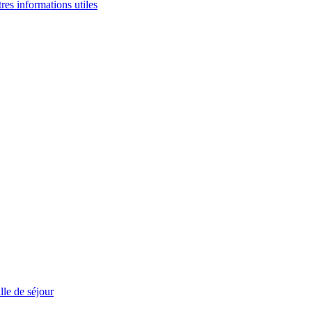
tres informations utiles
le de séjour