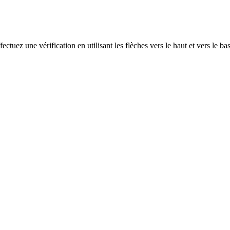
ectuez une vérification en utilisant les flèches vers le haut et vers le ba