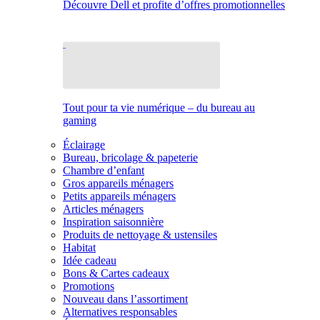
Découvre Dell et profite d’offres promotionnelles
Tout pour ta vie numérique – du bureau au
gaming
Éclairage
Bureau, bricolage & papeterie
Chambre d’enfant
Gros appareils ménagers
Petits appareils ménagers
Articles ménagers
Inspiration saisonnière
Produits de nettoyage & ustensiles
Habitat
Idée cadeau
Bons & Cartes cadeaux
Promotions
Nouveau dans l’assortiment
Alternatives responsables