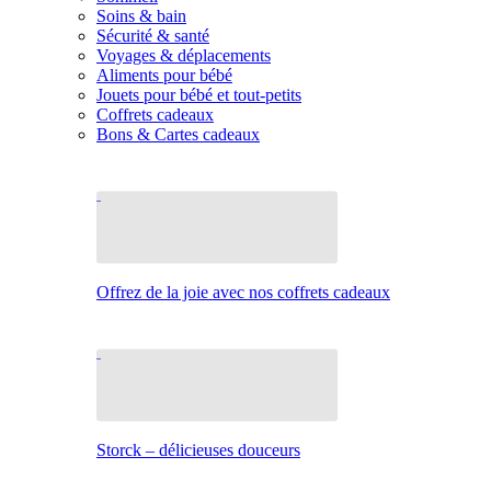
Soins & bain
Sécurité & santé
Voyages & déplacements
Aliments pour bébé
Jouets pour bébé et tout-petits
Coffrets cadeaux
Bons & Cartes cadeaux
Offrez de la joie avec nos coffrets cadeaux
Storck – délicieuses douceurs