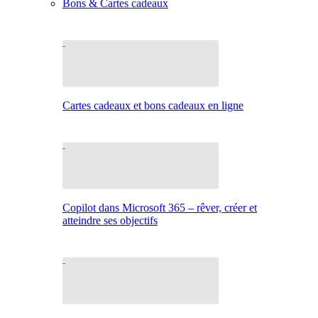
Bons & Cartes cadeaux
Cartes cadeaux et bons cadeaux en ligne
Copilot dans Microsoft 365 – rêver, créer et
atteindre ses objectifs