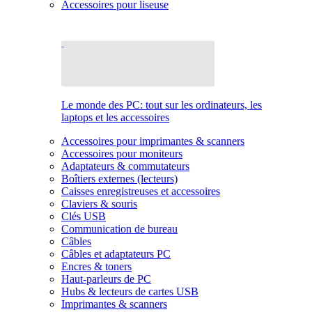
Accessoires pour liseuse
Le monde des PC: tout sur les ordinateurs, les
laptops et les accessoires
Accessoires pour imprimantes & scanners
Accessoires pour moniteurs
Adaptateurs & commutateurs
Boîtiers externes (lecteurs)
Caisses enregistreuses et accessoires
Claviers & souris
Clés USB
Communication de bureau
Câbles
Câbles et adaptateurs PC
Encres & toners
Haut-parleurs de PC
Hubs & lecteurs de cartes USB
Imprimantes & scanners