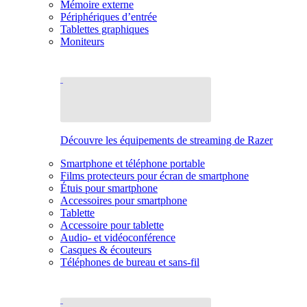
Mémoire externe
Périphériques d’entrée
Tablettes graphiques
Moniteurs
Découvre les équipements de streaming de Razer
Smartphone et téléphone portable
Films protecteurs pour écran de smartphone
Étuis pour smartphone
Accessoires pour smartphone
Tablette
Accessoire pour tablette
Audio- et vidéoconférence
Casques & écouteurs
Téléphones de bureau et sans-fil