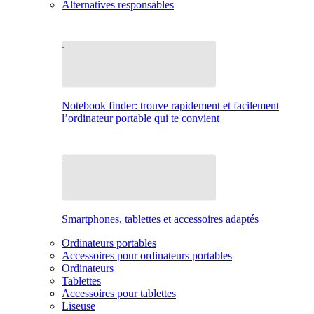
Alternatives responsables
Notebook finder: trouve rapidement et facilement
l’ordinateur portable qui te convient
Smartphones, tablettes et accessoires adaptés
Ordinateurs portables
Accessoires pour ordinateurs portables
Ordinateurs
Tablettes
Accessoires pour tablettes
Liseuse