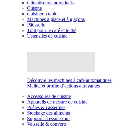
Climatiseurs individuels
Cuisine
Cuisiner à table
Machines à glace et à glaçons
Pâtisserie
Tout pour le café et le thé
Ustensiles de cuisine
Découvre les machines à café automatiques
Melitta et profite d’actions attrayantes
Accessoires de cuisine
Appareils de mesure de cuisine
Poêles & casseroles
Stockage des aliments
Supports à essuie-tout
Vaisselle & couverts