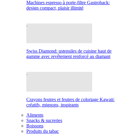
Machines espresso à porte-filtre Gastroback:
design compact, plaisir illimité
Swiss Diamond: ustensiles de cuisine haut de
gamme avec revêtement renforcé au diamant
Crayons feutres et feutres de coloriage Kawaii:
créatifs, mignons, inspirants
Aliments
Snacks & sucreries
Boissons
Produits du tabac