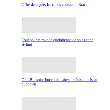
Offre de la joie: les cartes cadeau de Brack
Tout pour ta routine quotidienne de soins et de
styling
Oral-B – soins bucco-dentaires professionnels au
quotidien