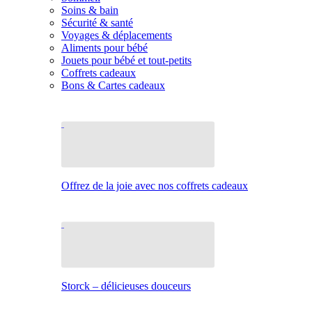
Soins & bain
Sécurité & santé
Voyages & déplacements
Aliments pour bébé
Jouets pour bébé et tout-petits
Coffrets cadeaux
Bons & Cartes cadeaux
Offrez de la joie avec nos coffrets cadeaux
Storck – délicieuses douceurs