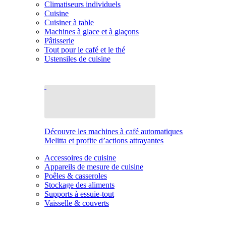
Climatiseurs individuels
Cuisine
Cuisiner à table
Machines à glace et à glaçons
Pâtisserie
Tout pour le café et le thé
Ustensiles de cuisine
Découvre les machines à café automatiques
Melitta et profite d’actions attrayantes
Accessoires de cuisine
Appareils de mesure de cuisine
Poêles & casseroles
Stockage des aliments
Supports à essuie-tout
Vaisselle & couverts