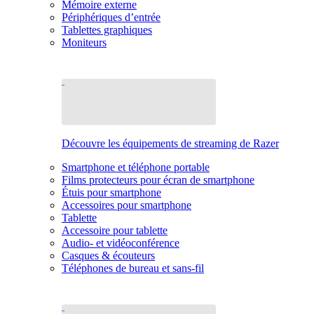
Mémoire externe
Périphériques d’entrée
Tablettes graphiques
Moniteurs
Découvre les équipements de streaming de Razer
Smartphone et téléphone portable
Films protecteurs pour écran de smartphone
Étuis pour smartphone
Accessoires pour smartphone
Tablette
Accessoire pour tablette
Audio- et vidéoconférence
Casques & écouteurs
Téléphones de bureau et sans-fil