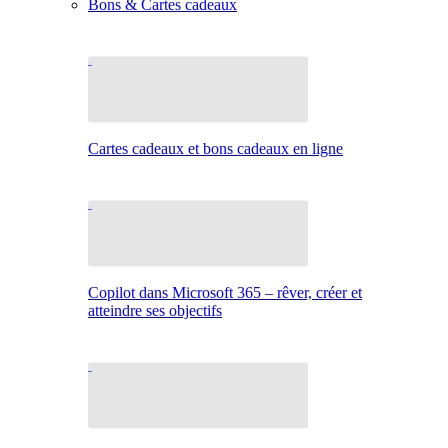
Bons & Cartes cadeaux
Cartes cadeaux et bons cadeaux en ligne
Copilot dans Microsoft 365 – rêver, créer et
atteindre ses objectifs