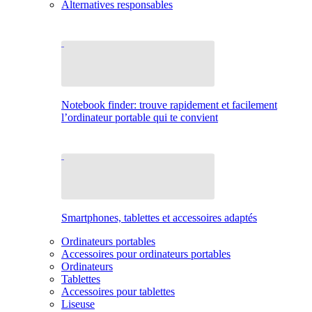
Alternatives responsables
Notebook finder: trouve rapidement et facilement
l’ordinateur portable qui te convient
Smartphones, tablettes et accessoires adaptés
Ordinateurs portables
Accessoires pour ordinateurs portables
Ordinateurs
Tablettes
Accessoires pour tablettes
Liseuse