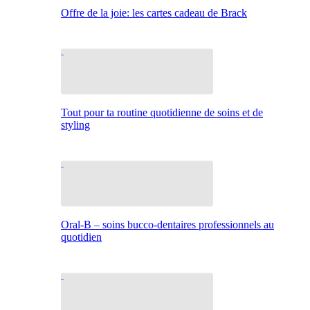
Offre de la joie: les cartes cadeau de Brack
Tout pour ta routine quotidienne de soins et de
styling
Oral-B – soins bucco-dentaires professionnels au
quotidien