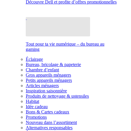
Découvre Dell et profite d’offres promotionnelles
Tout pour ta vie numérique – du bureau au
gaming
Éclairage
Bureau, bricolage & papeterie
Chambre d’enfant
Gros appareils ménagers
Petits appareils ménagers
Articles ménagers
Inspiration saisonnière
Produits de nettoyage & ustensiles
Habitat
Idée cadeau
Bons & Cartes cadeaux
Promotions
Nouveau dans l’assortiment
Alternatives responsables