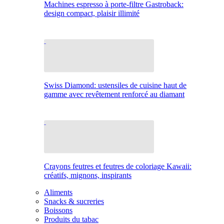
Machines espresso à porte-filtre Gastroback:
design compact, plaisir illimité
Swiss Diamond: ustensiles de cuisine haut de
gamme avec revêtement renforcé au diamant
Crayons feutres et feutres de coloriage Kawaii:
créatifs, mignons, inspirants
Aliments
Snacks & sucreries
Boissons
Produits du tabac