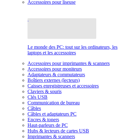
Accessoires pour liseuse
Le monde des PC: tout sur les ordinateurs, les
laptops et les accessoires
Accessoires pour imprimantes & scanners
Accessoires pour moniteurs
Adaptateurs & commutateurs
Boîtiers externes (lecteurs)
Caisses enregistreuses et accessoires
Claviers & souris
Clés USB
Communication de bureau
Câbles
Câbles et adaptateurs PC
Encres & toners
Haut-parleurs de PC
Hubs & lecteurs de cartes USB
Imprimantes & scanners