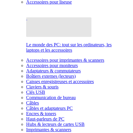
Accessoires pour liseuse
Le monde des PC: tout sur les ordinateurs, les
laptops et les accessoires
Accessoires pour imprimantes & scanners
Accessoires pour moniteurs
Adaptateurs & commutateurs
Boîtiers externes (lecteurs)
Caisses enregistreuses et accessoires
Claviers & souris
Clés USB
Communication de bureau
Câbles
Câbles et adaptateurs PC
Encres & toners
Haut-parleurs de PC
Hubs & lecteurs de cartes USB
Imprimantes & scanners