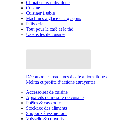
Climatiseurs individuels
Cuisine
Cuisiner à table
Machines à glace et à glaçons
Pâtisserie
Tout pour le café et le thé
Ustensiles de cuisine
Découvre les machines à café automatiques
Melitta et profite d’actions attrayantes
Accessoires de cuisine
Appareils de mesure de cuisine
Poêles & casseroles
Stockage des aliments
Supports à essuie-tout
Vaisselle & couverts