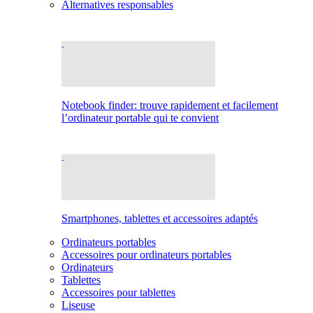
Alternatives responsables
Notebook finder: trouve rapidement et facilement
l’ordinateur portable qui te convient
Smartphones, tablettes et accessoires adaptés
Ordinateurs portables
Accessoires pour ordinateurs portables
Ordinateurs
Tablettes
Accessoires pour tablettes
Liseuse