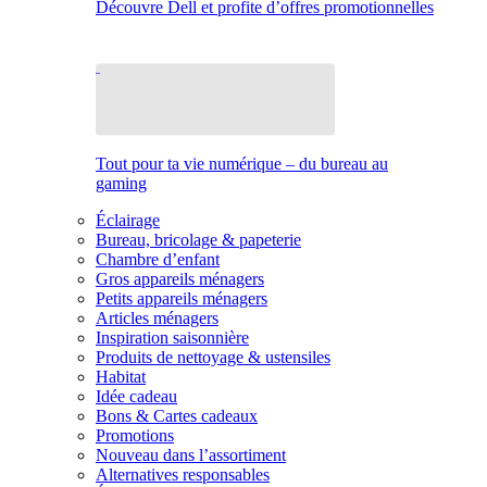
Découvre Dell et profite d’offres promotionnelles
Tout pour ta vie numérique – du bureau au
gaming
Éclairage
Bureau, bricolage & papeterie
Chambre d’enfant
Gros appareils ménagers
Petits appareils ménagers
Articles ménagers
Inspiration saisonnière
Produits de nettoyage & ustensiles
Habitat
Idée cadeau
Bons & Cartes cadeaux
Promotions
Nouveau dans l’assortiment
Alternatives responsables