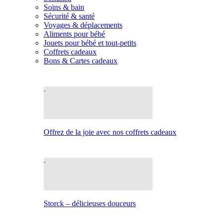
Soins & bain
Sécurité & santé
Voyages & déplacements
Aliments pour bébé
Jouets pour bébé et tout-petits
Coffrets cadeaux
Bons & Cartes cadeaux
Offrez de la joie avec nos coffrets cadeaux
Storck – délicieuses douceurs