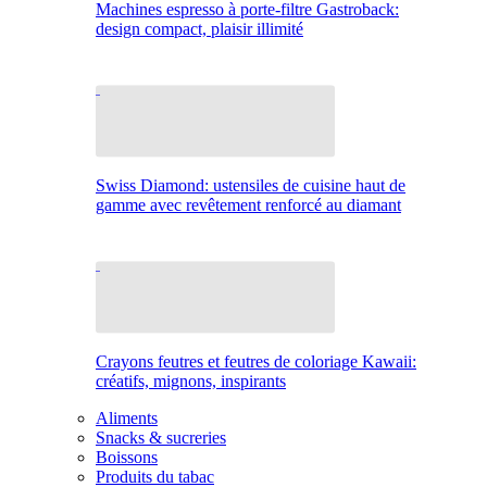
Machines espresso à porte-filtre Gastroback:
design compact, plaisir illimité
Swiss Diamond: ustensiles de cuisine haut de
gamme avec revêtement renforcé au diamant
Crayons feutres et feutres de coloriage Kawaii:
créatifs, mignons, inspirants
Aliments
Snacks & sucreries
Boissons
Produits du tabac