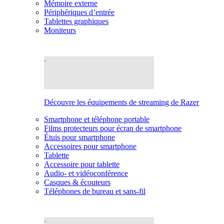
Mémoire externe
Périphériques d’entrée
Tablettes graphiques
Moniteurs
Découvre les équipements de streaming de Razer
Smartphone et téléphone portable
Films protecteurs pour écran de smartphone
Étuis pour smartphone
Accessoires pour smartphone
Tablette
Accessoire pour tablette
Audio- et vidéoconférence
Casques & écouteurs
Téléphones de bureau et sans-fil