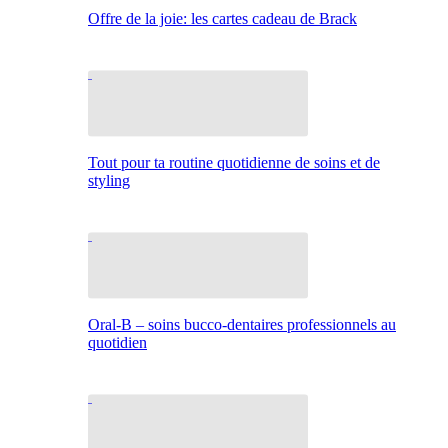
Offre de la joie: les cartes cadeau de Brack
Tout pour ta routine quotidienne de soins et de
styling
Oral-B – soins bucco-dentaires professionnels au
quotidien