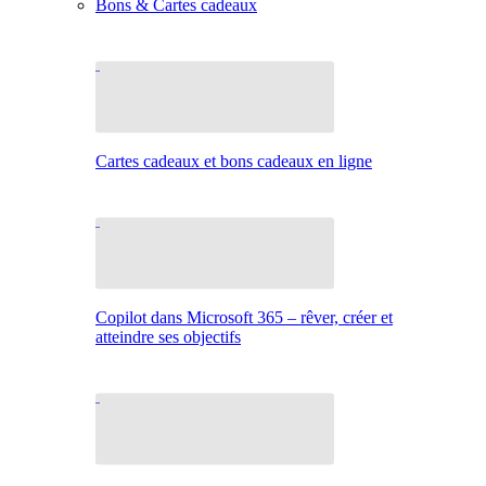
Bons & Cartes cadeaux
Cartes cadeaux et bons cadeaux en ligne
Copilot dans Microsoft 365 – rêver, créer et
atteindre ses objectifs