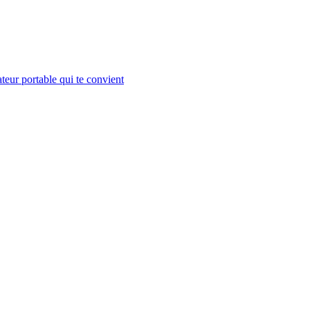
teur portable qui te convient