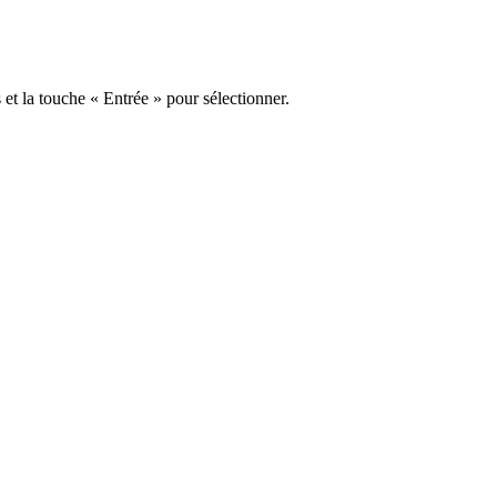
s et la touche « Entrée » pour sélectionner.