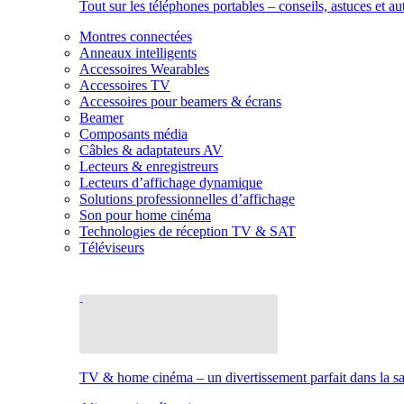
Tout sur les téléphones portables – conseils, astuces et au
Montres connectées
Anneaux intelligents
Accessoires Wearables
Accessoires TV
Accessoires pour beamers & écrans
Beamer
Composants média
Câbles & adaptateurs AV
Lecteurs & enregistreurs
Lecteurs d’affichage dynamique
Solutions professionnelles d’affichage
Son pour home cinéma
Technologies de réception TV & SAT
Téléviseurs
TV & home cinéma – un divertissement parfait dans la sal