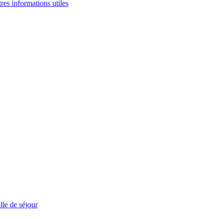
tres informations utiles
le de séjour