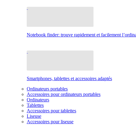
Notebook finder: trouve rapidement et facilement l’ordina
Smartphones, tablettes et accessoires adaptés
Ordinateurs portables
Accessoires pour ordinateurs portables
Ordinateurs
Tablettes
Accessoires pour tablettes
Liseuse
Accessoires pour liseuse