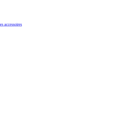
les accessoires