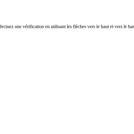
ectuez une vérification en utilisant les flèches vers le haut et vers le ba