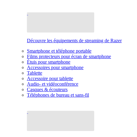
Découvre les équipements de streaming de Razer
Smartphone et téléphone portable
Films protecteurs pour écran de smartphone
Étuis pour smartphone
Accessoires pour smartphone
Tablette
Accessoire pour tablette
Audio- et vidéoconférence
Casques & écouteurs
Téléphones de bureau et sans-fil