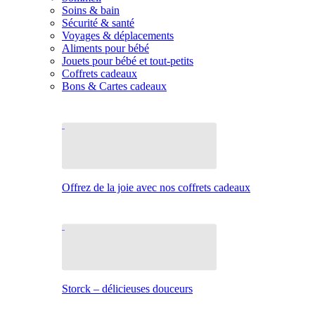
Soins & bain
Sécurité & santé
Voyages & déplacements
Aliments pour bébé
Jouets pour bébé et tout-petits
Coffrets cadeaux
Bons & Cartes cadeaux
Offrez de la joie avec nos coffrets cadeaux
Storck – délicieuses douceurs