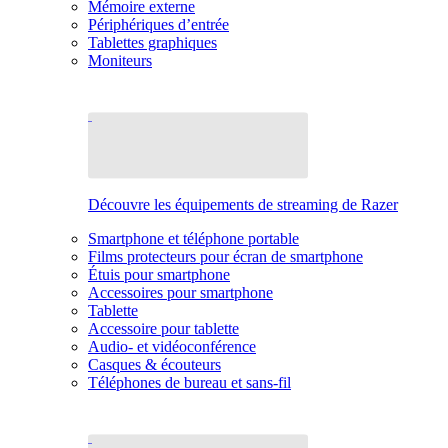
Mémoire externe
Périphériques d’entrée
Tablettes graphiques
Moniteurs
Découvre les équipements de streaming de Razer
Smartphone et téléphone portable
Films protecteurs pour écran de smartphone
Étuis pour smartphone
Accessoires pour smartphone
Tablette
Accessoire pour tablette
Audio- et vidéoconférence
Casques & écouteurs
Téléphones de bureau et sans-fil