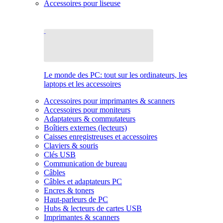
Accessoires pour liseuse
Le monde des PC: tout sur les ordinateurs, les
laptops et les accessoires
Accessoires pour imprimantes & scanners
Accessoires pour moniteurs
Adaptateurs & commutateurs
Boîtiers externes (lecteurs)
Caisses enregistreuses et accessoires
Claviers & souris
Clés USB
Communication de bureau
Câbles
Câbles et adaptateurs PC
Encres & toners
Haut-parleurs de PC
Hubs & lecteurs de cartes USB
Imprimantes & scanners