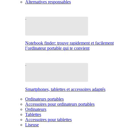
Alternatives responsables
Notebook finder: trouve rapidement et facilement
l’ordinateur portable qui te convient
Smartphones, tablettes et accessoires adaptés
Ordinateurs portables
Accessoires pour ordinateurs portables
Ordinateurs
Tablettes
Accessoires pour tablettes
Liseuse