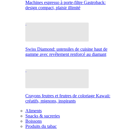
Machines espresso à porte-filtre Gastroback:
design compact, plaisir illimité
Swiss Diamond: ustensiles de cuisine haut de
gamme avec revêtement renforcé au diamant
Crayons feutres et feutres de coloriage Kawaii:
créatifs, mignons, inspirants
Aliments
Snacks & sucreries
Boissons
Produits du tabac