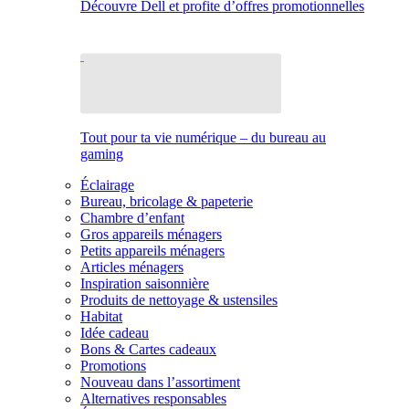
Découvre Dell et profite d’offres promotionnelles
Tout pour ta vie numérique – du bureau au
gaming
Éclairage
Bureau, bricolage & papeterie
Chambre d’enfant
Gros appareils ménagers
Petits appareils ménagers
Articles ménagers
Inspiration saisonnière
Produits de nettoyage & ustensiles
Habitat
Idée cadeau
Bons & Cartes cadeaux
Promotions
Nouveau dans l’assortiment
Alternatives responsables