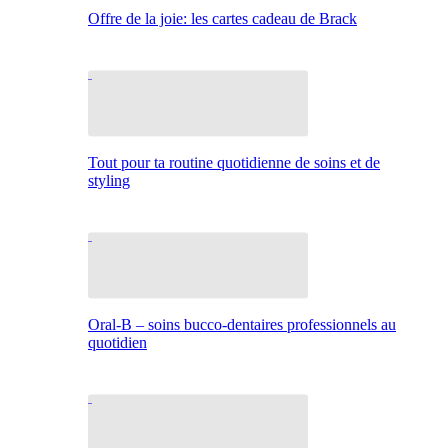
Offre de la joie: les cartes cadeau de Brack
Tout pour ta routine quotidienne de soins et de
styling
Oral-B – soins bucco-dentaires professionnels au
quotidien