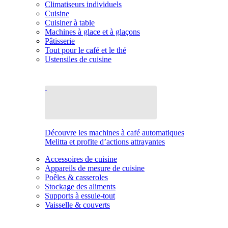
Climatiseurs individuels
Cuisine
Cuisiner à table
Machines à glace et à glaçons
Pâtisserie
Tout pour le café et le thé
Ustensiles de cuisine
Découvre les machines à café automatiques
Melitta et profite d’actions attrayantes
Accessoires de cuisine
Appareils de mesure de cuisine
Poêles & casseroles
Stockage des aliments
Supports à essuie-tout
Vaisselle & couverts