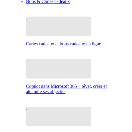
Bons & Cartes cadeaux
Cartes cadeaux et bons cadeaux en ligne
Copilot dans Microsoft 365 – rêver, créer et
atteindre ses objectifs