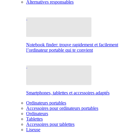
Alternatives responsables
Notebook finder: trouve rapidement et facilement
l’ordinateur portable qui te convient
Smartphones, tablettes et accessoires adaptés
Ordinateurs portables
Accessoires pour ordinateurs portables
Ordinateurs
Tablettes
Accessoires pour tablettes
Liseuse