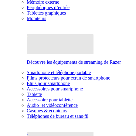
Mémoire externe
Périphériques d’entrée
Tablettes graphiques
Moniteurs
Découvre les équipements de streaming de Razer
Smartphone et téléphone portable
Films protecteurs pour écran de smartphone
Étuis pour smartphone
Accessoires pour smartphone
Tablette
Accessoire pour tablette
Audio- et vidéoconférence
Casques & écouteurs
Téléphones de bureau et sans-fil