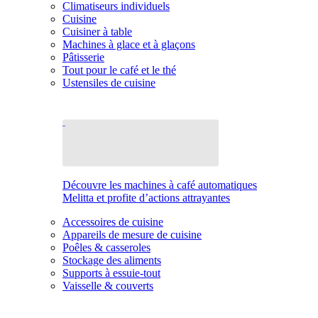
Climatiseurs individuels
Cuisine
Cuisiner à table
Machines à glace et à glaçons
Pâtisserie
Tout pour le café et le thé
Ustensiles de cuisine
Découvre les machines à café automatiques
Melitta et profite d’actions attrayantes
Accessoires de cuisine
Appareils de mesure de cuisine
Poêles & casseroles
Stockage des aliments
Supports à essuie-tout
Vaisselle & couverts