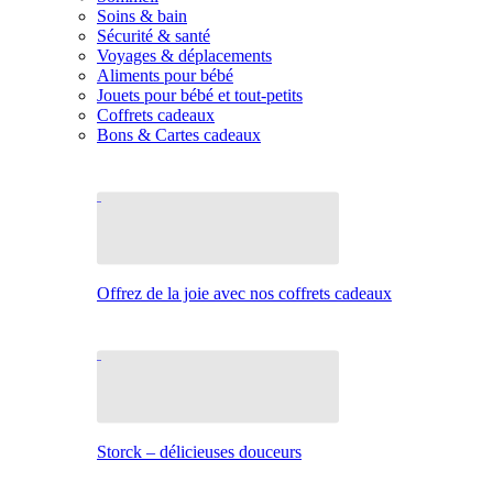
Soins & bain
Sécurité & santé
Voyages & déplacements
Aliments pour bébé
Jouets pour bébé et tout-petits
Coffrets cadeaux
Bons & Cartes cadeaux
Offrez de la joie avec nos coffrets cadeaux
Storck – délicieuses douceurs