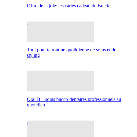
Offre de la joie: les cartes cadeau de Brack
Tout pour ta routine quotidienne de soins et de
styling
Oral-B – soins bucco-dentaires professionnels au
quotidien