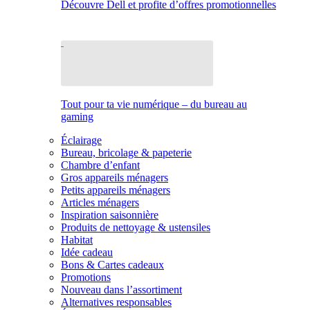
Découvre Dell et profite d’offres promotionnelles
Tout pour ta vie numérique – du bureau au
gaming
Éclairage
Bureau, bricolage & papeterie
Chambre d’enfant
Gros appareils ménagers
Petits appareils ménagers
Articles ménagers
Inspiration saisonnière
Produits de nettoyage & ustensiles
Habitat
Idée cadeau
Bons & Cartes cadeaux
Promotions
Nouveau dans l’assortiment
Alternatives responsables