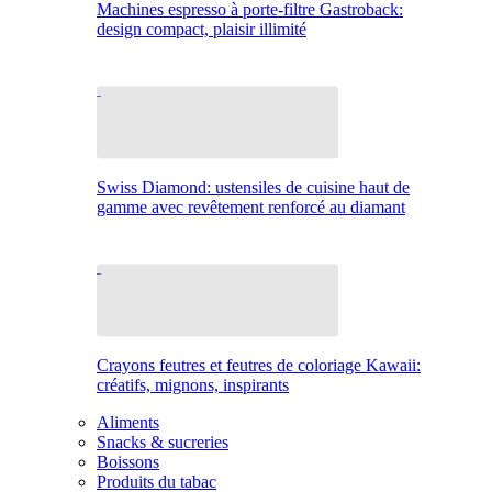
Machines espresso à porte-filtre Gastroback:
design compact, plaisir illimité
Swiss Diamond: ustensiles de cuisine haut de
gamme avec revêtement renforcé au diamant
Crayons feutres et feutres de coloriage Kawaii:
créatifs, mignons, inspirants
Aliments
Snacks & sucreries
Boissons
Produits du tabac