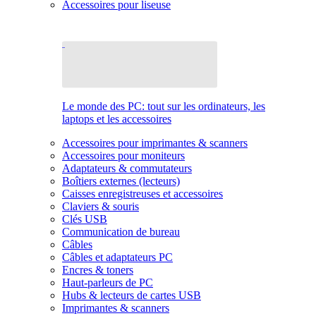
Accessoires pour liseuse
Le monde des PC: tout sur les ordinateurs, les
laptops et les accessoires
Accessoires pour imprimantes & scanners
Accessoires pour moniteurs
Adaptateurs & commutateurs
Boîtiers externes (lecteurs)
Caisses enregistreuses et accessoires
Claviers & souris
Clés USB
Communication de bureau
Câbles
Câbles et adaptateurs PC
Encres & toners
Haut-parleurs de PC
Hubs & lecteurs de cartes USB
Imprimantes & scanners