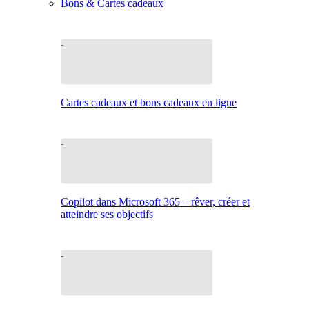
Bons & Cartes cadeaux
Cartes cadeaux et bons cadeaux en ligne
Copilot dans Microsoft 365 – rêver, créer et
atteindre ses objectifs