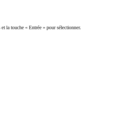
s et la touche « Entrée » pour sélectionner.