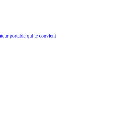
teur portable qui te convient