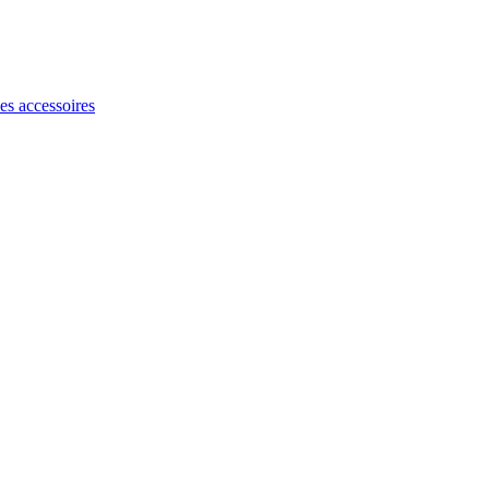
les accessoires