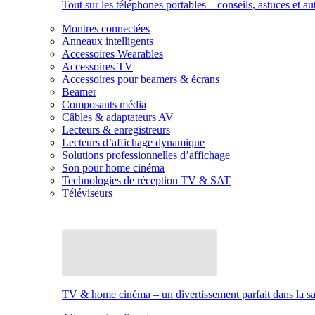
Tout sur les téléphones portables – conseils, astuces et au
Montres connectées
Anneaux intelligents
Accessoires Wearables
Accessoires TV
Accessoires pour beamers & écrans
Beamer
Composants média
Câbles & adaptateurs AV
Lecteurs & enregistreurs
Lecteurs d’affichage dynamique
Solutions professionnelles d’affichage
Son pour home cinéma
Technologies de réception TV & SAT
Téléviseurs
TV & home cinéma – un divertissement parfait dans la sal