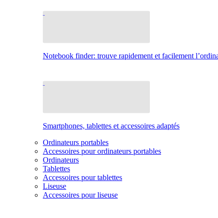
Notebook finder: trouve rapidement et facilement l’ordina
Smartphones, tablettes et accessoires adaptés
Ordinateurs portables
Accessoires pour ordinateurs portables
Ordinateurs
Tablettes
Accessoires pour tablettes
Liseuse
Accessoires pour liseuse