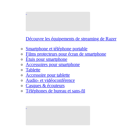
Découvre les équipements de streaming de Razer
Smartphone et téléphone portable
Films protecteurs pour écran de smartphone
Étuis pour smartphone
Accessoires pour smartphone
Tablette
Accessoire pour tablette
Audio- et vidéoconférence
Casques & écouteurs
Téléphones de bureau et sans-fil