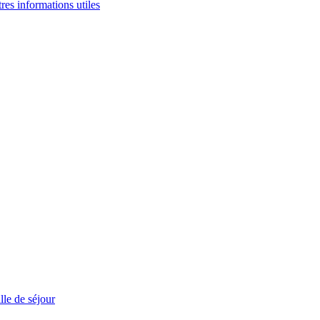
tres informations utiles
le de séjour