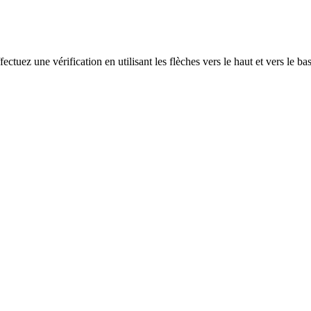
ectuez une vérification en utilisant les flèches vers le haut et vers le ba