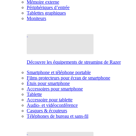
Mémoire externe
Périphériques d’entrée
Tablettes graphiques
Moniteurs
Découvre les équipements de streaming de Razer
Smartphone et téléphone portable
Films protecteurs pour écran de smartphone
Étuis pour smartphone
Accessoires pour smartphone
Tablette
Accessoire pour tablette
Audio- et vidéoconférence
Casques & écouteurs
Téléphones de bureau et sans-fil