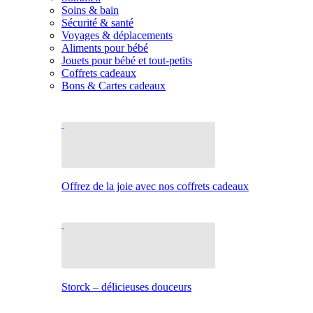
Soins & bain
Sécurité & santé
Voyages & déplacements
Aliments pour bébé
Jouets pour bébé et tout-petits
Coffrets cadeaux
Bons & Cartes cadeaux
Offrez de la joie avec nos coffrets cadeaux
Storck – délicieuses douceurs