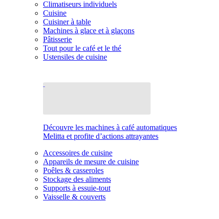
Climatiseurs individuels
Cuisine
Cuisiner à table
Machines à glace et à glaçons
Pâtisserie
Tout pour le café et le thé
Ustensiles de cuisine
Découvre les machines à café automatiques
Melitta et profite d’actions attrayantes
Accessoires de cuisine
Appareils de mesure de cuisine
Poêles & casseroles
Stockage des aliments
Supports à essuie-tout
Vaisselle & couverts