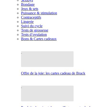
Sextoys
Bondage
Jeux & sets
Puissance & stimulation
Contraceptifs
Lingerie
Suivi du cycle
Tests de grossesse
Tests d’ovulation
Bons & Cartes cadeaux
Offre de la joie: les cartes cadeau de Brack