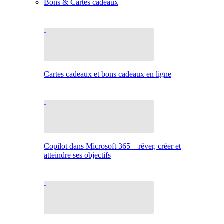
Bons & Cartes cadeaux
Cartes cadeaux et bons cadeaux en ligne
Copilot dans Microsoft 365 – rêver, créer et
atteindre ses objectifs