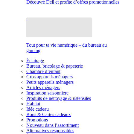
Découvre Dell et profite d’offres promotionnelles
Tout pour ta vie numérique – du bureau au
gaming
Éclairage
Bureau, bricolage & papeterie
Chambre d’enfant
Gros appareils ménagers
Petits appareils ménagers
Articles ménagers
Inspiration saisonnière
Produits de nettoyage & ustensiles
Habitat
Idée cadeau
Bons & Cartes cadeaux
Promotions
Nouveau dans l’assortiment
Alternatives responsables