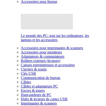
Accessoires pour liseuse
Le monde des PC: tout sur les ordinateurs, les
laptops et les accessoires
Accessoires pour imprimantes & scanners
Accessoires pour moniteurs
Adaptateurs & commutateurs
Boîtiers externes (lecteurs)
Caisses enregistreuses et accessoires
Claviers & souris
Clés USB
Communication de bureau
Câbles
Câbles et adaptateurs PC
Encres & toners
Haut-parleurs de PC
Hubs & lecteurs de cartes USB
Imprimantes & scanners