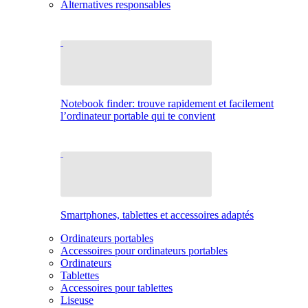
Alternatives responsables
Notebook finder: trouve rapidement et facilement
l’ordinateur portable qui te convient
Smartphones, tablettes et accessoires adaptés
Ordinateurs portables
Accessoires pour ordinateurs portables
Ordinateurs
Tablettes
Accessoires pour tablettes
Liseuse