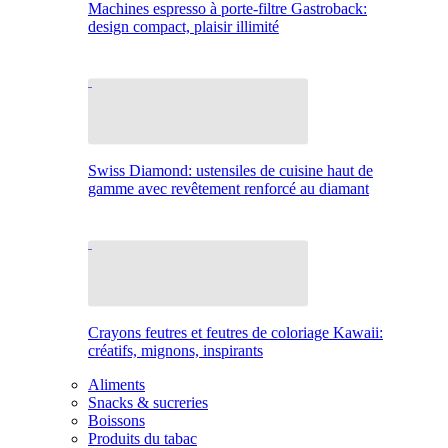
Machines espresso à porte-filtre Gastroback:
design compact, plaisir illimité
Swiss Diamond: ustensiles de cuisine haut de
gamme avec revêtement renforcé au diamant
Crayons feutres et feutres de coloriage Kawaii:
créatifs, mignons, inspirants
Aliments
Snacks & sucreries
Boissons
Produits du tabac