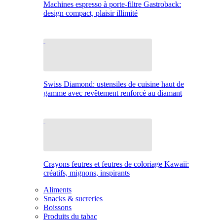
Machines espresso à porte-filtre Gastroback:
design compact, plaisir illimité
Swiss Diamond: ustensiles de cuisine haut de
gamme avec revêtement renforcé au diamant
Crayons feutres et feutres de coloriage Kawaii:
créatifs, mignons, inspirants
Aliments
Snacks & sucreries
Boissons
Produits du tabac