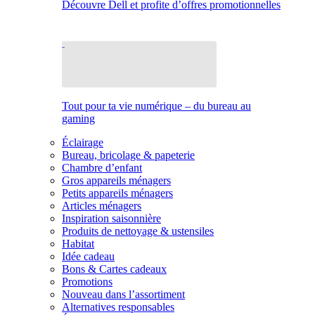
Découvre Dell et profite d’offres promotionnelles
Tout pour ta vie numérique – du bureau au
gaming
Éclairage
Bureau, bricolage & papeterie
Chambre d’enfant
Gros appareils ménagers
Petits appareils ménagers
Articles ménagers
Inspiration saisonnière
Produits de nettoyage & ustensiles
Habitat
Idée cadeau
Bons & Cartes cadeaux
Promotions
Nouveau dans l’assortiment
Alternatives responsables