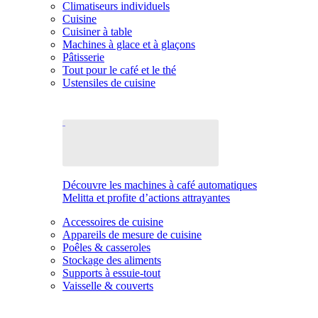
Climatiseurs individuels
Cuisine
Cuisiner à table
Machines à glace et à glaçons
Pâtisserie
Tout pour le café et le thé
Ustensiles de cuisine
Découvre les machines à café automatiques
Melitta et profite d’actions attrayantes
Accessoires de cuisine
Appareils de mesure de cuisine
Poêles & casseroles
Stockage des aliments
Supports à essuie-tout
Vaisselle & couverts