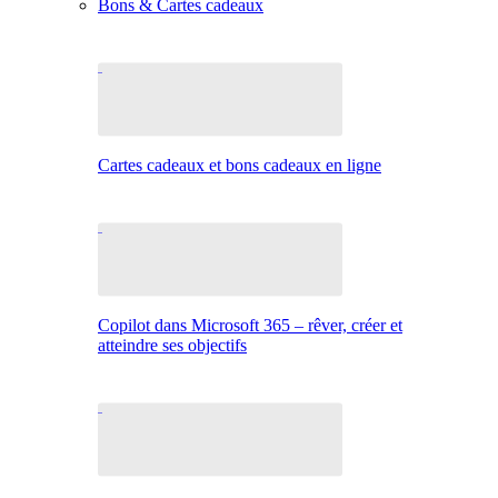
Bons & Cartes cadeaux
Cartes cadeaux et bons cadeaux en ligne
Copilot dans Microsoft 365 – rêver, créer et
atteindre ses objectifs