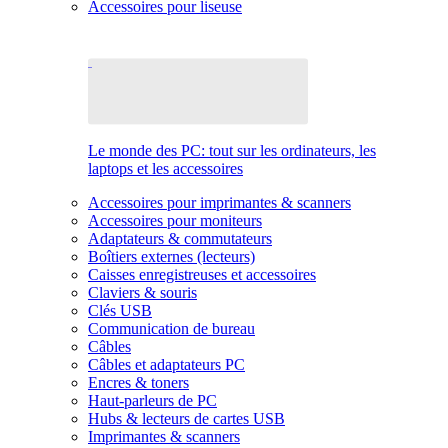
Accessoires pour liseuse
Le monde des PC: tout sur les ordinateurs, les
laptops et les accessoires
Accessoires pour imprimantes & scanners
Accessoires pour moniteurs
Adaptateurs & commutateurs
Boîtiers externes (lecteurs)
Caisses enregistreuses et accessoires
Claviers & souris
Clés USB
Communication de bureau
Câbles
Câbles et adaptateurs PC
Encres & toners
Haut-parleurs de PC
Hubs & lecteurs de cartes USB
Imprimantes & scanners