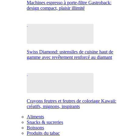
Machines espresso à porte-filtre Gastroback:
design compact, plaisir illimité
Swiss Diamond: ustensiles de cuisine haut de
gamme avec revêtement renforcé au diamant
Crayons feutres et feutres de coloriage Kawaii:
créatifs, mignons, inspirants
Aliments
Snacks & sucreries
Boissons
Produits du tabac