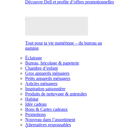
Découvre Dell et profite d’offres promotionnelles
Tout pour ta vie numérique – du bureau au
gaming
Éclairage
Bureau, bricolage & papeterie
Chambre d’enfant
Gros appareils ménagers
Petits appareils ménagers
Articles ménagers
Inspiration saisonnière
Produits de nettoyage & ustensiles
Habitat
Idée cadeau
Bons & Cartes cadeaux
Promotions
Nouveau dans l’assortiment
Alternatives responsables