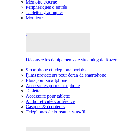
Mémoire externe
Périphériques d’entrée
Tablettes graphiques
Moniteurs
Découvre les équipements de streaming de Razer
Smartphone et téléphone portable
Films protecteurs pour écran de smartphone
Étuis pour smartphone
Accessoires pour smartphone
Tablette
Accessoire pour tablette
Audio- et vidéoconférence
Casques & écouteurs
Téléphones de bureau et sans-fil