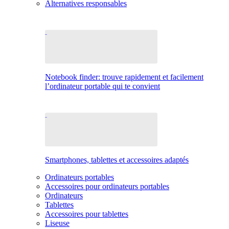
Alternatives responsables
Notebook finder: trouve rapidement et facilement
l’ordinateur portable qui te convient
Smartphones, tablettes et accessoires adaptés
Ordinateurs portables
Accessoires pour ordinateurs portables
Ordinateurs
Tablettes
Accessoires pour tablettes
Liseuse