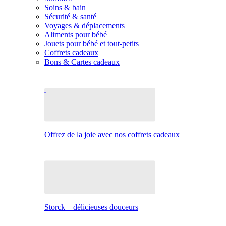
Soins & bain
Sécurité & santé
Voyages & déplacements
Aliments pour bébé
Jouets pour bébé et tout-petits
Coffrets cadeaux
Bons & Cartes cadeaux
Offrez de la joie avec nos coffrets cadeaux
Storck – délicieuses douceurs