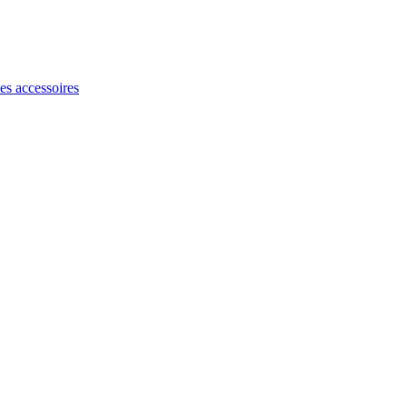
les accessoires