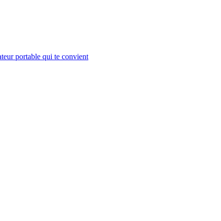
teur portable qui te convient