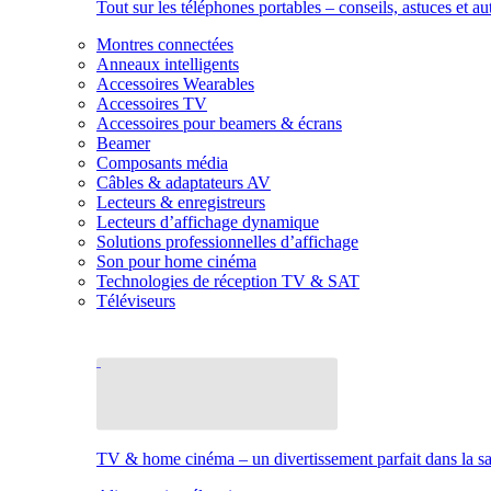
Tout sur les téléphones portables – conseils, astuces et au
Montres connectées
Anneaux intelligents
Accessoires Wearables
Accessoires TV
Accessoires pour beamers & écrans
Beamer
Composants média
Câbles & adaptateurs AV
Lecteurs & enregistreurs
Lecteurs d’affichage dynamique
Solutions professionnelles d’affichage
Son pour home cinéma
Technologies de réception TV & SAT
Téléviseurs
TV & home cinéma – un divertissement parfait dans la sal