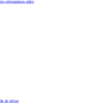
tres informations utiles
le de séjour