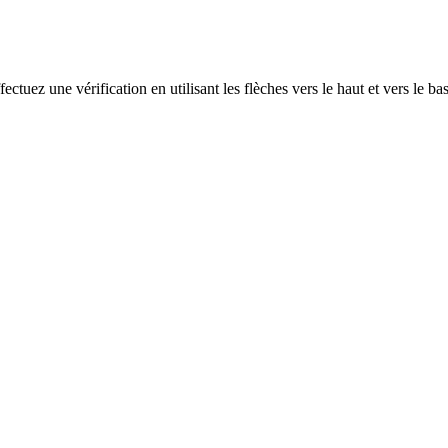
ectuez une vérification en utilisant les flèches vers le haut et vers le ba