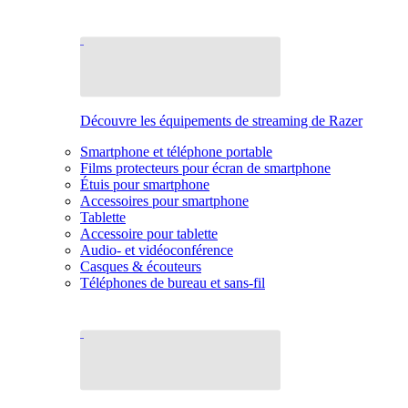
Découvre les équipements de streaming de Razer
Smartphone et téléphone portable
Films protecteurs pour écran de smartphone
Étuis pour smartphone
Accessoires pour smartphone
Tablette
Accessoire pour tablette
Audio- et vidéoconférence
Casques & écouteurs
Téléphones de bureau et sans-fil