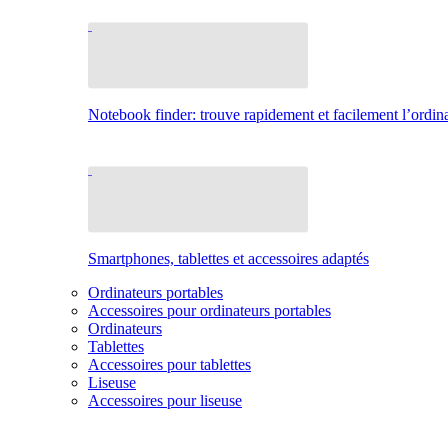
Notebook finder: trouve rapidement et facilement l’ordina
Smartphones, tablettes et accessoires adaptés
Ordinateurs portables
Accessoires pour ordinateurs portables
Ordinateurs
Tablettes
Accessoires pour tablettes
Liseuse
Accessoires pour liseuse