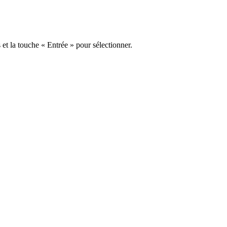
s et la touche « Entrée » pour sélectionner.