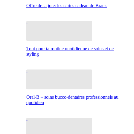
Offre de la joie: les cartes cadeau de Brack
Tout pour ta routine quotidienne de soins et de
styling
Oral-B – soins bucco-dentaires professionnels au
quotidien