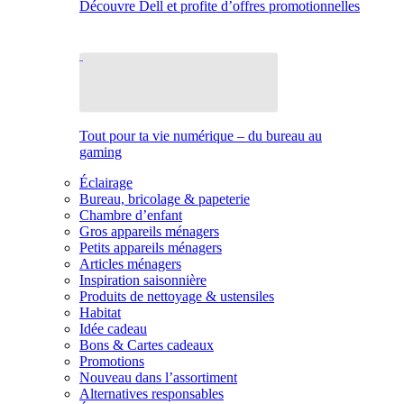
Découvre Dell et profite d’offres promotionnelles
Tout pour ta vie numérique – du bureau au
gaming
Éclairage
Bureau, bricolage & papeterie
Chambre d’enfant
Gros appareils ménagers
Petits appareils ménagers
Articles ménagers
Inspiration saisonnière
Produits de nettoyage & ustensiles
Habitat
Idée cadeau
Bons & Cartes cadeaux
Promotions
Nouveau dans l’assortiment
Alternatives responsables