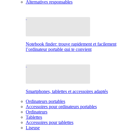
Alternatives responsables
Notebook finder: trouve rapidement et facilement
l’ordinateur portable qui te convient
Smartphones, tablettes et accessoires adaptés
Ordinateurs portables
Accessoires pour ordinateurs portables
Ordinateurs
Tablettes
Accessoires pour tablettes
Liseuse