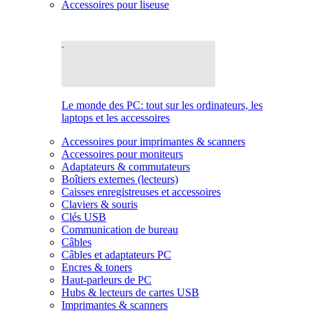
Accessoires pour liseuse
Le monde des PC: tout sur les ordinateurs, les
laptops et les accessoires
Accessoires pour imprimantes & scanners
Accessoires pour moniteurs
Adaptateurs & commutateurs
Boîtiers externes (lecteurs)
Caisses enregistreuses et accessoires
Claviers & souris
Clés USB
Communication de bureau
Câbles
Câbles et adaptateurs PC
Encres & toners
Haut-parleurs de PC
Hubs & lecteurs de cartes USB
Imprimantes & scanners