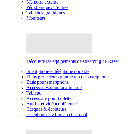
Mémoire externe
Périphériques d’entrée
Tablettes graphiques
Moniteurs
Découvre les équipements de streaming de Razer
Smartphone et téléphone portable
Films protecteurs pour écran de smartphone
Étuis pour smartphone
Accessoires pour smartphone
Tablette
Accessoire pour tablette
Audio- et vidéoconférence
Casques & écouteurs
Téléphones de bureau et sans-fil