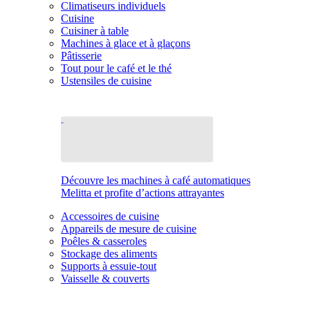
Climatiseurs individuels
Cuisine
Cuisiner à table
Machines à glace et à glaçons
Pâtisserie
Tout pour le café et le thé
Ustensiles de cuisine
Découvre les machines à café automatiques
Melitta et profite d’actions attrayantes
Accessoires de cuisine
Appareils de mesure de cuisine
Poêles & casseroles
Stockage des aliments
Supports à essuie-tout
Vaisselle & couverts