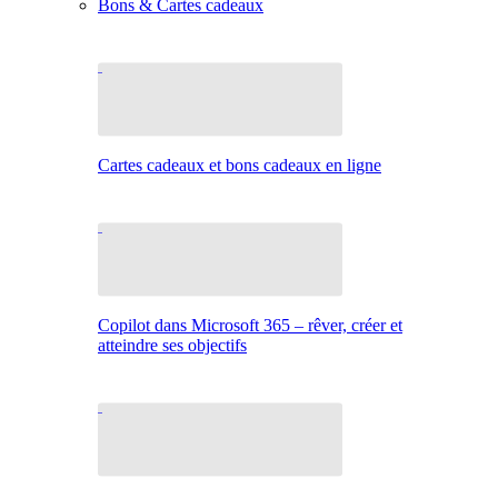
Bons & Cartes cadeaux
Cartes cadeaux et bons cadeaux en ligne
Copilot dans Microsoft 365 – rêver, créer et
atteindre ses objectifs