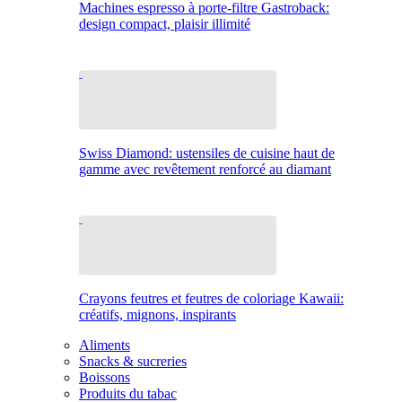
Machines espresso à porte-filtre Gastroback:
design compact, plaisir illimité
Swiss Diamond: ustensiles de cuisine haut de
gamme avec revêtement renforcé au diamant
Crayons feutres et feutres de coloriage Kawaii:
créatifs, mignons, inspirants
Aliments
Snacks & sucreries
Boissons
Produits du tabac