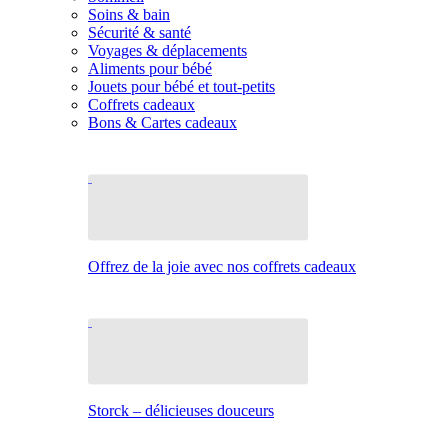
Soins & bain
Sécurité & santé
Voyages & déplacements
Aliments pour bébé
Jouets pour bébé et tout-petits
Coffrets cadeaux
Bons & Cartes cadeaux
Offrez de la joie avec nos coffrets cadeaux
Storck – délicieuses douceurs