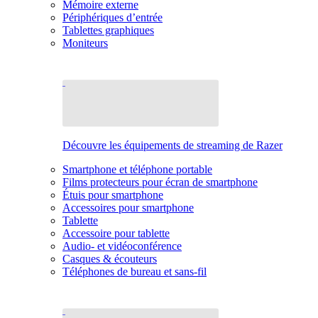
Mémoire externe
Périphériques d’entrée
Tablettes graphiques
Moniteurs
Découvre les équipements de streaming de Razer
Smartphone et téléphone portable
Films protecteurs pour écran de smartphone
Étuis pour smartphone
Accessoires pour smartphone
Tablette
Accessoire pour tablette
Audio- et vidéoconférence
Casques & écouteurs
Téléphones de bureau et sans-fil