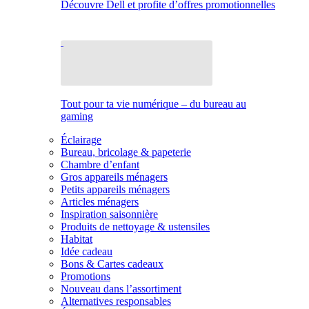
Découvre Dell et profite d’offres promotionnelles
Tout pour ta vie numérique – du bureau au
gaming
Éclairage
Bureau, bricolage & papeterie
Chambre d’enfant
Gros appareils ménagers
Petits appareils ménagers
Articles ménagers
Inspiration saisonnière
Produits de nettoyage & ustensiles
Habitat
Idée cadeau
Bons & Cartes cadeaux
Promotions
Nouveau dans l’assortiment
Alternatives responsables