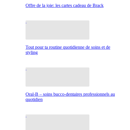
Offre de la joie: les cartes cadeau de Brack
Tout pour ta routine quotidienne de soins et de
styling
Oral-B – soins bucco-dentaires professionnels au
quotidien