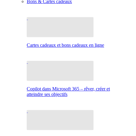
Bons & Cartes cadeaux
Cartes cadeaux et bons cadeaux en ligne
Copilot dans Microsoft 365 – rêver, créer et
atteindre ses objectifs