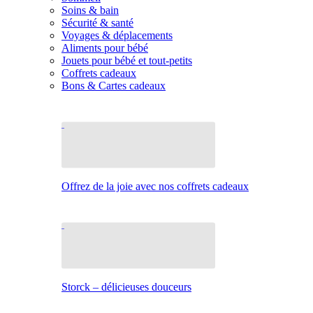
Soins & bain
Sécurité & santé
Voyages & déplacements
Aliments pour bébé
Jouets pour bébé et tout-petits
Coffrets cadeaux
Bons & Cartes cadeaux
Offrez de la joie avec nos coffrets cadeaux
Storck – délicieuses douceurs