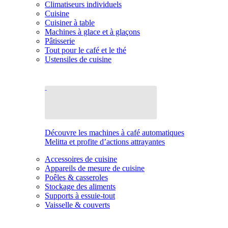
Climatiseurs individuels
Cuisine
Cuisiner à table
Machines à glace et à glaçons
Pâtisserie
Tout pour le café et le thé
Ustensiles de cuisine
Découvre les machines à café automatiques
Melitta et profite d’actions attrayantes
Accessoires de cuisine
Appareils de mesure de cuisine
Poêles & casseroles
Stockage des aliments
Supports à essuie-tout
Vaisselle & couverts