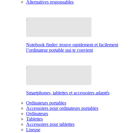
Alternatives responsables
Notebook finder: trouve rapidement et facilement
l’ordinateur portable qui te convient
Smartphones, tablettes et accessoires adaptés
Ordinateurs portables
Accessoires pour ordinateurs portables
Ordinateurs
Tablettes
Accessoires pour tablettes
Liseuse