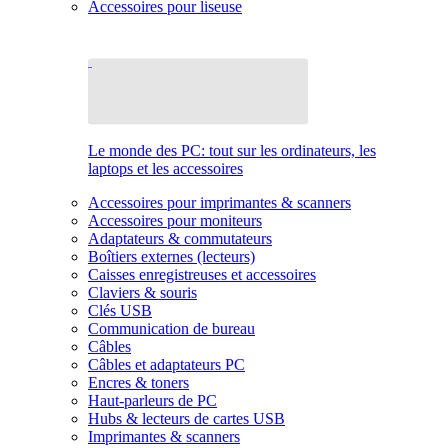
Accessoires pour liseuse
Le monde des PC: tout sur les ordinateurs, les
laptops et les accessoires
Accessoires pour imprimantes & scanners
Accessoires pour moniteurs
Adaptateurs & commutateurs
Boîtiers externes (lecteurs)
Caisses enregistreuses et accessoires
Claviers & souris
Clés USB
Communication de bureau
Câbles
Câbles et adaptateurs PC
Encres & toners
Haut-parleurs de PC
Hubs & lecteurs de cartes USB
Imprimantes & scanners