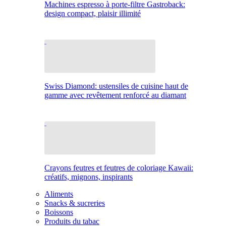
Machines espresso à porte-filtre Gastroback:
design compact, plaisir illimité
Swiss Diamond: ustensiles de cuisine haut de
gamme avec revêtement renforcé au diamant
Crayons feutres et feutres de coloriage Kawaii:
créatifs, mignons, inspirants
Aliments
Snacks & sucreries
Boissons
Produits du tabac