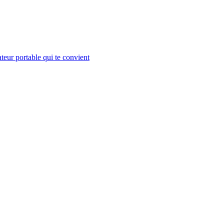
teur portable qui te convient