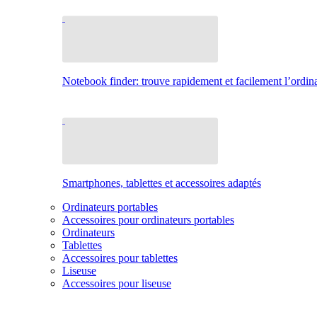
Notebook finder: trouve rapidement et facilement l’ordina
Smartphones, tablettes et accessoires adaptés
Ordinateurs portables
Accessoires pour ordinateurs portables
Ordinateurs
Tablettes
Accessoires pour tablettes
Liseuse
Accessoires pour liseuse