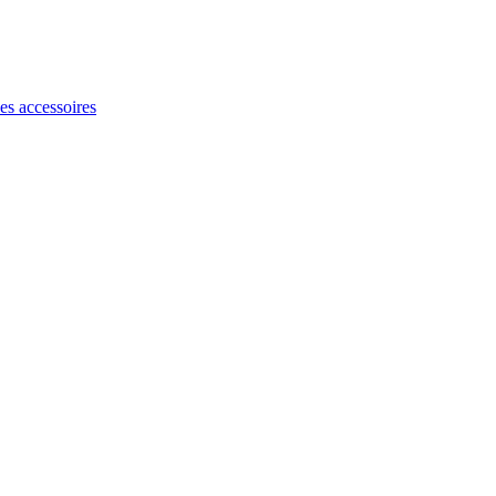
les accessoires