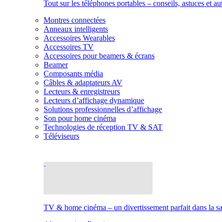
Tout sur les téléphones portables – conseils, astuces et au
Montres connectées
Anneaux intelligents
Accessoires Wearables
Accessoires TV
Accessoires pour beamers & écrans
Beamer
Composants média
Câbles & adaptateurs AV
Lecteurs & enregistreurs
Lecteurs d’affichage dynamique
Solutions professionnelles d’affichage
Son pour home cinéma
Technologies de réception TV & SAT
Téléviseurs
TV & home cinéma – un divertissement parfait dans la sal