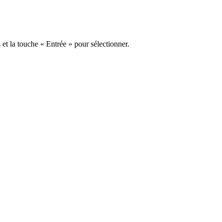
s et la touche « Entrée » pour sélectionner.