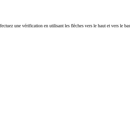
ectuez une vérification en utilisant les flèches vers le haut et vers le ba