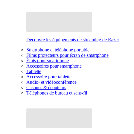
Découvre les équipements de streaming de Razer
Smartphone et téléphone portable
Films protecteurs pour écran de smartphone
Étuis pour smartphone
Accessoires pour smartphone
Tablette
Accessoire pour tablette
Audio- et vidéoconférence
Casques & écouteurs
Téléphones de bureau et sans-fil