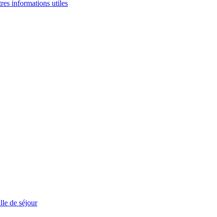
tres informations utiles
le de séjour