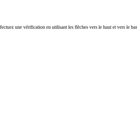
ectuez une vérification en utilisant les flèches vers le haut et vers le ba