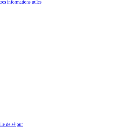
tres informations utiles
le de séjour