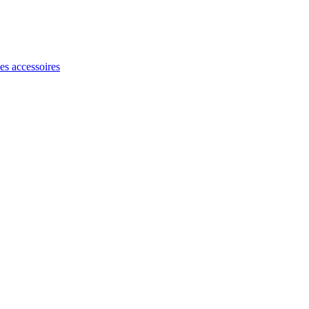
les accessoires