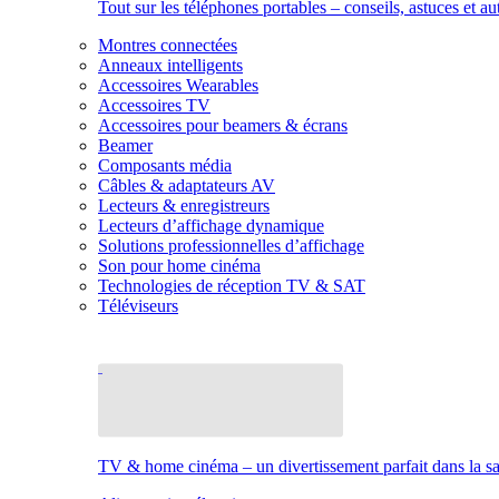
Tout sur les téléphones portables – conseils, astuces et au
Montres connectées
Anneaux intelligents
Accessoires Wearables
Accessoires TV
Accessoires pour beamers & écrans
Beamer
Composants média
Câbles & adaptateurs AV
Lecteurs & enregistreurs
Lecteurs d’affichage dynamique
Solutions professionnelles d’affichage
Son pour home cinéma
Technologies de réception TV & SAT
Téléviseurs
TV & home cinéma – un divertissement parfait dans la sal