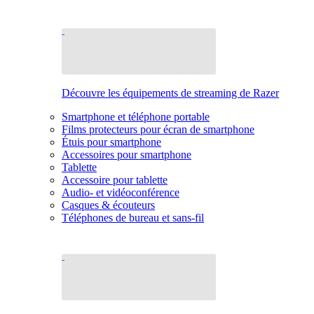
Découvre les équipements de streaming de Razer
Smartphone et téléphone portable
Films protecteurs pour écran de smartphone
Étuis pour smartphone
Accessoires pour smartphone
Tablette
Accessoire pour tablette
Audio- et vidéoconférence
Casques & écouteurs
Téléphones de bureau et sans-fil