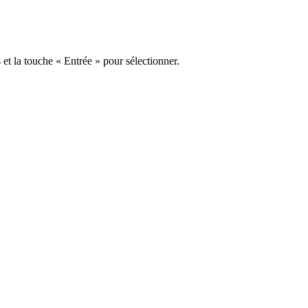
s et la touche « Entrée » pour sélectionner.