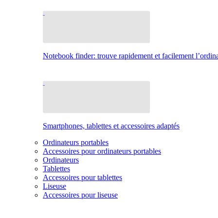
Notebook finder: trouve rapidement et facilement l’ordina
Smartphones, tablettes et accessoires adaptés
Ordinateurs portables
Accessoires pour ordinateurs portables
Ordinateurs
Tablettes
Accessoires pour tablettes
Liseuse
Accessoires pour liseuse