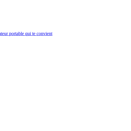
teur portable qui te convient