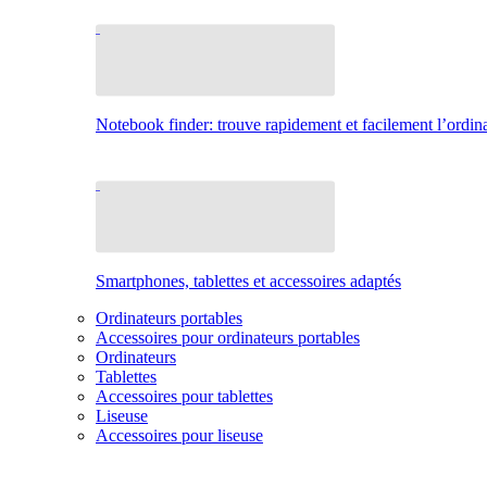
Notebook finder: trouve rapidement et facilement l’ordina
Smartphones, tablettes et accessoires adaptés
Ordinateurs portables
Accessoires pour ordinateurs portables
Ordinateurs
Tablettes
Accessoires pour tablettes
Liseuse
Accessoires pour liseuse