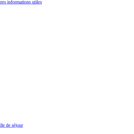
tres informations utiles
le de séjour