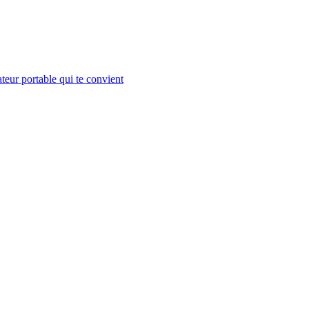
teur portable qui te convient