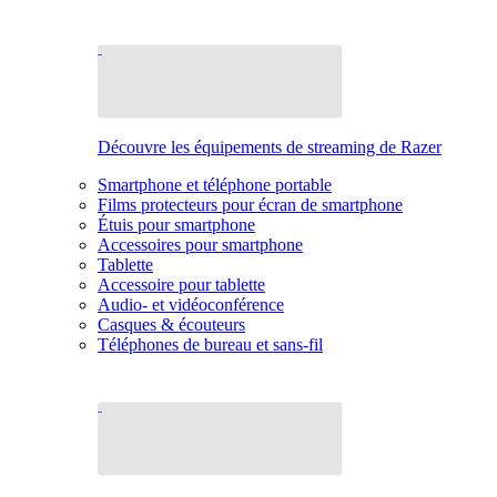
Découvre les équipements de streaming de Razer
Smartphone et téléphone portable
Films protecteurs pour écran de smartphone
Étuis pour smartphone
Accessoires pour smartphone
Tablette
Accessoire pour tablette
Audio- et vidéoconférence
Casques & écouteurs
Téléphones de bureau et sans-fil