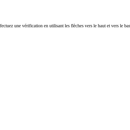
ectuez une vérification en utilisant les flèches vers le haut et vers le ba