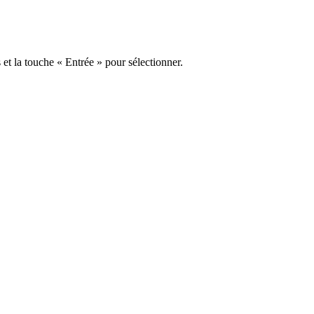
s et la touche « Entrée » pour sélectionner.