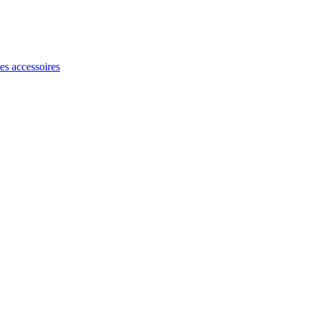
les accessoires