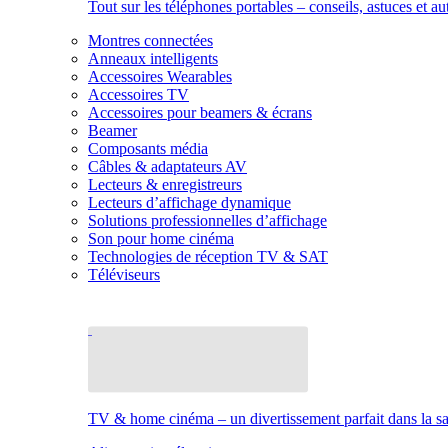
Tout sur les téléphones portables – conseils, astuces et au
Montres connectées
Anneaux intelligents
Accessoires Wearables
Accessoires TV
Accessoires pour beamers & écrans
Beamer
Composants média
Câbles & adaptateurs AV
Lecteurs & enregistreurs
Lecteurs d’affichage dynamique
Solutions professionnelles d’affichage
Son pour home cinéma
Technologies de réception TV & SAT
Téléviseurs
TV & home cinéma – un divertissement parfait dans la sal