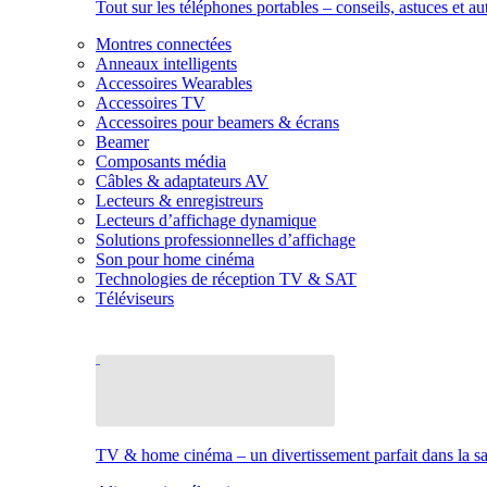
Tout sur les téléphones portables – conseils, astuces et au
Montres connectées
Anneaux intelligents
Accessoires Wearables
Accessoires TV
Accessoires pour beamers & écrans
Beamer
Composants média
Câbles & adaptateurs AV
Lecteurs & enregistreurs
Lecteurs d’affichage dynamique
Solutions professionnelles d’affichage
Son pour home cinéma
Technologies de réception TV & SAT
Téléviseurs
TV & home cinéma – un divertissement parfait dans la sal