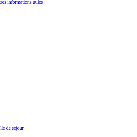
tres informations utiles
le de séjour