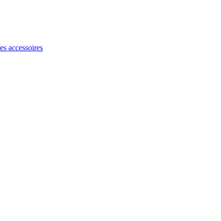
les accessoires