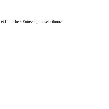
s et la touche « Entrée » pour sélectionner.