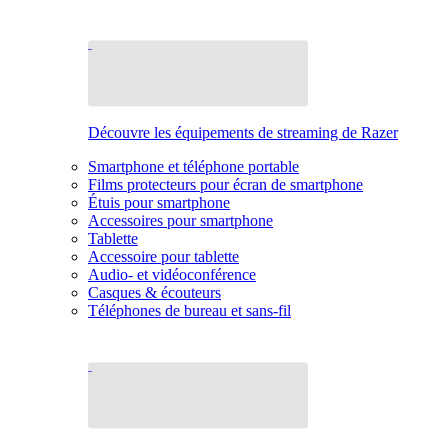
Découvre les équipements de streaming de Razer
Smartphone et téléphone portable
Films protecteurs pour écran de smartphone
Étuis pour smartphone
Accessoires pour smartphone
Tablette
Accessoire pour tablette
Audio- et vidéoconférence
Casques & écouteurs
Téléphones de bureau et sans-fil