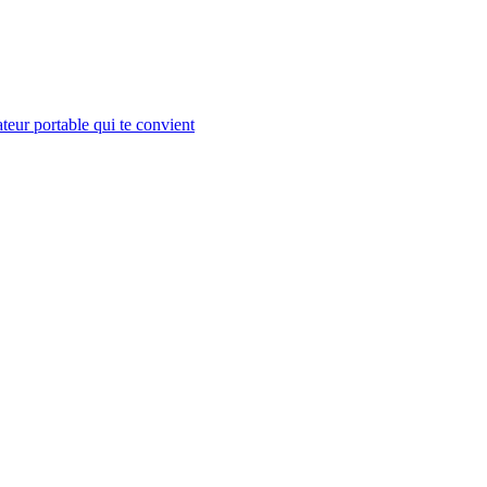
teur portable qui te convient