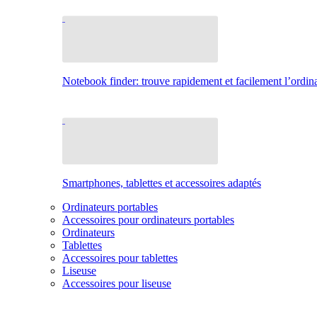
Notebook finder: trouve rapidement et facilement l’ordina
Smartphones, tablettes et accessoires adaptés
Ordinateurs portables
Accessoires pour ordinateurs portables
Ordinateurs
Tablettes
Accessoires pour tablettes
Liseuse
Accessoires pour liseuse