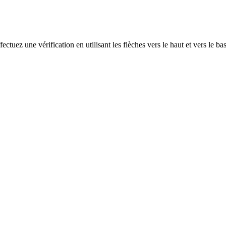
ectuez une vérification en utilisant les flèches vers le haut et vers le ba