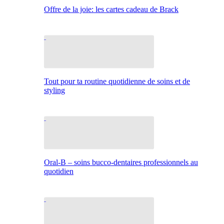
Offre de la joie: les cartes cadeau de Brack
Tout pour ta routine quotidienne de soins et de
styling
Oral-B – soins bucco-dentaires professionnels au
quotidien