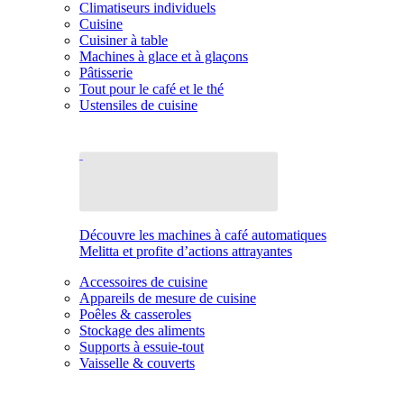
Climatiseurs individuels
Cuisine
Cuisiner à table
Machines à glace et à glaçons
Pâtisserie
Tout pour le café et le thé
Ustensiles de cuisine
Découvre les machines à café automatiques
Melitta et profite d’actions attrayantes
Accessoires de cuisine
Appareils de mesure de cuisine
Poêles & casseroles
Stockage des aliments
Supports à essuie-tout
Vaisselle & couverts