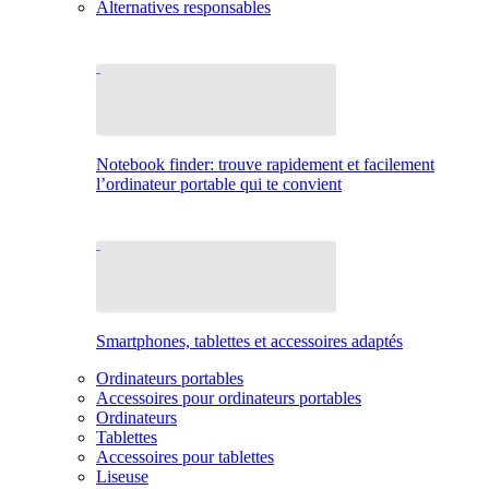
Alternatives responsables
Notebook finder: trouve rapidement et facilement
l’ordinateur portable qui te convient
Smartphones, tablettes et accessoires adaptés
Ordinateurs portables
Accessoires pour ordinateurs portables
Ordinateurs
Tablettes
Accessoires pour tablettes
Liseuse