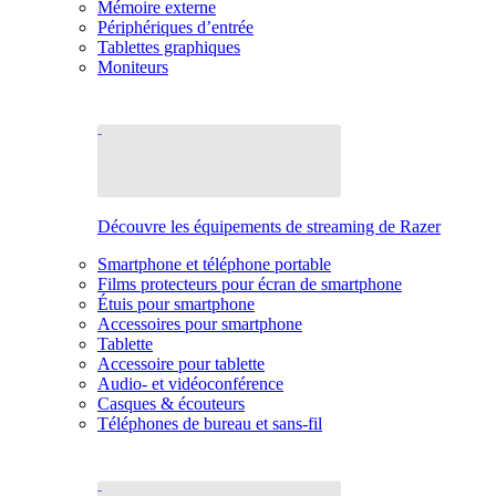
Mémoire externe
Périphériques d’entrée
Tablettes graphiques
Moniteurs
Découvre les équipements de streaming de Razer
Smartphone et téléphone portable
Films protecteurs pour écran de smartphone
Étuis pour smartphone
Accessoires pour smartphone
Tablette
Accessoire pour tablette
Audio- et vidéoconférence
Casques & écouteurs
Téléphones de bureau et sans-fil