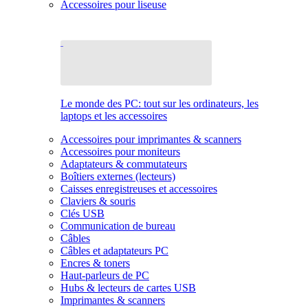
Accessoires pour liseuse
Le monde des PC: tout sur les ordinateurs, les
laptops et les accessoires
Accessoires pour imprimantes & scanners
Accessoires pour moniteurs
Adaptateurs & commutateurs
Boîtiers externes (lecteurs)
Caisses enregistreuses et accessoires
Claviers & souris
Clés USB
Communication de bureau
Câbles
Câbles et adaptateurs PC
Encres & toners
Haut-parleurs de PC
Hubs & lecteurs de cartes USB
Imprimantes & scanners