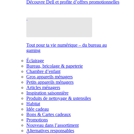
Découvre Dell et profite d’offres promotionnelles
Tout pour ta vie numérique – du bureau au
gaming
Éclairage
Bureau, bricolage & papeterie
Chambre d’enfant
Gros appareils ménagers
Petits appareils ménagers
Articles ménagers
Inspiration saisonnière
Produits de nettoyage & ustensiles
Habitat
Idée cadeau
Bons & Cartes cadeaux
Promotions
Nouveau dans l’assortiment
Alternatives responsables