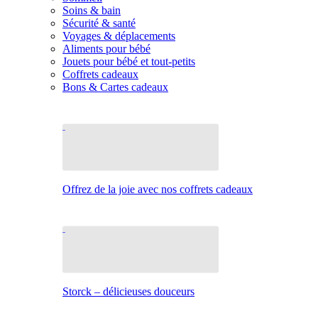
Soins & bain
Sécurité & santé
Voyages & déplacements
Aliments pour bébé
Jouets pour bébé et tout-petits
Coffrets cadeaux
Bons & Cartes cadeaux
Offrez de la joie avec nos coffrets cadeaux
Storck – délicieuses douceurs