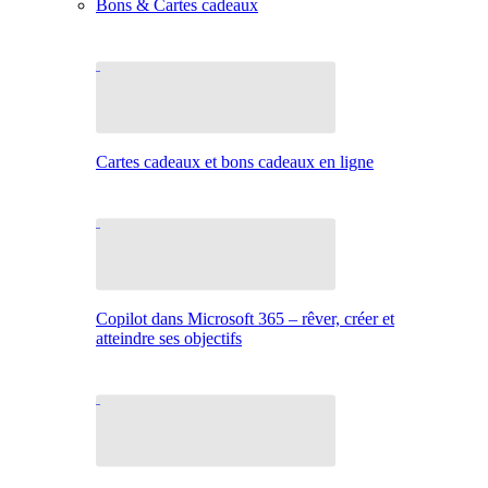
Bons & Cartes cadeaux
Cartes cadeaux et bons cadeaux en ligne
Copilot dans Microsoft 365 – rêver, créer et
atteindre ses objectifs