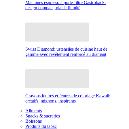
Machines espresso à porte-filtre Gastroback:
design compact, plaisir illimité
Swiss Diamond: ustensiles de cuisine haut de
gamme avec revêtement renforcé au diamant
Crayons feutres et feutres de coloriage Kawaii:
créatifs, mignons, inspirants
Aliments
Snacks & sucreries
Boissons
Produits du tabac