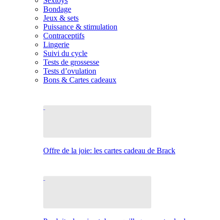
Sextoys
Bondage
Jeux & sets
Puissance & stimulation
Contraceptifs
Lingerie
Suivi du cycle
Tests de grossesse
Tests d’ovulation
Bons & Cartes cadeaux
Offre de la joie: les cartes cadeau de Brack