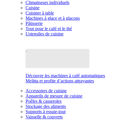
Climatiseurs individuels
Cuisine
Cuisiner à table
Machines à glace et à glaçons
Pâtisserie
Tout pour le café et le thé
Ustensiles de cuisine
Découvre les machines à café automatiques
Melitta et profite d’actions attrayantes
Accessoires de cuisine
Appareils de mesure de cuisine
Poêles & casseroles
Stockage des aliments
Supports à essuie-tout
Vaisselle & couverts