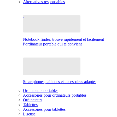
Alternatives responsables
Notebook finder: trouve rapidement et facilement
l’ordinateur portable qui te convient
Smartphones, tablettes et accessoires adaptés
Ordinateurs portables
Accessoires pour ordinateurs portables
Ordinateurs
Tablettes
Accessoires pour tablettes
Liseuse