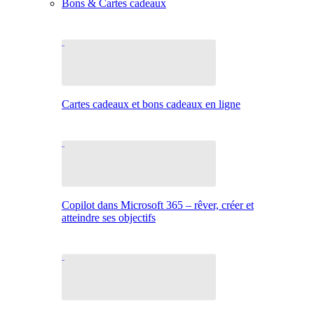
Bons & Cartes cadeaux
Cartes cadeaux et bons cadeaux en ligne
Copilot dans Microsoft 365 – rêver, créer et
atteindre ses objectifs