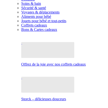
Soins & bain
Sécurité & santé
Voyages & déplacements
Aliments pour bébé
Jouets pour bébé et tout-petits
Coffrets cadeaux
Bons & Cartes cadeaux
Offrez de la joie avec nos coffrets cadeaux
Storck – délicieuses douceurs