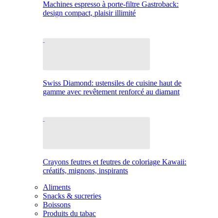
Machines espresso à porte-filtre Gastroback:
design compact, plaisir illimité
Swiss Diamond: ustensiles de cuisine haut de
gamme avec revêtement renforcé au diamant
Crayons feutres et feutres de coloriage Kawaii:
créatifs, mignons, inspirants
Aliments
Snacks & sucreries
Boissons
Produits du tabac