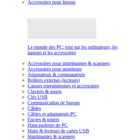
Accessoires pour liseuse
Le monde des PC: tout sur les ordinateurs, les
laptops et les accessoires
Accessoires pour imprimantes & scanners
Accessoires pour moniteurs
Adaptateurs & commutateurs
Boîtiers externes (lecteurs)
Caisses enregistreuses et accessoires
Claviers & souris
Clés USB
Communication de bureau
Câbles
Câbles et adaptateurs PC
Encres & toners
Haut-parleurs de PC
Hubs & lecteurs de cartes USB
Imprimantes & scanners