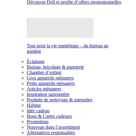
Découvre Dell et profite d’offres promotionnelles
Tout pour ta vie numérique – du bureau au
gaming
Éclairage
Bureau, bricolage & papeterie
Chambre d’enfant
Gros appareils ménagers
Petits appareils ménagers
Articles ménagers
Inspiration saisonnière
Produits de nettoyage & ustensiles
Habitat
Idée cadeau
Bons & Cartes cadeaux
Promotions
Nouveau dans l’assortiment
Alternatives responsables