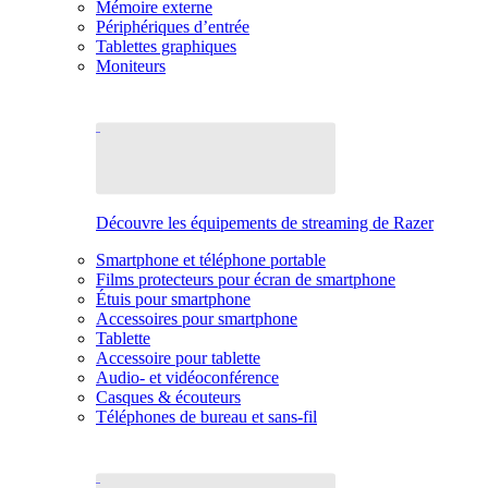
Mémoire externe
Périphériques d’entrée
Tablettes graphiques
Moniteurs
Découvre les équipements de streaming de Razer
Smartphone et téléphone portable
Films protecteurs pour écran de smartphone
Étuis pour smartphone
Accessoires pour smartphone
Tablette
Accessoire pour tablette
Audio- et vidéoconférence
Casques & écouteurs
Téléphones de bureau et sans-fil