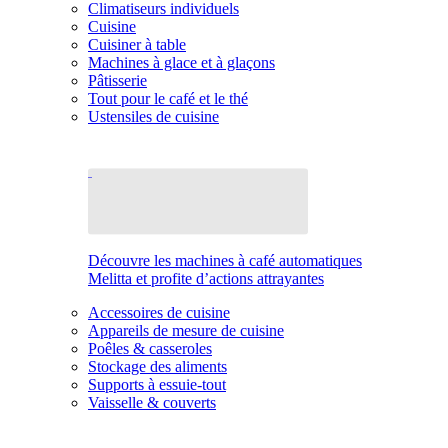
Climatiseurs individuels
Cuisine
Cuisiner à table
Machines à glace et à glaçons
Pâtisserie
Tout pour le café et le thé
Ustensiles de cuisine
Découvre les machines à café automatiques
Melitta et profite d’actions attrayantes
Accessoires de cuisine
Appareils de mesure de cuisine
Poêles & casseroles
Stockage des aliments
Supports à essuie-tout
Vaisselle & couverts