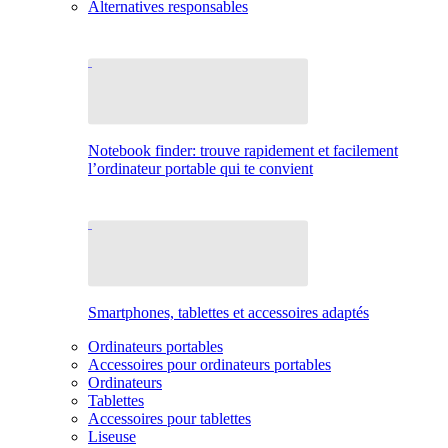
Alternatives responsables
Notebook finder: trouve rapidement et facilement
l’ordinateur portable qui te convient
Smartphones, tablettes et accessoires adaptés
Ordinateurs portables
Accessoires pour ordinateurs portables
Ordinateurs
Tablettes
Accessoires pour tablettes
Liseuse