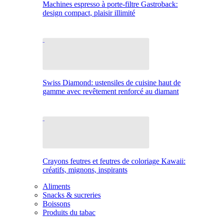
Machines espresso à porte-filtre Gastroback:
design compact, plaisir illimité
Swiss Diamond: ustensiles de cuisine haut de
gamme avec revêtement renforcé au diamant
Crayons feutres et feutres de coloriage Kawaii:
créatifs, mignons, inspirants
Aliments
Snacks & sucreries
Boissons
Produits du tabac