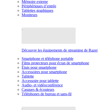
Mémoire externe
Périphériques d’entrée
Tablettes graphiques
Moniteurs
Découvre les équipements de streaming de Razer
Smartphone et téléphone portable
Films protecteurs pour écran de smartphone
Étuis pour smartphone
Accessoires pour smartphone
Tablette
Accessoire pour tablette
Audio- et vidéoconférence
Casques & écouteurs
Téléphones de bureau et sans-fil