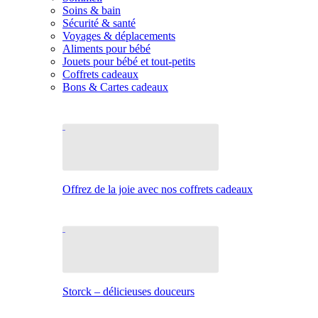
Soins & bain
Sécurité & santé
Voyages & déplacements
Aliments pour bébé
Jouets pour bébé et tout-petits
Coffrets cadeaux
Bons & Cartes cadeaux
Offrez de la joie avec nos coffrets cadeaux
Storck – délicieuses douceurs