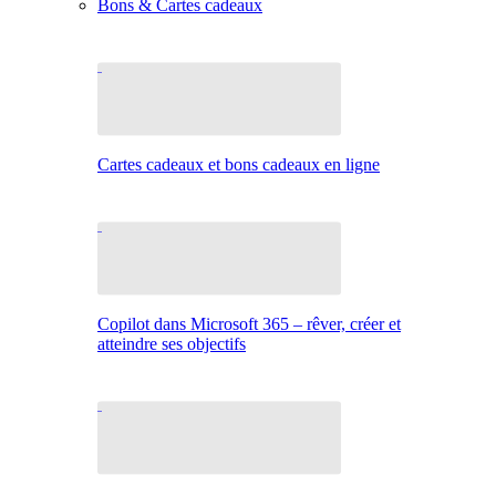
Bons & Cartes cadeaux
Cartes cadeaux et bons cadeaux en ligne
Copilot dans Microsoft 365 – rêver, créer et
atteindre ses objectifs