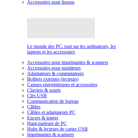
Accessoires pour liseuse
Le monde des PC: tout sur les ordinateurs, les
laptops et les accessoires
Accessoires pour imprimantes & scanners
Accessoires pour moniteurs
Adaptateurs & commutateurs
Boîtiers externes (lecteurs)
Caisses enregistreuses et accessoires
Claviers & souris
Clés USB
Communication de bureau
Câbles
Câbles et adaptateurs PC
Encres & toners
Haut-parleurs de PC
Hubs & lecteurs de cartes USB
Imprimantes & scanners