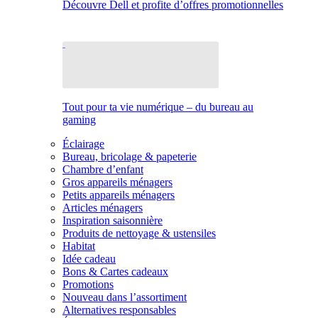
Découvre Dell et profite d’offres promotionnelles
Tout pour ta vie numérique – du bureau au
gaming
Éclairage
Bureau, bricolage & papeterie
Chambre d’enfant
Gros appareils ménagers
Petits appareils ménagers
Articles ménagers
Inspiration saisonnière
Produits de nettoyage & ustensiles
Habitat
Idée cadeau
Bons & Cartes cadeaux
Promotions
Nouveau dans l’assortiment
Alternatives responsables