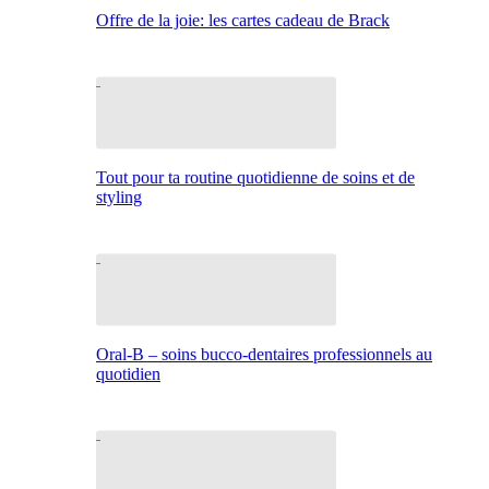
Offre de la joie: les cartes cadeau de Brack
Tout pour ta routine quotidienne de soins et de
styling
Oral-B – soins bucco-dentaires professionnels au
quotidien