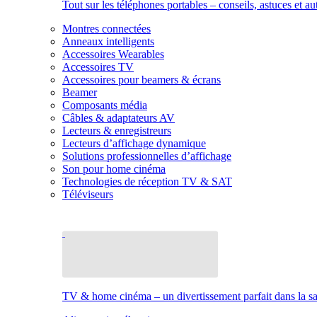
Tout sur les téléphones portables – conseils, astuces et au
Montres connectées
Anneaux intelligents
Accessoires Wearables
Accessoires TV
Accessoires pour beamers & écrans
Beamer
Composants média
Câbles & adaptateurs AV
Lecteurs & enregistreurs
Lecteurs d’affichage dynamique
Solutions professionnelles d’affichage
Son pour home cinéma
Technologies de réception TV & SAT
Téléviseurs
TV & home cinéma – un divertissement parfait dans la sal