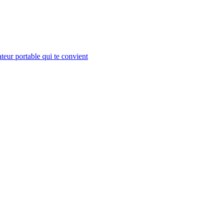
teur portable qui te convient