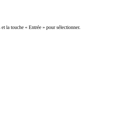
s et la touche « Entrée » pour sélectionner.