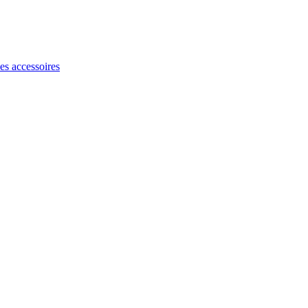
les accessoires