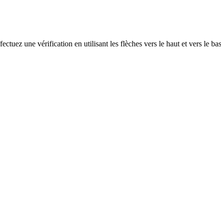
ectuez une vérification en utilisant les flèches vers le haut et vers le ba