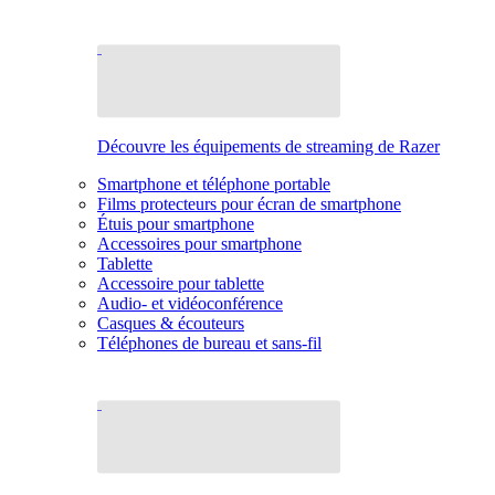
Découvre les équipements de streaming de Razer
Smartphone et téléphone portable
Films protecteurs pour écran de smartphone
Étuis pour smartphone
Accessoires pour smartphone
Tablette
Accessoire pour tablette
Audio- et vidéoconférence
Casques & écouteurs
Téléphones de bureau et sans-fil