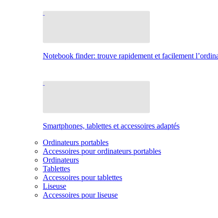
Notebook finder: trouve rapidement et facilement l’ordina
Smartphones, tablettes et accessoires adaptés
Ordinateurs portables
Accessoires pour ordinateurs portables
Ordinateurs
Tablettes
Accessoires pour tablettes
Liseuse
Accessoires pour liseuse