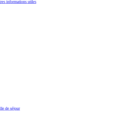
tres informations utiles
le de séjour