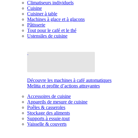
Climatiseurs individuels
Cuisine
Cuisiner à table
Machines à glace et à glaçons
Pâtisserie
Tout pour le café et le thé
Ustensiles de cuisine
Découvre les machines à café automatiques
Melitta et profite d’actions attrayantes
Accessoires de cuisine
Appareils de mesure de cuisine
Poêles & casseroles
Stockage des aliments
Supports à essuie-tout
Vaisselle & couverts