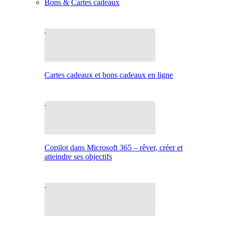
Bons & Cartes cadeaux
Cartes cadeaux et bons cadeaux en ligne
Copilot dans Microsoft 365 – rêver, créer et
atteindre ses objectifs