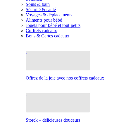
Soins & bain
Sécurité & santé
Voyages & déplacements
Aliments pour bébé
Jouets pour bébé et tout-petits
Coffrets cadeaux
Bons & Cartes cadeaux
Offrez de la joie avec nos coffrets cadeaux
Storck – délicieuses douceurs