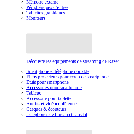
Mémoire externe
Périphériques d’entrée
Tablettes graphiques
Moniteurs
Découvre les équipements de streaming de Razer
Smartphone et téléphone portable
Films protecteurs pour écran de smartphone
Étuis pour smartphone
Accessoires pour smartphone
Tablette
Accessoire pour tablette
Audio- et vidéoconférence
Casques & écouteurs
Téléphones de bureau et sans-fil