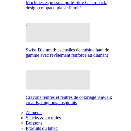
Machines espresso à porte-filtre Gastroback:
design compact, plaisir illimité
Swiss Diamond: ustensiles de cuisine haut de
gamme avec revêtement renforcé au diamant
Crayons feutres et feutres de coloriage Kawaii:
créatifs, mignons, inspirants
Aliments
Snacks & sucreries
Boissons
Produits du tabac