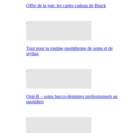
Offre de la joie: les cartes cadeau de Brack
Tout pour ta routine quotidienne de soins et de
styling
Oral-B – soins bucco-dentaires professionnels au
quotidien