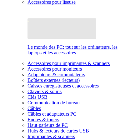
Accessoires pour liseuse
Le monde des PC: tout sur les ordinateurs, les
laptops et les accessoires
Accessoires pour imprimantes & scanners
Accessoires pour moniteurs
Adaptateurs & commutateurs
Boîtiers externes (lecteurs)
Caisses enregistreuses et accessoires
Claviers & souris
Clés USB
Communication de bureau
Câbles
Câbles et adaptateurs PC
Encres & toners
Haut-parleurs de PC
Hubs & lecteurs de cartes USB
Imprimantes & scanners