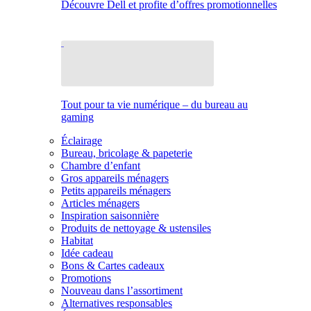
Découvre Dell et profite d’offres promotionnelles
Tout pour ta vie numérique – du bureau au
gaming
Éclairage
Bureau, bricolage & papeterie
Chambre d’enfant
Gros appareils ménagers
Petits appareils ménagers
Articles ménagers
Inspiration saisonnière
Produits de nettoyage & ustensiles
Habitat
Idée cadeau
Bons & Cartes cadeaux
Promotions
Nouveau dans l’assortiment
Alternatives responsables