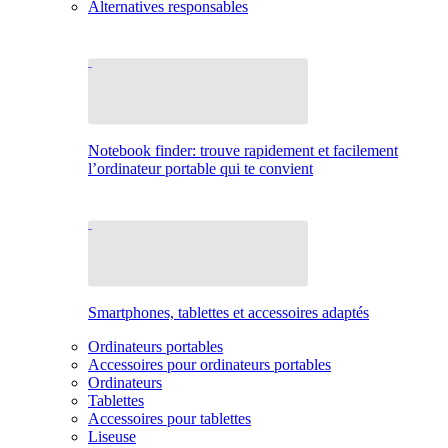
Alternatives responsables
Notebook finder: trouve rapidement et facilement
l’ordinateur portable qui te convient
Smartphones, tablettes et accessoires adaptés
Ordinateurs portables
Accessoires pour ordinateurs portables
Ordinateurs
Tablettes
Accessoires pour tablettes
Liseuse